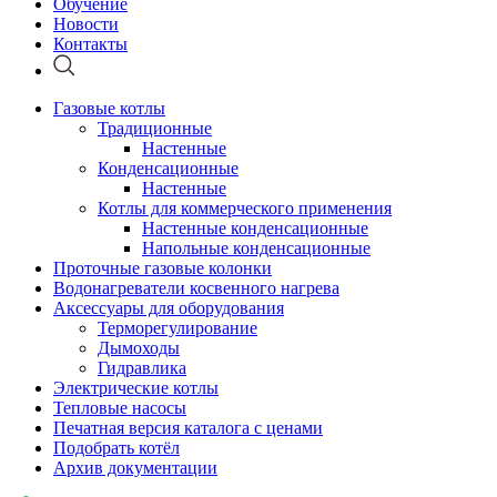
Обучение
Новости
Контакты
Газовые котлы
Традиционные
Настенные
Конденсационные
Настенные
Котлы для коммерческого применения
Настенные конденсационные
Напольные конденсационные
Проточные газовые колонки
Водонагреватели косвенного нагрева
Аксессуары для оборудования
Терморегулирование
Дымоходы
Гидравлика
Электрические котлы
Тепловые насосы
Печатная версия каталога с ценами
Подобрать котёл
Архив документации