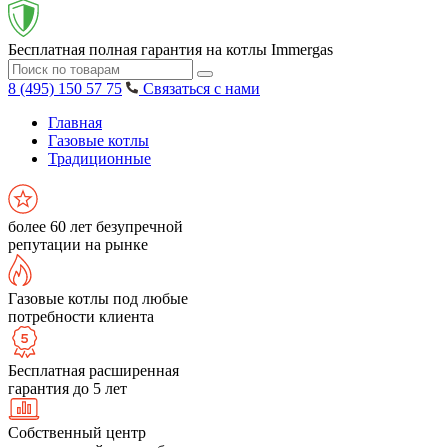
Бесплатная полная гарантия на котлы Immergas
8 (495) 150 57 75
Связаться с нами
Главная
Газовые котлы
Традиционные
более 60 лет безупречной
репутации на рынке
Газовые котлы под любые
потребности клиента
Бесплатная расширенная
гарантия до 5 лет
Собственный центр