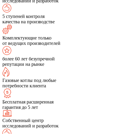
исследований и разработок
5 ступеней контроля
качества на производстве
Комплектующие только
от ведущих производителей
более 60 лет безупречной
репутации на рынке
Газовые котлы под любые
потребности клиента
Бесплатная расширенная
гарантия до 5 лет
Собственный центр
исследований и разработок