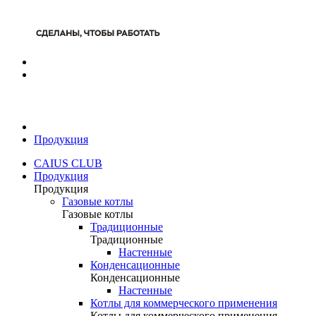
Продукция
CAIUS CLUB
Продукция
Продукция
Газовые котлы
Газовые котлы
Традиционные
Традиционные
Настенные
Конденсационные
Конденсационные
Настенные
Котлы для коммерческого применения
Котлы для коммерческого применения