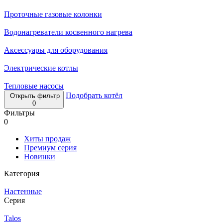
Проточные газовые колонки
Водонагреватели косвенного нагрева
Аксессуары для оборудования
Электрические котлы
Тепловые насосы
Подобрать котёл
Открыть фильтр
0
Фильтры
0
Хиты продаж
Премиум серия
Новинки
Категория
Настенные
Серия
Talos