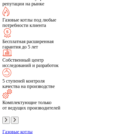
репутации на рынке
Газовые котлы под любые
потребности клиента
Бесплатная расширенная
гарантия до 5 лет
Собственный центр
исследований и разработок
5 ступеней контроля
качества на производстве
Комплектующие только
от ведущих производителей
Газовые котлы