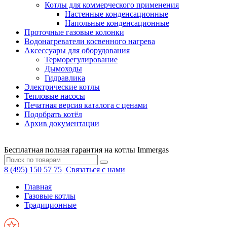
Котлы для коммерческого применения
Настенные конденсационные
Напольные конденсационные
Проточные газовые колонки
Водонагреватели косвенного нагрева
Аксессуары для оборудования
Терморегулирование
Дымоходы
Гидравлика
Электрические котлы
Тепловые насосы
Печатная версия каталога с ценами
Подобрать котёл
Архив документации
Бесплатная полная гарантия на котлы Immergas
8 (495) 150 57 75
Связаться с нами
Главная
Газовые котлы
Традиционные