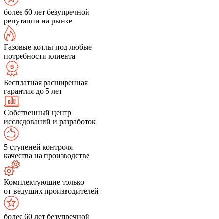
более 60 лет безупречной
репутации на рынке
Газовые котлы под любые
потребности клиента
Бесплатная расширенная
гарантия до 5 лет
Собственный центр
исследований и разработок
5 ступеней контроля
качества на производстве
Комплектующие только
от ведущих производителей
более 60 лет безупречной