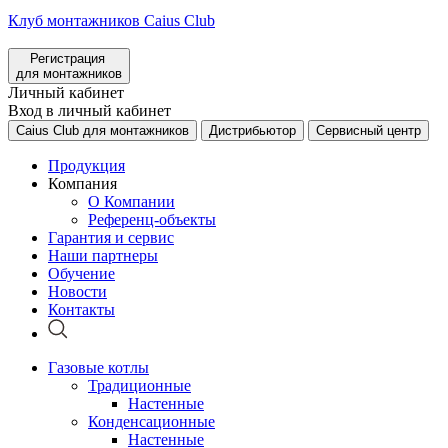
Клуб монтажников Caius Club
Регистрация
для монтажников
Личный кабинет
Вход в личный кабинет
Caius Club для монтажников
Дистрибьютор
Сервисный центр
Продукция
Компания
О Компании
Референц-объекты
Гарантия и сервис
Наши партнеры
Обучение
Новости
Контакты
Газовые котлы
Традиционные
Настенные
Конденсационные
Настенные