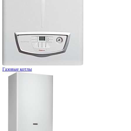
Газовые котлы