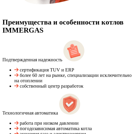
Преимущества и особенности
котлов
IMMERGAS
Подтвержденная надежность
сертификация TUV и ERP
более 60 лет на рынке, специализации исключительно
на отоплении
собственный центр разработок
Технологичная автоматика
работа при низком давлении
погодозависимая автоматика котла
экономия газа и электроэнергии