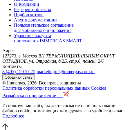
О Компании
Референц-объекты
Подбор котлов
Архив документации
Пользовательское соглашение
для мобильного приложения
Удаление аккаунта
приложения IMMERGAS SMART
Адрес
127273, г. Москва ВН.ТЕР.МУНИЦИПАЛЬНЫЙ ОКРУГ
ОТРАДНОЕ, ул. Отрадная, д.2Б, стр.6, помещ. 2/6
Контакты
8 (495) 150 57 75
marketingru@immergas.com.ru
Обратная связь
© Immergas, 2026. Все права защищены
Политика обработки персональных данных
Cookies
Разработка и продвижение —
Используя наш сайт, вы даете согласие на использование
файлов cookie, помогающих нам сделать его удобнее для вас.
Подробнее