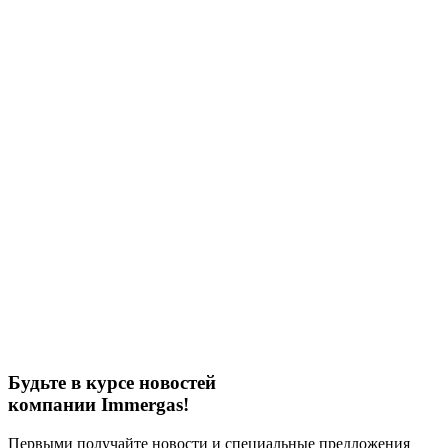
Будьте в курсе новостей
компании Immergas!
Первыми получайте новости и специальные предложения