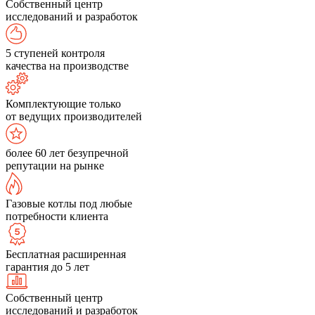
Собственный центр
исследований и разработок
5 ступеней контроля
качества на производстве
Комплектующие только
от ведущих производителей
более 60 лет безупречной
репутации на рынке
Газовые котлы под любые
потребности клиента
Бесплатная расширенная
гарантия до 5 лет
Собственный центр
исследований и разработок