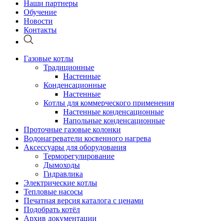
Наши партнеры
Обучение
Новости
Контакты
Газовые котлы
Традиционные
Настенные
Конденсационные
Настенные
Котлы для коммерческого применения
Настенные конденсационные
Напольные конденсационные
Проточные газовые колонки
Водонагреватели косвенного нагрева
Аксессуары для оборудования
Терморегулирование
Дымоходы
Гидравлика
Электрические котлы
Тепловые насосы
Печатная версия каталога с ценами
Подобрать котёл
Архив документации