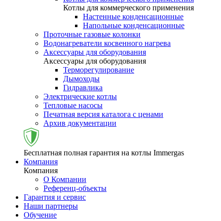
Котлы для коммерческого применения
Настенные конденсационные
Напольные конденсационные
Проточные газовые колонки
Водонагреватели косвенного нагрева
Аксессуары для оборудования
Аксессуары для оборудования
Терморегулирование
Дымоходы
Гидравлика
Электрические котлы
Тепловые насосы
Печатная версия каталога с ценами
Архив документации
Бесплатная полная гарантия на котлы Immergas
Компания
Компания
О Компании
Референц-объекты
Гарантия и сервис
Наши партнеры
Обучение