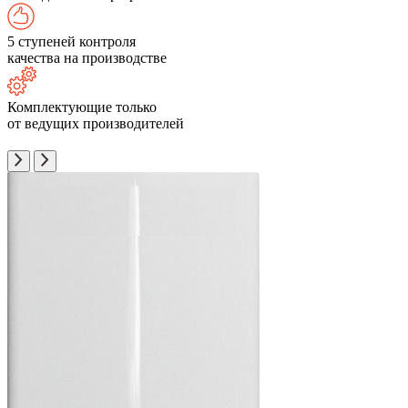
5 ступеней контроля
качества на производстве
Комплектующие только
от ведущих производителей