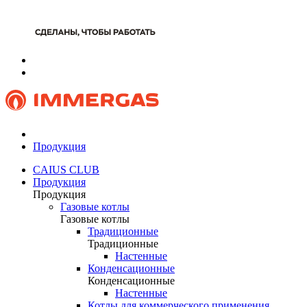
Продукция
CAIUS CLUB
Продукция
Продукция
Газовые котлы
Газовые котлы
Традиционные
Традиционные
Настенные
Конденсационные
Конденсационные
Настенные
Котлы для коммерческого применения