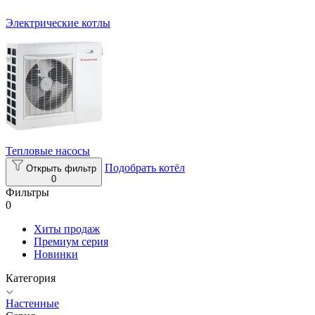
Электрические котлы
Тепловые насосы
Подобрать котёл
Открыть фильтр
0
Фильтры
0
Хиты продаж
Премиум серия
Новинки
Категория
Настенные