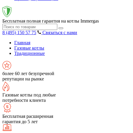
Бесплатная полная гарантия на котлы Immergas
8 (495) 150 57 75
Связаться с нами
Главная
Газовые котлы
Традиционные
более 60 лет безупречной
репутации на рынке
Газовые котлы под любые
потребности клиента
Бесплатная расширенная
гарантия до 5 лет