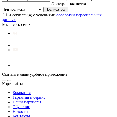
Электронная почта
Подписаться
Я согласен(а) с условиями
обработки персональных
данных
Мы в соц. сетях
Скачайте наше удобное приложение
Карта сайта
Компания
Гарантия и сервис
Наши партнеры
Обучение
Новости
Контакты