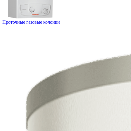
Проточные газовые колонки