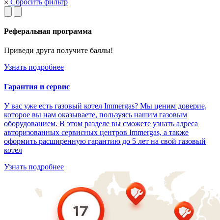
Сбросить фильтр
Реферальная программа
Приведи друга получите баллы!
Узнать подробнее
Гарантия и сервис
У вас уже есть газовый котел Immergas? Мы ценим доверие,
которое вы нам оказываете, пользуясь нашим газовым
оборудованием. В этом разделе вы сможете узнать адреса
авторизованных сервисных центров Immergas, а также
оформить расширенную гарантию до 5 лет на свой газовый
котел
Узнать подробнее