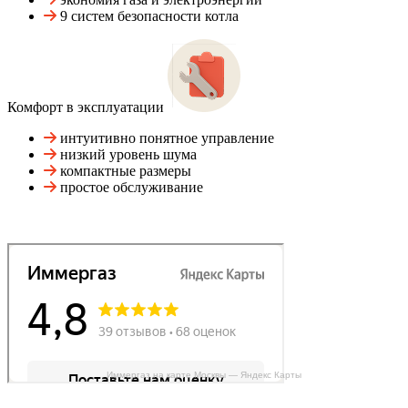
9 систем безопасности котла
Комфорт в эксплуатации
интуитивно понятное управление
низкий уровень шума
компактные размеры
простое обслуживание
Иммергаз на карте Москвы — Яндекс Карты