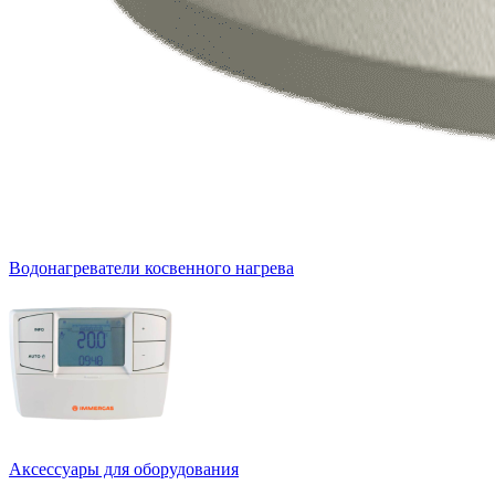
Водонагреватели косвенного нагрева
Аксессуары для оборудования