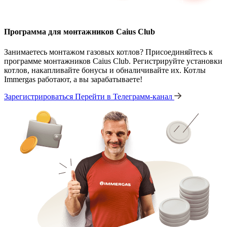
Программа для монтажников Caius Club
Занимаетесь монтажом газовых котлов? Присоединяйтесь к
программе монтажников Caius Club. Регистрируйте установки
котлов, накапливайте бонусы и обналичивайте их. Котлы
Immergas работают, а вы зарабатываете!
Зарегистрироваться
Перейти в Телеграмм-канал