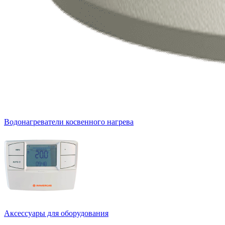
Водонагреватели косвенного нагрева
Аксессуары для оборудования