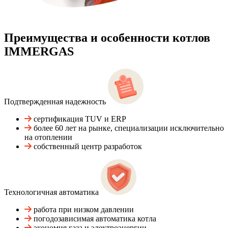
Преимущества и особенности
котлов
IMMERGAS
Подтвержденная надежность
сертификация TUV и ERP
более 60 лет на рынке, специализации исключительно
на отоплении
собственный центр разработок
Технологичная автоматика
работа при низком давлении
погодозависимая автоматика котла
экономия газа и электроэнергии