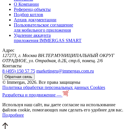
О Компании
Референц-объекты
Подбор котлов
Архив документации
Пользовательское соглашение
для мобильного приложения
Удаление аккаунта
приложения IMMERGAS SMART
Адрес
127273, г. Москва ВН.ТЕР.МУНИЦИПАЛЬНЫЙ ОКРУГ
ОТРАДНОЕ, ул. Отрадная, д.2Б, стр.6, помещ. 2/6
Контакты
8 (495) 150 57 75
marketingru@immergas.com.ru
Обратная связь
© Immergas, 2026. Все права защищены
Политика обработки персональных данных
Cookies
Разработка и продвижение —
Используя наш сайт, вы даете согласие на использование
файлов cookie, помогающих нам сделать его удобнее для вас.
Подробнее