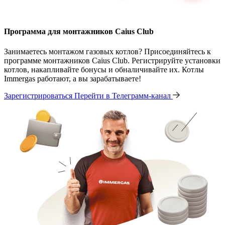
Программа для монтажников Caius Club
Занимаетесь монтажом газовых котлов? Присоединяйтесь к
программе монтажников Caius Club. Регистрируйте установки
котлов, накапливайте бонусы и обналичивайте их. Котлы
Immergas работают, а вы зарабатываете!
Зарегистрироваться
Перейти в Телеграмм-канал