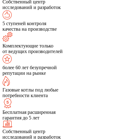
Собственный центр
исследований и разработок
5 ступеней контроля
качества на производстве
Комплектующие только
от ведущих производителей
более 60 лет безупречной
репутации на рынке
Газовые котлы под любые
потребности клиента
Бесплатная расширенная
гарантия до 5 лет
Собственный центр
исследований и разработок