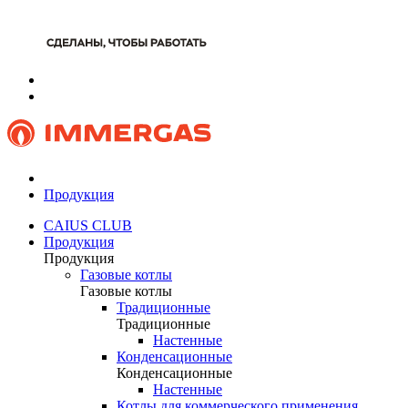
Продукция
CAIUS CLUB
Продукция
Продукция
Газовые котлы
Газовые котлы
Традиционные
Традиционные
Настенные
Конденсационные
Конденсационные
Настенные
Котлы для коммерческого применения