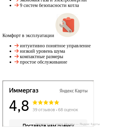
9 систем безопасности котла
Комфорт в эксплуатации
интуитивно понятное управление
низкий уровень шума
компактные размеры
простое обслуживание
Иммергаз на карте Москвы — Яндекс Карты