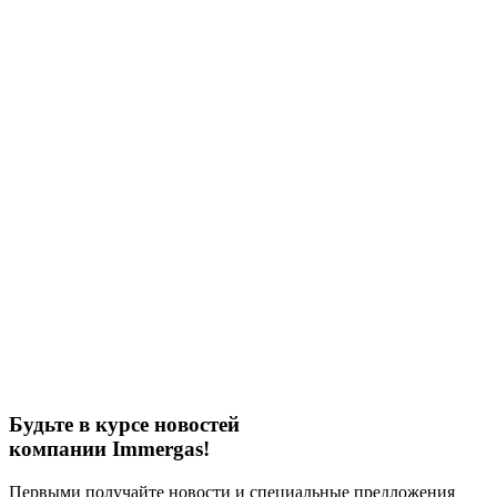
Будьте в курсе новостей
компании Immergas!
Первыми получайте новости и специальные предложения