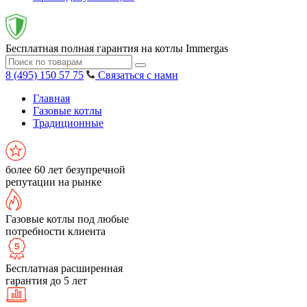
Бесплатная полная гарантия на котлы Immergas
8 (495) 150 57 75
Связаться с нами
Главная
Газовые котлы
Традиционные
более 60 лет безупречной
репутации на рынке
Газовые котлы под любые
потребности клиента
Бесплатная расширенная
гарантия до 5 лет