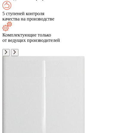
5 ступеней контроля
качества на производстве
Комплектующие только
от ведущих производителей