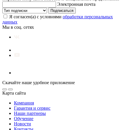
Электронная почта
Подписаться
Я согласен(а) с условиями
обработки персональных
данных
Мы в соц. сетях
Скачайте наше удобное приложение
Карта сайта
Компания
Гарантия и сервис
Наши партнеры
Обучение
Новости
Контакты