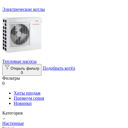
Электрические котлы
Тепловые насосы
Подобрать котёл
Открыть фильтр
0
Фильтры
0
Хиты продаж
Премиум серия
Новинки
Категория
Настенные