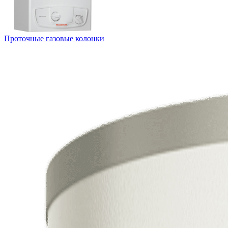
Проточные газовые колонки