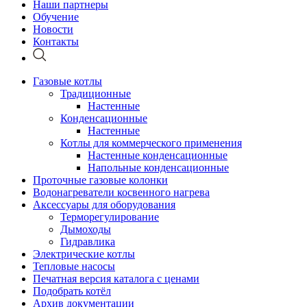
Наши партнеры
Обучение
Новости
Контакты
Газовые котлы
Традиционные
Настенные
Конденсационные
Настенные
Котлы для коммерческого применения
Настенные конденсационные
Напольные конденсационные
Проточные газовые колонки
Водонагреватели косвенного нагрева
Аксессуары для оборудования
Терморегулирование
Дымоходы
Гидравлика
Электрические котлы
Тепловые насосы
Печатная версия каталога с ценами
Подобрать котёл
Архив документации