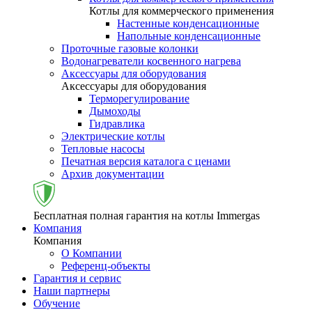
Котлы для коммерческого применения
Настенные конденсационные
Напольные конденсационные
Проточные газовые колонки
Водонагреватели косвенного нагрева
Аксессуары для оборудования
Аксессуары для оборудования
Терморегулирование
Дымоходы
Гидравлика
Электрические котлы
Тепловые насосы
Печатная версия каталога с ценами
Архив документации
Бесплатная полная гарантия на котлы Immergas
Компания
Компания
О Компании
Референц-объекты
Гарантия и сервис
Наши партнеры
Обучение