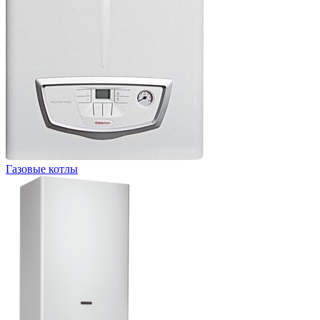
Газовые котлы