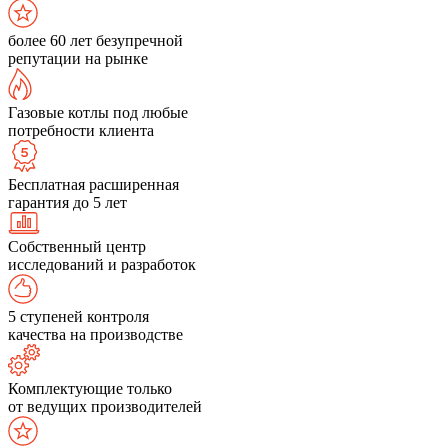
более 60 лет безупречной
репутации на рынке
Газовые котлы под любые
потребности клиента
Бесплатная расширенная
гарантия до 5 лет
Собственный центр
исследований и разработок
5 ступеней контроля
качества на производстве
Комплектующие только
от ведущих производителей