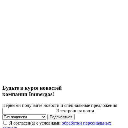
Будьте в курсе новостей
компании Immergas!
Первыми получайте новости и специальные предложения
Электронная почта
Подписаться
Я согласен(а) с условиями
обработки персональных