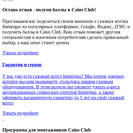
Оставь отзыв - получи баллы в Caius Club!
Приглашаем вас поделиться своим мнением о газовых котлах
Immergas на популярных платформах: Google, Яндекс, 2ГИС и
получить баллы в Caius Club. Ваш отзыв поможет другим
специалистам и конечным потребителям сделать правильный
выбор, а ваш опыт станет ценны
Узнать подробнее
Гарантия и сервис
У вас уже есть газовый котел Immergas? Мы ценим доверие,
которое вы нам оказываете, пользуясь нашим газовым
оборудованием. В этом разделе вы сможете узнать адреса
авторизованных сервисных центров Immergas, а также
оформить расширенную гарантию до 5 лет на свой газовый
котел
Узнать подробнее
Программа для монтажников Caius Club