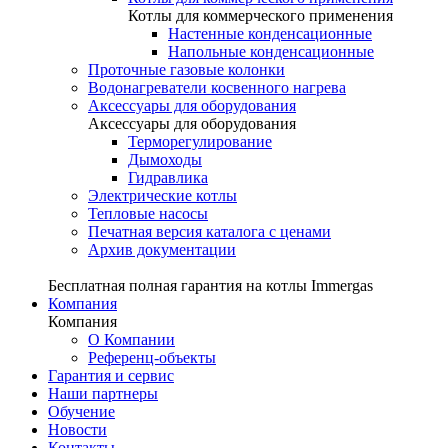
Котлы для коммерческого применения
Настенные конденсационные
Напольные конденсационные
Проточные газовые колонки
Водонагреватели косвенного нагрева
Аксессуары для оборудования
Аксессуары для оборудования
Терморегулирование
Дымоходы
Гидравлика
Электрические котлы
Тепловые насосы
Печатная версия каталога с ценами
Архив документации
Бесплатная полная гарантия на котлы Immergas
Компания
Компания
О Компании
Референц-объекты
Гарантия и сервис
Наши партнеры
Обучение
Новости
Контакты