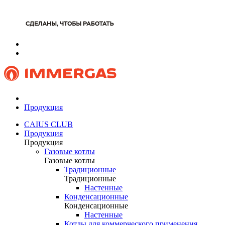
Продукция
CAIUS CLUB
Продукция
Продукция
Газовые котлы
Газовые котлы
Традиционные
Традиционные
Настенные
Конденсационные
Конденсационные
Настенные
Котлы для коммерческого применения