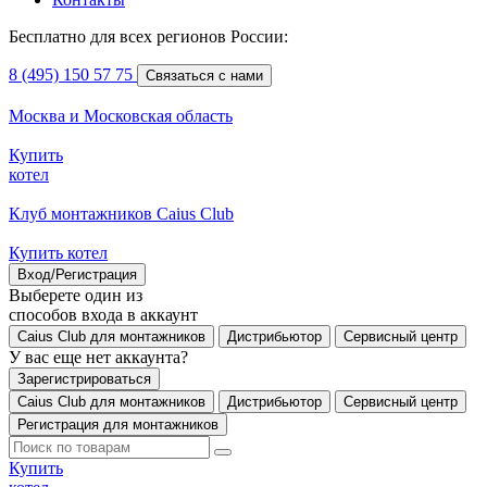
Бесплатно для всех регионов России:
8 (495) 150 57 75
Связаться с нами
Москва и Московская область
Купить
котел
Клуб монтажников Caius Club
Купить котел
Вход/Регистрация
Выберете один из
способов входа в аккаунт
Caius Club для монтажников
Дистрибьютор
Сервисный центр
У вас еще нет аккаунта?
Зарегистрироваться
Caius Club для монтажников
Дистрибьютор
Сервисный центр
Регистрация для монтажников
Купить