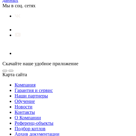
данных
Мы в соц. сетях
Скачайте наше удобное приложение
Карта сайта
Компания
Гарантия и сервис
Наши партнеры
Обучение
Новости
Контакты
О Компании
Референц-объекты
Подбор котлов
Архив документации