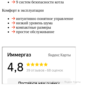
9 систем безопасности котла
Комфорт в эксплуатации
интуитивно понятное управление
низкий уровень шума
компактные размеры
простое обслуживание
Иммергаз на карте Москвы — Яндекс Карты