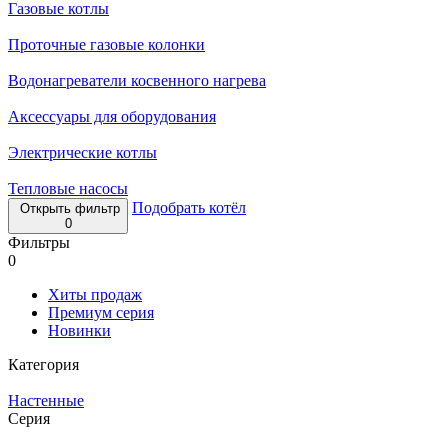
Газовые котлы
Проточные газовые колонки
Водонагреватели косвенного нагрева
Аксессуары для оборудования
Электрические котлы
Тепловые насосы
Подобрать котёл
Открыть фильтр
0
Фильтры
0
Хиты продаж
Премиум серия
Новинки
Категория
Настенные
Серия