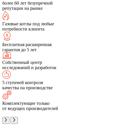
более 60 лет безупречной
репутации на рынке
Газовые котлы под любые
потребности клиента
Бесплатная расширенная
гарантия до 5 лет
Собственный центр
исследований и разработок
5 ступеней контроля
качества на производстве
Комплектующие только
от ведущих производителей