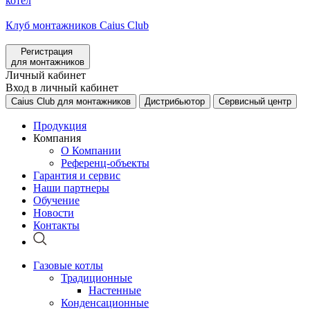
котел
Клуб монтажников Caius Club
Регистрация
для монтажников
Личный кабинет
Вход в личный кабинет
Caius Club для монтажников
Дистрибьютор
Сервисный центр
Продукция
Компания
О Компании
Референц-объекты
Гарантия и сервис
Наши партнеры
Обучение
Новости
Контакты
Газовые котлы
Традиционные
Настенные
Конденсационные