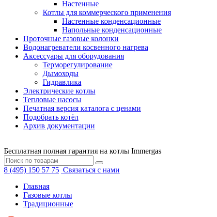
Настенные
Котлы для коммерческого применения
Настенные конденсационные
Напольные конденсационные
Проточные газовые колонки
Водонагреватели косвенного нагрева
Аксессуары для оборудования
Терморегулирование
Дымоходы
Гидравлика
Электрические котлы
Тепловые насосы
Печатная версия каталога с ценами
Подобрать котёл
Архив документации
Бесплатная полная гарантия на котлы Immergas
8 (495) 150 57 75
Связаться с нами
Главная
Газовые котлы
Традиционные