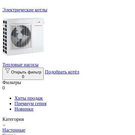
Электрические котлы
Тепловые насосы
Подобрать котёл
Открыть фильтр
0
Фильтры
0
Хиты продаж
Премиум серия
Новинки
Категория
Настенные