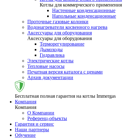
Котлы для коммерческого применения
Настенные конденсационные
Напольные конденсационные
Проточные газовые колонки
Водонагреватели косвенного нагрева
Аксессуары для оборудования
Аксессуары для оборудования
Терморегулирование
Дымоходы
Гидравлика
Электрические котлы
Тепловые насосы
Печатная версия каталога с ценами
Архив документации
Бесплатная полная гарантия на котлы Immergas
Компания
Компания
О Компании
Референц-объекты
Гарантия и сервис
Наши партнеры
Обучение