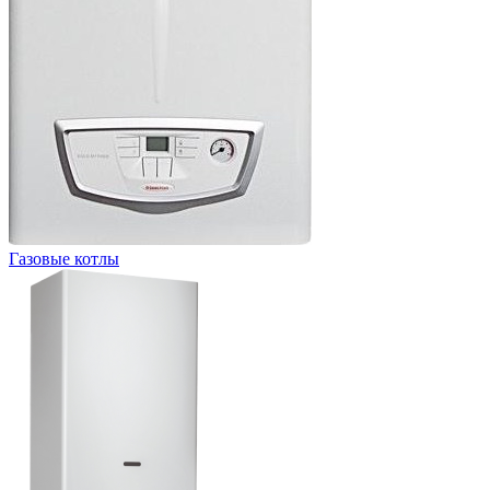
Газовые котлы