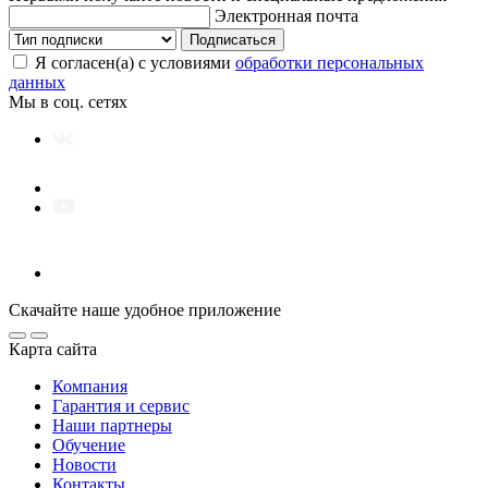
Электронная почта
Подписаться
Я согласен(а) с условиями
обработки персональных
данных
Мы в соц. сетях
Скачайте наше удобное приложение
Карта сайта
Компания
Гарантия и сервис
Наши партнеры
Обучение
Новости
Контакты