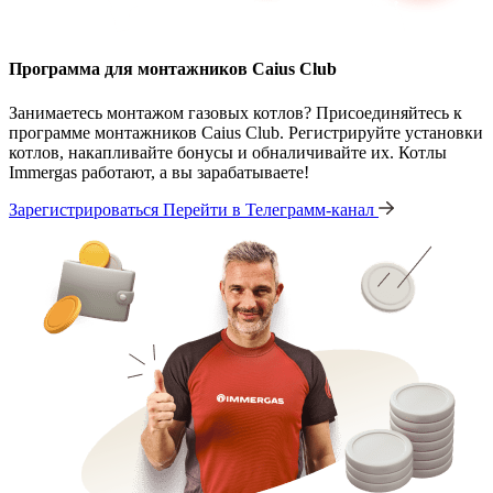
Программа для монтажников Caius Club
Занимаетесь монтажом газовых котлов? Присоединяйтесь к
программе монтажников Caius Club. Регистрируйте установки
котлов, накапливайте бонусы и обналичивайте их. Котлы
Immergas работают, а вы зарабатываете!
Зарегистрироваться
Перейти в Телеграмм-канал