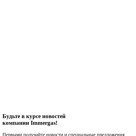
Будьте в курсе новостей
компании Immergas!
Первыми получайте новости и специальные предложения