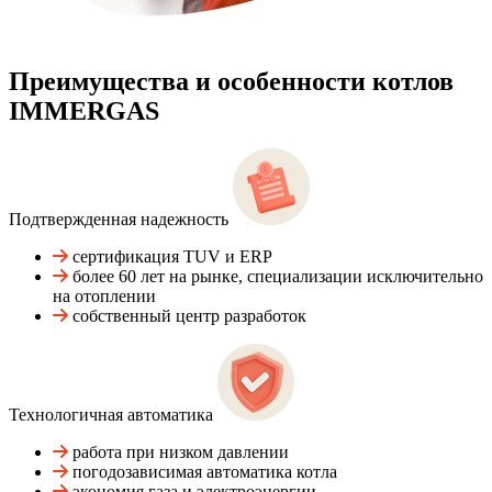
Преимущества и особенности
котлов
IMMERGAS
Подтвержденная надежность
сертификация TUV и ERP
более 60 лет на рынке, специализации исключительно
на отоплении
собственный центр разработок
Технологичная автоматика
работа при низком давлении
погодозависимая автоматика котла
экономия газа и электроэнергии