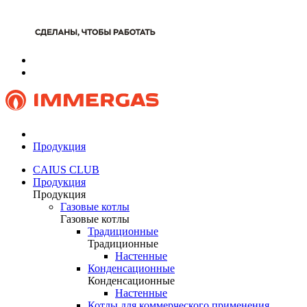
Продукция
CAIUS CLUB
Продукция
Продукция
Газовые котлы
Газовые котлы
Традиционные
Традиционные
Настенные
Конденсационные
Конденсационные
Настенные
Котлы для коммерческого применения