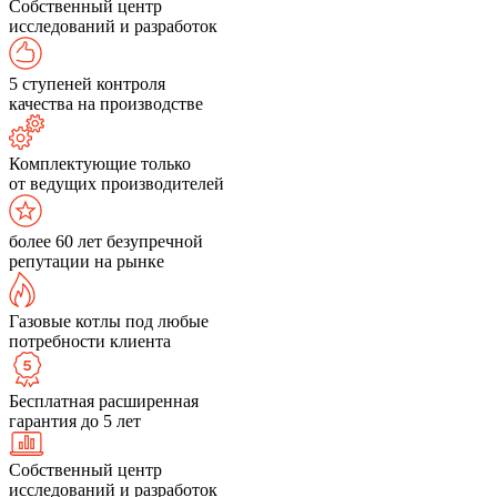
Собственный центр
исследований и разработок
5 ступеней контроля
качества на производстве
Комплектующие только
от ведущих производителей
более 60 лет безупречной
репутации на рынке
Газовые котлы под любые
потребности клиента
Бесплатная расширенная
гарантия до 5 лет
Собственный центр
исследований и разработок