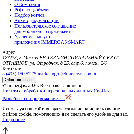
О Компании
Референц-объекты
Подбор котлов
Архив документации
Пользовательское соглашение
для мобильного приложения
Удаление аккаунта
приложения IMMERGAS SMART
Адрес
127273, г. Москва ВН.ТЕР.МУНИЦИПАЛЬНЫЙ ОКРУГ
ОТРАДНОЕ, ул. Отрадная, д.2Б, стр.6, помещ. 2/6
Контакты
8 (495) 150 57 75
marketingru@immergas.com.ru
Обратная связь
© Immergas, 2026. Все права защищены
Политика обработки персональных данных
Cookies
Разработка и продвижение —
Используя наш сайт, вы даете согласие на использование
файлов cookie, помогающих нам сделать его удобнее для вас.
Подробнее