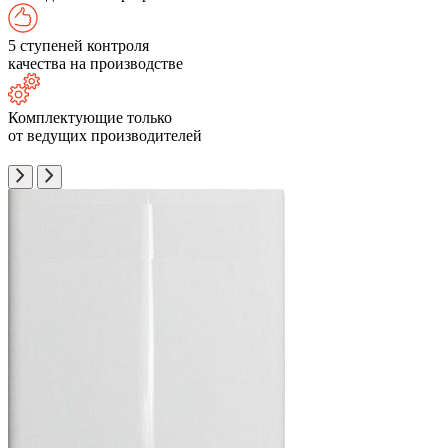
5 ступеней контроля
качества на производстве
Комплектующие только
от ведущих производителей