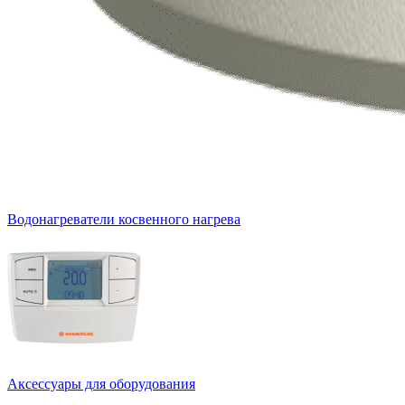
Водонагреватели косвенного нагрева
Аксессуары для оборудования