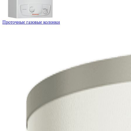
Проточные газовые колонки