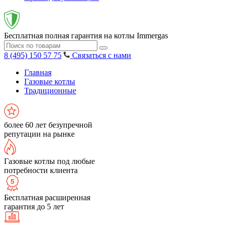
Бесплатная полная гарантия на котлы Immergas
8 (495) 150 57 75
Связаться с нами
Главная
Газовые котлы
Традиционные
более 60 лет безупречной
репутации на рынке
Газовые котлы под любые
потребности клиента
Бесплатная расширенная
гарантия до 5 лет