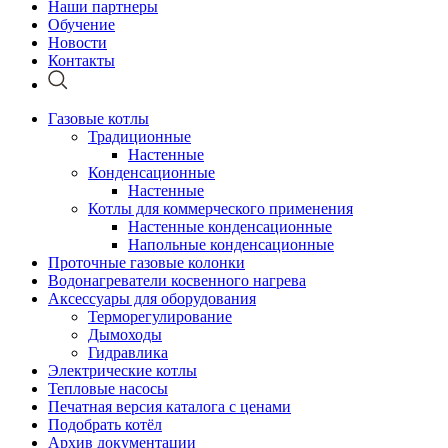
Наши партнеры
Обучение
Новости
Контакты
Газовые котлы
Традиционные
Настенные
Конденсационные
Настенные
Котлы для коммерческого применения
Настенные конденсационные
Напольные конденсационные
Проточные газовые колонки
Водонагреватели косвенного нагрева
Аксессуары для оборудования
Терморегулирование
Дымоходы
Гидравлика
Электрические котлы
Тепловые насосы
Печатная версия каталога с ценами
Подобрать котёл
Архив документации