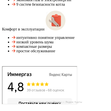
9 систем безопасности котла
Комфорт в эксплуатации
интуитивно понятное управление
низкий уровень шума
компактные размеры
простое обслуживание
Иммергаз на карте Москвы — Яндекс Карты