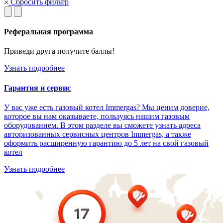
Сбросить фильтр
Реферальная программа
Приведи друга получите баллы!
Узнать подробнее
Гарантия и сервис
У вас уже есть газовый котел Immergas? Мы ценим доверие,
которое вы нам оказываете, пользуясь нашим газовым
оборудованием. В этом разделе вы сможете узнать адреса
авторизованных сервисных центров Immergas, а также
оформить расширенную гарантию до 5 лет на свой газовый
котел
Узнать подробнее