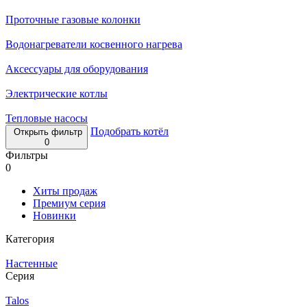
Проточные газовые колонки
Водонагреватели косвенного нагрева
Аксессуары для оборудования
Электрические котлы
Тепловые насосы
Подобрать котёл
Открыть фильтр
0
Фильтры
0
Хиты продаж
Премиум серия
Новинки
Категория
Настенные
Серия
Talos