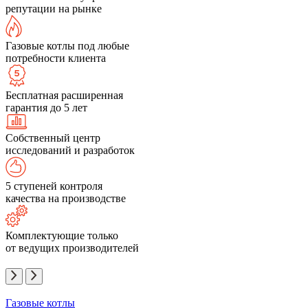
репутации на рынке
Газовые котлы под любые
потребности клиента
Бесплатная расширенная
гарантия до 5 лет
Собственный центр
исследований и разработок
5 ступеней контроля
качества на производстве
Комплектующие только
от ведущих производителей
Газовые котлы