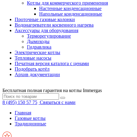
Котлы для коммерческого применения
Настенные конденсационные
Напольные конденсационные
Проточные газовые колонки
Водонагреватели косвенного нагрева
Аксессуары для оборудования
Терморегулирование
Дымоходы
Гидравлика
Электрические котлы
Тепловые насосы
Печатная версия каталога с ценами
Подобрать котёл
Архив документации
Бесплатная полная гарантия на котлы Immergas
8 (495) 150 57 75
Связаться с нами
Главная
Газовые котлы
Традиционные