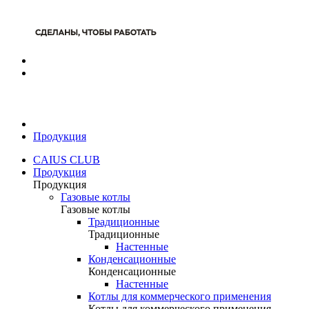
Продукция
CAIUS CLUB
Продукция
Продукция
Газовые котлы
Газовые котлы
Традиционные
Традиционные
Настенные
Конденсационные
Конденсационные
Настенные
Котлы для коммерческого применения
Котлы для коммерческого применения