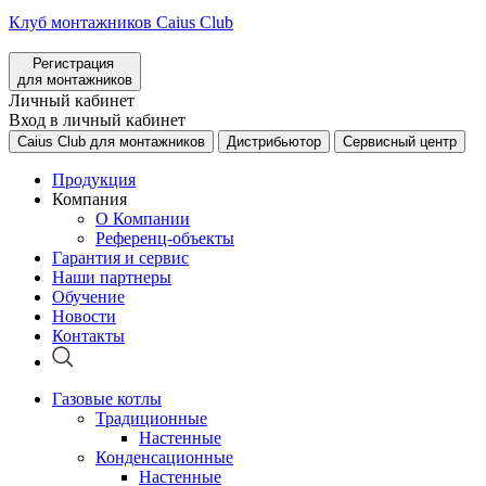
Клуб монтажников Caius Club
Регистрация
для монтажников
Личный кабинет
Вход в личный кабинет
Caius Club для монтажников
Дистрибьютор
Сервисный центр
Продукция
Компания
О Компании
Референц-объекты
Гарантия и сервис
Наши партнеры
Обучение
Новости
Контакты
Газовые котлы
Традиционные
Настенные
Конденсационные
Настенные