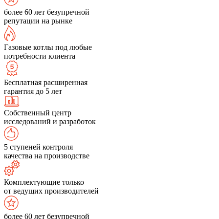
более 60 лет безупречной
репутации на рынке
Газовые котлы под любые
потребности клиента
Бесплатная расширенная
гарантия до 5 лет
Собственный центр
исследований и разработок
5 ступеней контроля
качества на производстве
Комплектующие только
от ведущих производителей
более 60 лет безупречной