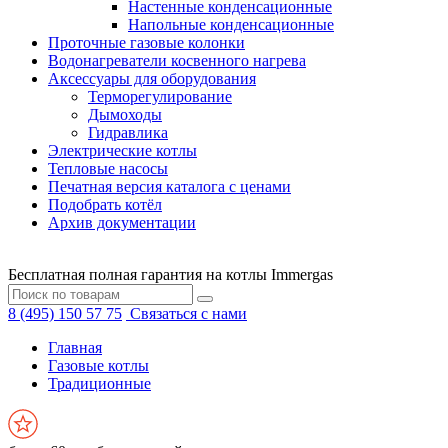
Настенные конденсационные
Напольные конденсационные
Проточные газовые колонки
Водонагреватели косвенного нагрева
Аксессуары для оборудования
Терморегулирование
Дымоходы
Гидравлика
Электрические котлы
Тепловые насосы
Печатная версия каталога с ценами
Подобрать котёл
Архив документации
Бесплатная полная гарантия на котлы Immergas
8 (495) 150 57 75
Связаться с нами
Главная
Газовые котлы
Традиционные