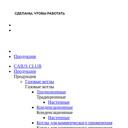
Продукция
CAIUS CLUB
Продукция
Продукция
Газовые котлы
Газовые котлы
Традиционные
Традиционные
Настенные
Конденсационные
Конденсационные
Настенные
Котлы для коммерческого применения
Котлы для коммерческого применения