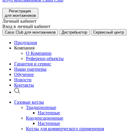
Регистрация
для монтажников
Личный кабинет
Вход в личный кабинет
Caius Club для монтажников
Дистрибьютор
Сервисный центр
Продукция
Компания
О Компании
Референц-объекты
Гарантия и сервис
Наши партнеры
Обучение
Новости
Контакты
Газовые котлы
Традиционные
Настенные
Конденсационные
Настенные
Котлы для коммерческого применения