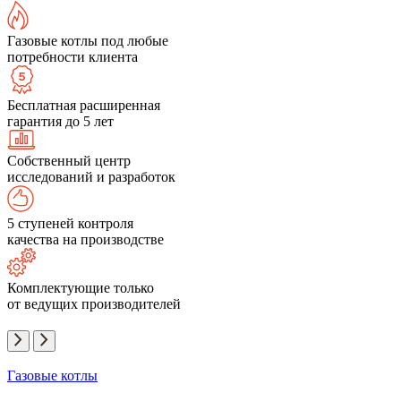
Газовые котлы под любые
потребности клиента
Бесплатная расширенная
гарантия до 5 лет
Собственный центр
исследований и разработок
5 ступеней контроля
качества на производстве
Комплектующие только
от ведущих производителей
Газовые котлы