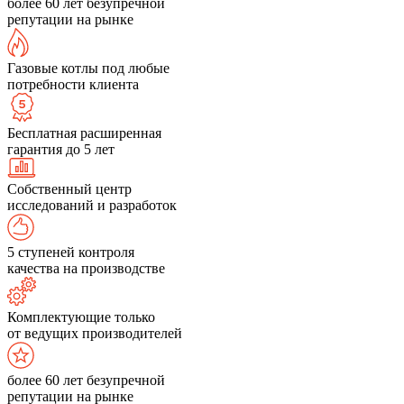
более 60 лет безупречной
репутации на рынке
Газовые котлы под любые
потребности клиента
Бесплатная расширенная
гарантия до 5 лет
Собственный центр
исследований и разработок
5 ступеней контроля
качества на производстве
Комплектующие только
от ведущих производителей
более 60 лет безупречной
репутации на рынке