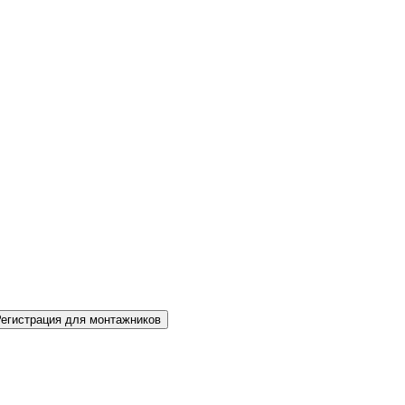
Регистрация для монтажников