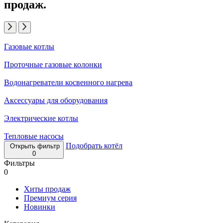
продаж.
Газовые котлы
Проточные газовые колонки
Водонагреватели косвенного нагрева
Аксессуары для оборудования
Электрические котлы
Тепловые насосы
Подобрать котёл
Открыть фильтр
0
Фильтры
0
Хиты продаж
Премиум серия
Новинки