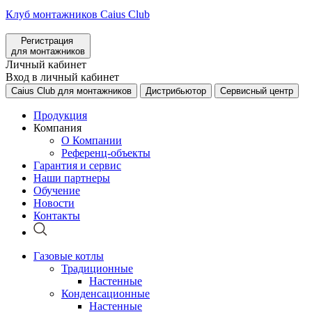
Клуб монтажников Caius Club
Регистрация
для монтажников
Личный кабинет
Вход в личный кабинет
Caius Club для монтажников
Дистрибьютор
Сервисный центр
Продукция
Компания
О Компании
Референц-объекты
Гарантия и сервис
Наши партнеры
Обучение
Новости
Контакты
Газовые котлы
Традиционные
Настенные
Конденсационные
Настенные