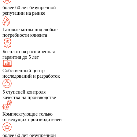
более 60 лет безупречной
репутации на рынке
Газовые котлы под любые
потребности клиента
Бесплатная расширенная
гарантия до 5 лет
Собственный центр
исследований и разработок
5 ступеней контроля
качества на производстве
Комплектующие только
от ведущих производителей
более 60 лет безупречной