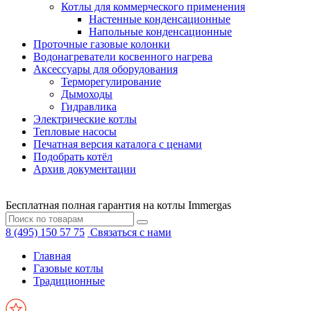
Котлы для коммерческого применения
Настенные конденсационные
Напольные конденсационные
Проточные газовые колонки
Водонагреватели косвенного нагрева
Аксессуары для оборудования
Терморегулирование
Дымоходы
Гидравлика
Электрические котлы
Тепловые насосы
Печатная версия каталога с ценами
Подобрать котёл
Архив документации
Бесплатная полная гарантия на котлы Immergas
8 (495) 150 57 75
Связаться с нами
Главная
Газовые котлы
Традиционные