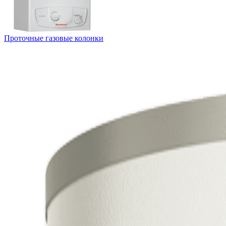
Проточные газовые колонки