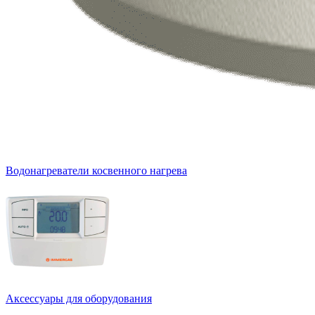
Водонагреватели косвенного нагрева
Аксессуары для оборудования