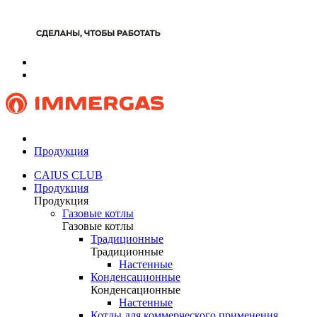
Продукция
CAIUS CLUB
Продукция
Продукция
Газовые котлы
Газовые котлы
Традиционные
Традиционные
Настенные
Конденсационные
Конденсационные
Настенные
Котлы для коммерческого применения