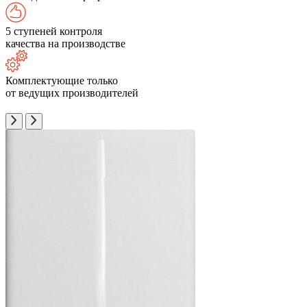
5 ступеней контроля
качества на производстве
Комплектующие только
от ведущих производителей