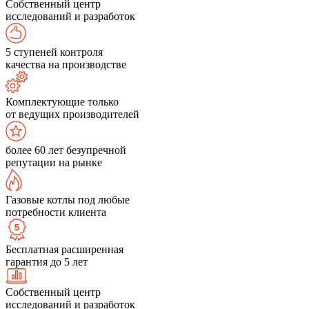
Собственный центр
исследований и разработок
5 ступеней контроля
качества на производстве
Комплектующие только
от ведущих производителей
более 60 лет безупречной
репутации на рынке
Газовые котлы под любые
потребности клиента
Бесплатная расширенная
гарантия до 5 лет
Собственный центр
исследований и разработок