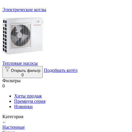
Электрические котлы
Тепловые насосы
Подобрать котёл
Открыть фильтр
0
Фильтры
0
Хиты продаж
Премиум серия
Новинки
Категория
Настенные