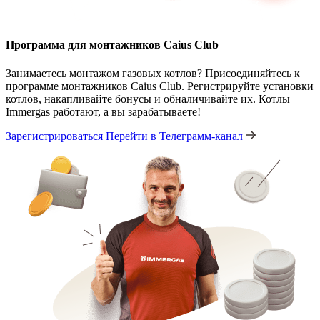
Программа для монтажников Caius Club
Занимаетесь монтажом газовых котлов? Присоединяйтесь к
программе монтажников Caius Club. Регистрируйте установки
котлов, накапливайте бонусы и обналичивайте их. Котлы
Immergas работают, а вы зарабатываете!
Зарегистрироваться
Перейти в Телеграмм-канал