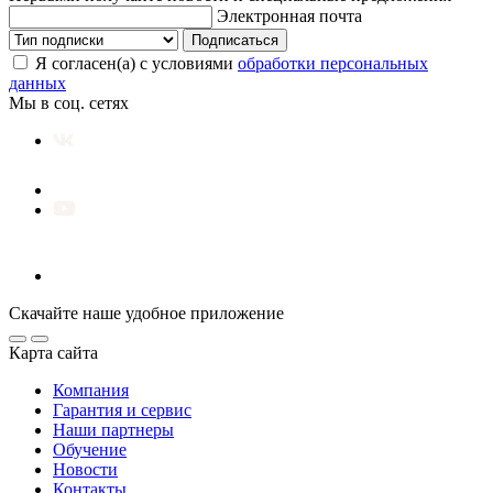
Электронная почта
Подписаться
Я согласен(а) с условиями
обработки персональных
данных
Мы в соц. сетях
Скачайте наше удобное приложение
Карта сайта
Компания
Гарантия и сервис
Наши партнеры
Обучение
Новости
Контакты