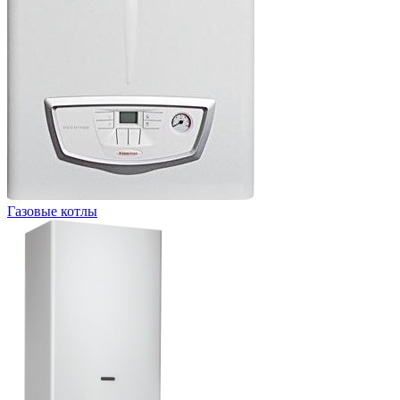
Газовые котлы