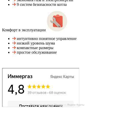
9 систем безопасности котла
Комфорт в эксплуатации
интуитивно понятное управление
низкий уровень шума
компактные размеры
простое обслуживание
Иммергаз на карте Москвы — Яндекс Карты