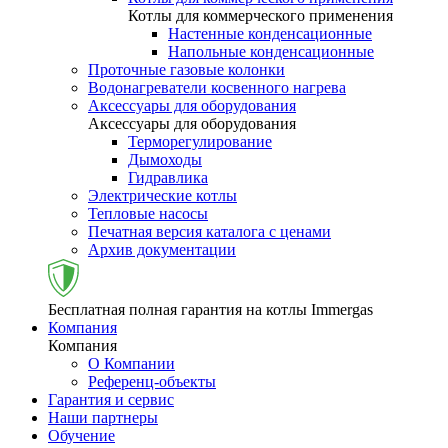
Котлы для коммерческого применения
Настенные конденсационные
Напольные конденсационные
Проточные газовые колонки
Водонагреватели косвенного нагрева
Аксессуары для оборудования
Аксессуары для оборудования
Терморегулирование
Дымоходы
Гидравлика
Электрические котлы
Тепловые насосы
Печатная версия каталога с ценами
Архив документации
Бесплатная полная гарантия на котлы Immergas
Компания
Компания
О Компании
Референц-объекты
Гарантия и сервис
Наши партнеры
Обучение