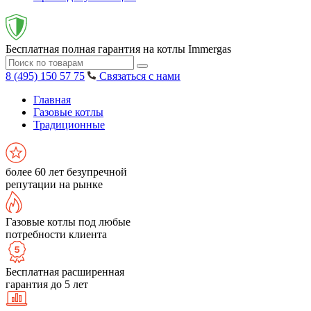
Бесплатная полная гарантия на котлы Immergas
8 (495) 150 57 75
Связаться с нами
Главная
Газовые котлы
Традиционные
более 60 лет безупречной
репутации на рынке
Газовые котлы под любые
потребности клиента
Бесплатная расширенная
гарантия до 5 лет