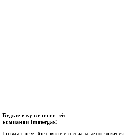
Будьте в курсе новостей
компании Immergas!
Первыми получайте новости и специальные предложения