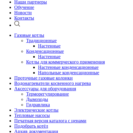
Наши партнеры
Обучение
Новости
Контакты
Газовые котлы
Традиционные
Настенные
Конденсационные
Настенные
Котлы для коммерческого применения
Настенные конденсационные
Напольные конденсационные
Проточные газовые колонки
Водонагреватели косвенного нагрева
Аксессуары для оборудования
Терморегулирование
Дымоходы
Гидравлика
Электрические котлы
Тепловые насосы
Печатная версия каталога с ценами
Подобрать котёл
Архив документации