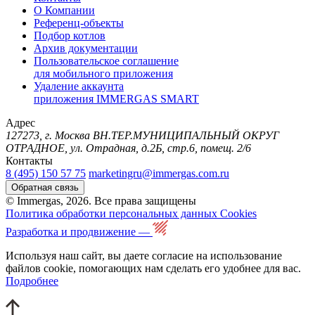
О Компании
Референц-объекты
Подбор котлов
Архив документации
Пользовательское соглашение
для мобильного приложения
Удаление аккаунта
приложения IMMERGAS SMART
Адрес
127273, г. Москва ВН.ТЕР.МУНИЦИПАЛЬНЫЙ ОКРУГ
ОТРАДНОЕ, ул. Отрадная, д.2Б, стр.6, помещ. 2/6
Контакты
8 (495) 150 57 75
marketingru@immergas.com.ru
Обратная связь
© Immergas, 2026. Все права защищены
Политика обработки персональных данных
Cookies
Разработка и продвижение —
Используя наш сайт, вы даете согласие на использование
файлов cookie, помогающих нам сделать его удобнее для вас.
Подробнее