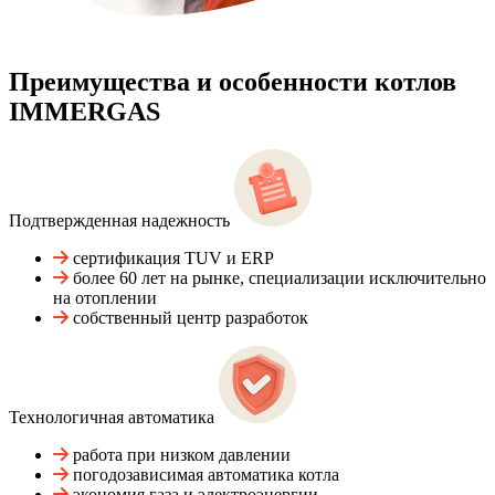
Преимущества и особенности
котлов
IMMERGAS
Подтвержденная надежность
сертификация TUV и ERP
более 60 лет на рынке, специализации исключительно
на отоплении
собственный центр разработок
Технологичная автоматика
работа при низком давлении
погодозависимая автоматика котла
экономия газа и электроэнергии