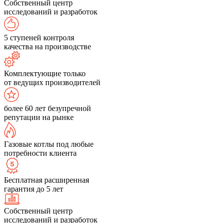
Собственный центр
исследований и разработок
5 ступеней контроля
качества на производстве
Комплектующие только
от ведущих производителей
более 60 лет безупречной
репутации на рынке
Газовые котлы под любые
потребности клиента
Бесплатная расширенная
гарантия до 5 лет
Собственный центр
исследований и разработок