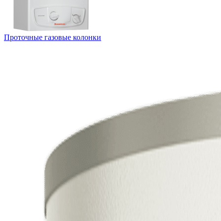
Проточные газовые колонки