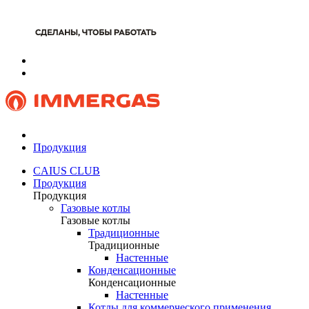
Продукция
CAIUS CLUB
Продукция
Продукция
Газовые котлы
Газовые котлы
Традиционные
Традиционные
Настенные
Конденсационные
Конденсационные
Настенные
Котлы для коммерческого применения