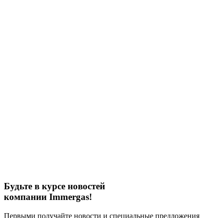
Будьте в курсе новостей
компании Immergas!
Первыми получайте новости и специальные предложения