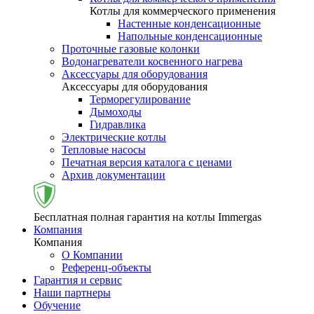
Котлы для коммерческого применения
Настенные конденсационные
Напольные конденсационные
Проточные газовые колонки
Водонагреватели косвенного нагрева
Аксессуары для оборудования
Аксессуары для оборудования
Терморегулирование
Дымоходы
Гидравлика
Электрические котлы
Тепловые насосы
Печатная версия каталога с ценами
Архив документации
Бесплатная полная гарантия на котлы Immergas
Компания
Компания
О Компании
Референц-объекты
Гарантия и сервис
Наши партнеры
Обучение