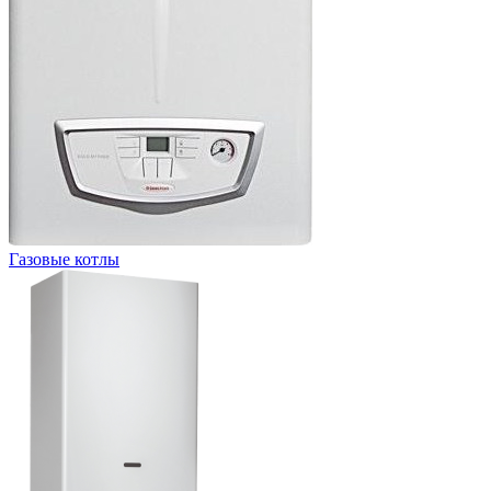
Газовые котлы