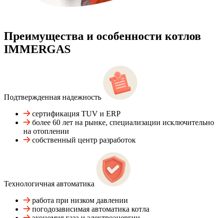
Преимущества и особенности
котлов
IMMERGAS
Подтвержденная надежность
сертификация TUV и ERP
более 60 лет на рынке, специализации исключительно
на отоплении
собственный центр разработок
Технологичная автоматика
работа при низком давлении
погодозависимая автоматика котла
экономия газа и электроэнергии