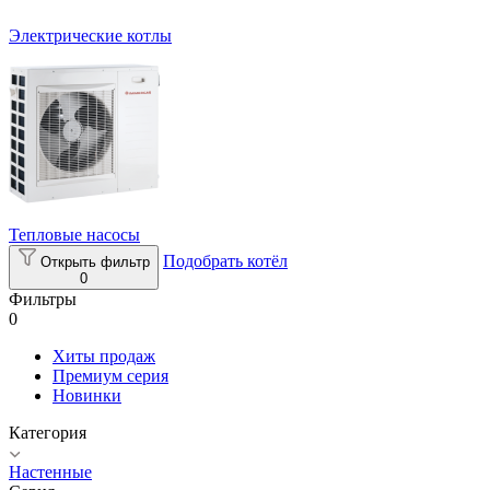
Электрические котлы
Тепловые насосы
Подобрать котёл
Открыть фильтр
0
Фильтры
0
Хиты продаж
Премиум серия
Новинки
Категория
Настенные