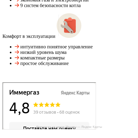
9 систем безопасности котла
Комфорт в эксплуатации
интуитивно понятное управление
низкий уровень шума
компактные размеры
простое обслуживание
Иммергаз на карте Москвы — Яндекс Карты