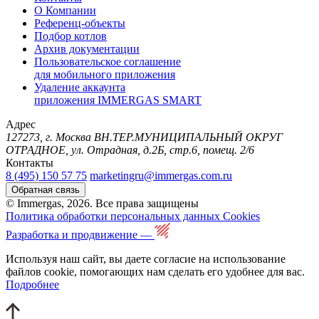
О Компании
Референц-объекты
Подбор котлов
Архив документации
Пользовательское соглашение
для мобильного приложения
Удаление аккаунта
приложения IMMERGAS SMART
Адрес
127273, г. Москва ВН.ТЕР.МУНИЦИПАЛЬНЫЙ ОКРУГ
ОТРАДНОЕ, ул. Отрадная, д.2Б, стр.6, помещ. 2/6
Контакты
8 (495) 150 57 75
marketingru@immergas.com.ru
Обратная связь
© Immergas, 2026. Все права защищены
Политика обработки персональных данных
Cookies
Разработка и продвижение —
Используя наш сайт, вы даете согласие на использование
файлов cookie, помогающих нам сделать его удобнее для вас.
Подробнее