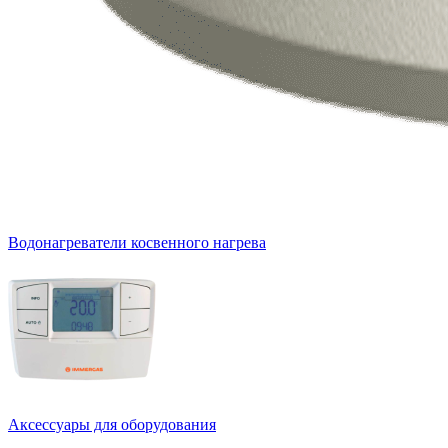
Водонагреватели косвенного нагрева
Аксессуары для оборудования