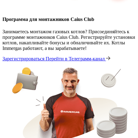
Программа для монтажников Caius Club
Занимаетесь монтажом газовых котлов? Присоединяйтесь к
программе монтажников Caius Club. Регистрируйте установки
котлов, накапливайте бонусы и обналичивайте их. Котлы
Immergas работают, а вы зарабатываете!
Зарегистрироваться
Перейти в Телеграмм-канал