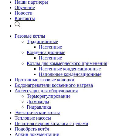
Наши партнеры
Обучение
Новости
Контакты
Газовые котлы
Традиционные
Настенные
Конденсационные
Настенные
Котлы для коммерческого применения
Настенные конденсационные
Напольные конденсационные
Проточные газовые колонки
Водонагреватели косвенного нагрева
Аксессуары для оборудования
Терморегулирование
Дымоходы
Гидравлика
Электрические котлы
Тепловые насосы
Печатная версия каталога с ценами
Подобрать котёл
Архив документации