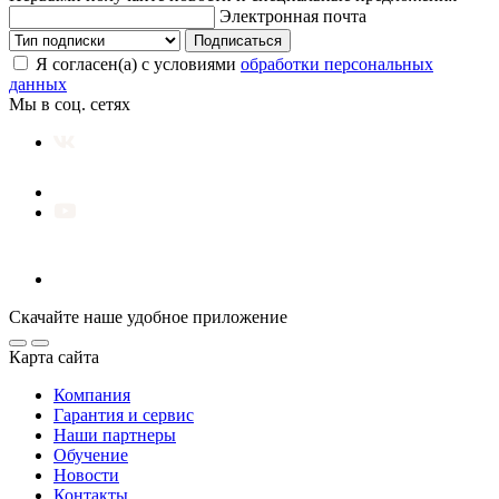
Электронная почта
Подписаться
Я согласен(а) с условиями
обработки персональных
данных
Мы в соц. сетях
Скачайте наше удобное приложение
Карта сайта
Компания
Гарантия и сервис
Наши партнеры
Обучение
Новости
Контакты