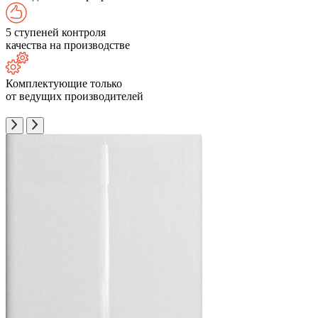
5 ступеней контроля
качества на производстве
Комплектующие только
от ведущих производителей