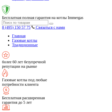
Бесплатная полная гарантия на котлы Immergas
8 (495) 150 57 75
Связаться с нами
Главная
Газовые котлы
Традиционные
более 60 лет безупречной
репутации на рынке
Газовые котлы под любые
потребности клиента
Бесплатная расширенная
гарантия до 5 лет