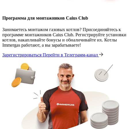
Программа для монтажников Caius Club
Занимаетесь монтажом газовых котлов? Присоединяйтесь к
программе монтажников Caius Club. Регистрируйте установки
котлов, накапливайте бонусы и обналичивайте их. Котлы
Immergas работают, а вы зарабатываете!
Зарегистрироваться
Перейти в Телеграмм-канал