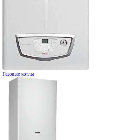
Газовые котлы