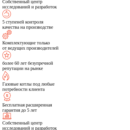
Собственный центр
исследований и разработок
5 ступеней контроля
качества на производстве
Комплектующие только
от ведущих производителей
более 60 лет безупречной
репутации на рынке
Газовые котлы под любые
потребности клиента
Бесплатная расширенная
гарантия до 5 лет
Собственный центр
исследований и разработок