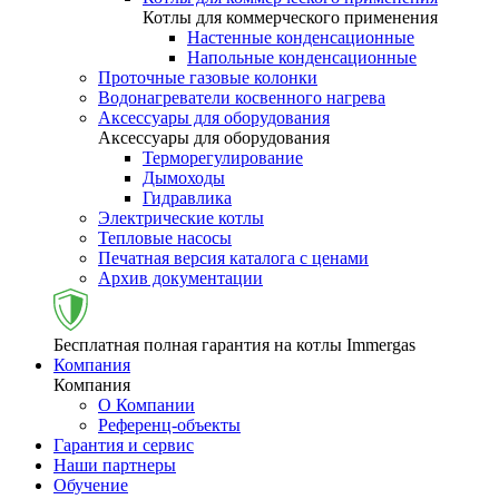
Котлы для коммерческого применения
Настенные конденсационные
Напольные конденсационные
Проточные газовые колонки
Водонагреватели косвенного нагрева
Аксессуары для оборудования
Аксессуары для оборудования
Терморегулирование
Дымоходы
Гидравлика
Электрические котлы
Тепловые насосы
Печатная версия каталога с ценами
Архив документации
Бесплатная полная гарантия на котлы Immergas
Компания
Компания
О Компании
Референц-объекты
Гарантия и сервис
Наши партнеры
Обучение