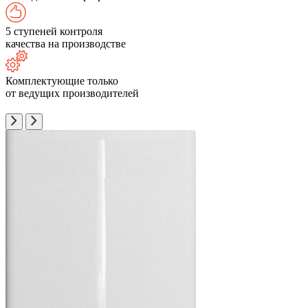
5 ступеней контроля
качества на производстве
Комплектующие только
от ведущих производителей