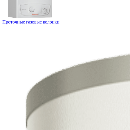
Проточные газовые колонки