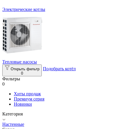
Электрические котлы
Тепловые насосы
Подобрать котёл
Открыть фильтр
0
Фильтры
0
Хиты продаж
Премиум серия
Новинки
Категория
Настенные