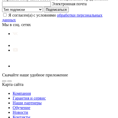
Электронная почта
Подписаться
Я согласен(а) с условиями
обработки персональных
данных
Мы в соц. сетях
Скачайте наше удобное приложение
Карта сайта
Компания
Гарантия и сервис
Наши партнеры
Обучение
Новости
Контакты