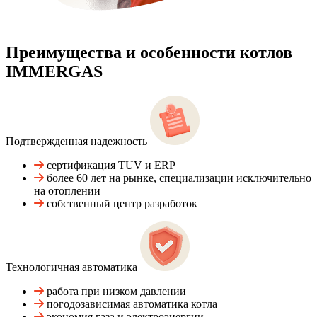
Преимущества и особенности
котлов
IMMERGAS
Подтвержденная надежность
сертификация TUV и ERP
более 60 лет на рынке, специализации исключительно
на отоплении
собственный центр разработок
Технологичная автоматика
работа при низком давлении
погодозависимая автоматика котла
экономия газа и электроэнергии