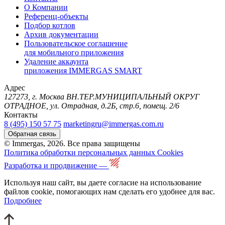
О Компании
Референц-объекты
Подбор котлов
Архив документации
Пользовательское соглашение
для мобильного приложения
Удаление аккаунта
приложения IMMERGAS SMART
Адрес
127273, г. Москва ВН.ТЕР.МУНИЦИПАЛЬНЫЙ ОКРУГ
ОТРАДНОЕ, ул. Отрадная, д.2Б, стр.6, помещ. 2/6
Контакты
8 (495) 150 57 75
marketingru@immergas.com.ru
Обратная связь
© Immergas, 2026. Все права защищены
Политика обработки персональных данных
Cookies
Разработка и продвижение —
Используя наш сайт, вы даете согласие на использование
файлов cookie, помогающих нам сделать его удобнее для вас.
Подробнее