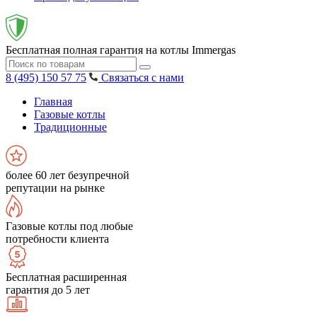
Бесплатная полная гарантия на котлы Immergas
8 (495) 150 57 75
Связаться с нами
Главная
Газовые котлы
Традиционные
более 60 лет безупречной
репутации на рынке
Газовые котлы под любые
потребности клиента
Бесплатная расширенная
гарантия до 5 лет