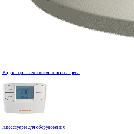
Водонагреватели косвенного нагрева
Аксессуары для оборудования