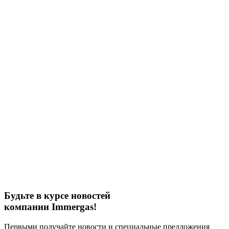
Будьте в курсе новостей
компании Immergas!
Первыми получайте новости и специальные предложения