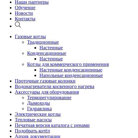
Наши партнеры
Обучение
Новости
Контакты
Газовые котлы
Традиционные
Настенные
Конденсационные
Настенные
Котлы для коммерческого применения
Настенные конденсационные
Напольные конденсационные
Проточные газовые колонки
Водонагреватели косвенного нагрева
Аксессуары для оборудования
Терморегулирование
Дымоходы
Гидравлика
Электрические котлы
Тепловые насосы
Печатная версия каталога с ценами
Подобрать котёл
Архив документации