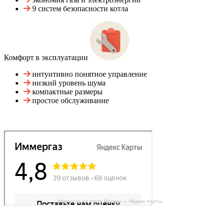
9 систем безопасности котла
Комфорт в эксплуатации
интуитивно понятное управление
низкий уровень шума
компактные размеры
простое обслуживание
Иммергаз на карте Москвы — Яндекс Карты