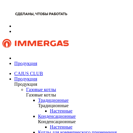
Продукция
CAIUS CLUB
Продукция
Продукция
Газовые котлы
Газовые котлы
Традиционные
Традиционные
Настенные
Конденсационные
Конденсационные
Настенные
Котлы для коммерческого применения