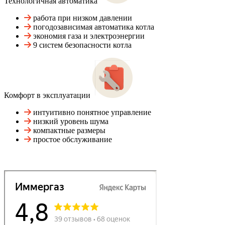
Технологичная автоматика
работа при низком давлении
погодозависимая автоматика котла
экономия газа и электроэнергии
9 систем безопасности котла
Комфорт в эксплуатации
интуитивно понятное управление
низкий уровень шума
компактные размеры
простое обслуживание