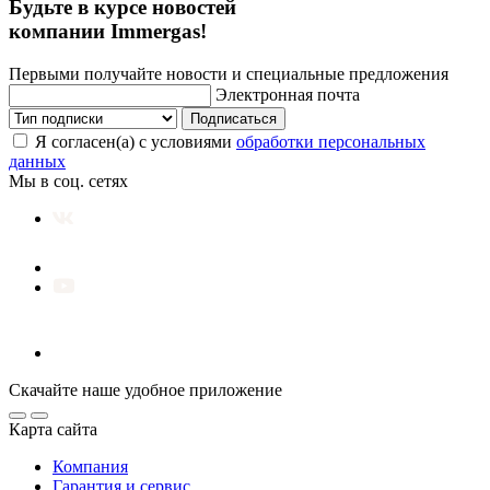
Будьте в курсе новостей
компании Immergas!
Первыми получайте новости и специальные предложения
Электронная почта
Подписаться
Я согласен(а) с условиями
обработки персональных
данных
Мы в соц. сетях
Скачайте наше удобное приложение
Карта сайта
Компания
Гарантия и сервис