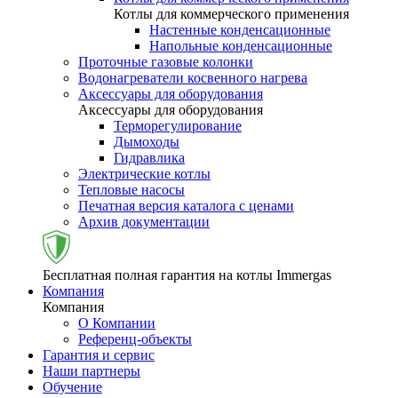
Котлы для коммерческого применения
Настенные конденсационные
Напольные конденсационные
Проточные газовые колонки
Водонагреватели косвенного нагрева
Аксессуары для оборудования
Аксессуары для оборудования
Терморегулирование
Дымоходы
Гидравлика
Электрические котлы
Тепловые насосы
Печатная версия каталога с ценами
Архив документации
Бесплатная полная гарантия на котлы Immergas
Компания
Компания
О Компании
Референц-объекты
Гарантия и сервис
Наши партнеры
Обучение