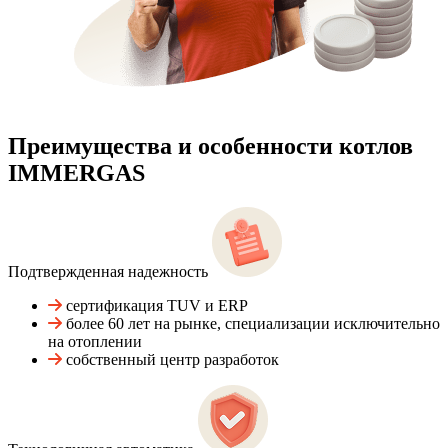
Преимущества и особенности
котлов
IMMERGAS
Подтвержденная надежность
сертификация TUV и ERP
более 60 лет на рынке, специализации исключительно
на отоплении
собственный центр разработок