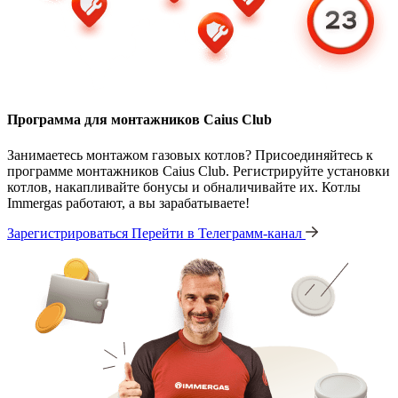
Программа для монтажников Caius Club
Занимаетесь монтажом газовых котлов? Присоединяйтесь к
программе монтажников Caius Club. Регистрируйте установки
котлов, накапливайте бонусы и обналичивайте их. Котлы
Immergas работают, а вы зарабатываете!
Зарегистрироваться
Перейти в Телеграмм-канал