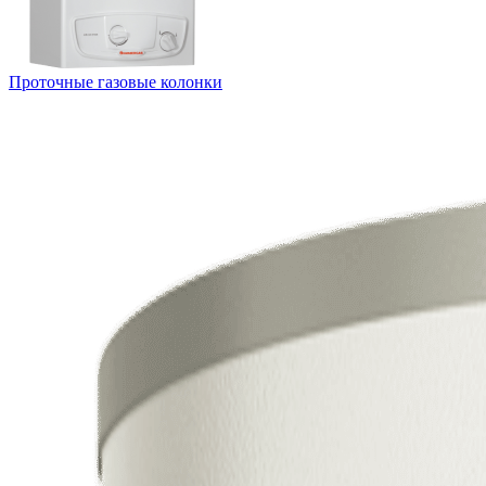
Проточные газовые колонки