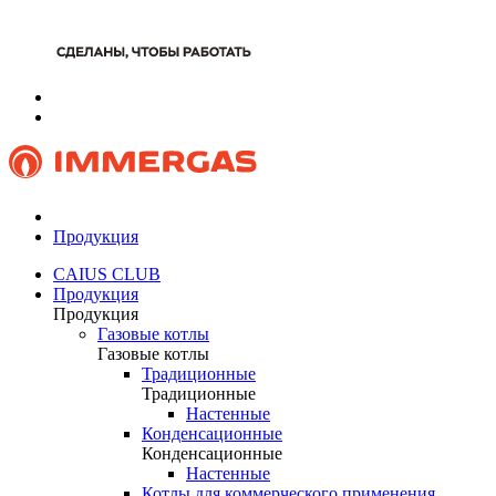
Продукция
CAIUS CLUB
Продукция
Продукция
Газовые котлы
Газовые котлы
Традиционные
Традиционные
Настенные
Конденсационные
Конденсационные
Настенные
Котлы для коммерческого применения