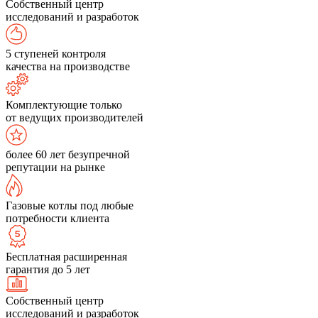
Собственный центр
исследований и разработок
5 ступеней контроля
качества на производстве
Комплектующие только
от ведущих производителей
более 60 лет безупречной
репутации на рынке
Газовые котлы под любые
потребности клиента
Бесплатная расширенная
гарантия до 5 лет
Собственный центр
исследований и разработок