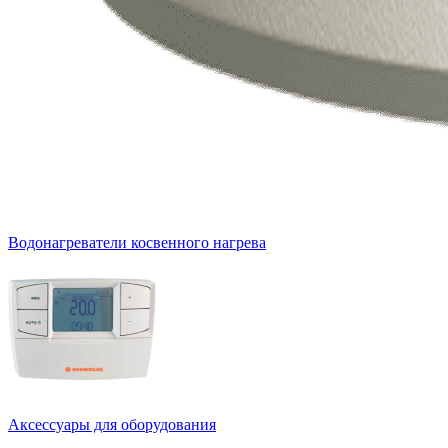
Водонагреватели косвенного нагрева
Аксессуары для оборудования