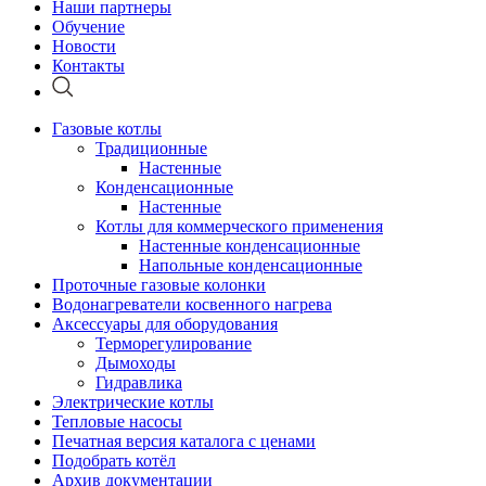
Наши партнеры
Обучение
Новости
Контакты
Газовые котлы
Традиционные
Настенные
Конденсационные
Настенные
Котлы для коммерческого применения
Настенные конденсационные
Напольные конденсационные
Проточные газовые колонки
Водонагреватели косвенного нагрева
Аксессуары для оборудования
Терморегулирование
Дымоходы
Гидравлика
Электрические котлы
Тепловые насосы
Печатная версия каталога с ценами
Подобрать котёл
Архив документации