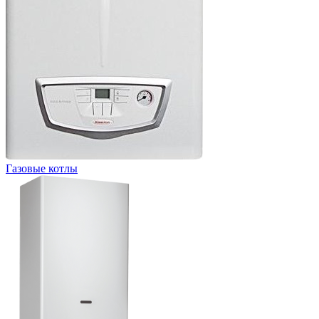
Газовые котлы