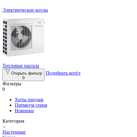
Электрические котлы
Тепловые насосы
Подобрать котёл
Открыть фильтр
0
Фильтры
0
Хиты продаж
Премиум серия
Новинки
Категория
Настенные