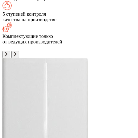
5 ступеней контроля
качества на производстве
Комплектующие только
от ведущих производителей