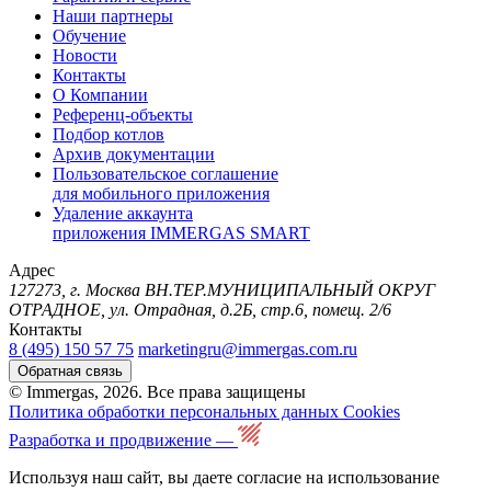
Наши партнеры
Обучение
Новости
Контакты
О Компании
Референц-объекты
Подбор котлов
Архив документации
Пользовательское соглашение
для мобильного приложения
Удаление аккаунта
приложения IMMERGAS SMART
Адрес
127273, г. Москва ВН.ТЕР.МУНИЦИПАЛЬНЫЙ ОКРУГ
ОТРАДНОЕ, ул. Отрадная, д.2Б, стр.6, помещ. 2/6
Контакты
8 (495) 150 57 75
marketingru@immergas.com.ru
Обратная связь
© Immergas, 2026. Все права защищены
Политика обработки персональных данных
Cookies
Разработка и продвижение —
Используя наш сайт, вы даете согласие на использование