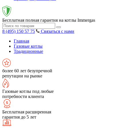
Бесплатная полная гарантия на котлы Immergas
8 (495) 150 57 75
Связаться с нами
Главная
Газовые котлы
Традиционные
более 60 лет безупречной
репутации на рынке
Газовые котлы под любые
потребности клиента
Бесплатная расширенная
гарантия до 5 лет