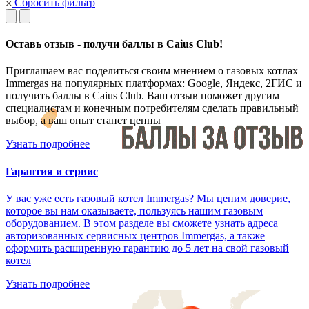
Сбросить фильтр
Оставь отзыв - получи баллы в Caius Club!
Приглашаем вас поделиться своим мнением о газовых котлах
Immergas на популярных платформах: Google, Яндекс, 2ГИС и
получить баллы в Caius Club. Ваш отзыв поможет другим
специалистам и конечным потребителям сделать правильный
выбор, а ваш опыт станет ценны
Узнать подробнее
Гарантия и сервис
У вас уже есть газовый котел Immergas? Мы ценим доверие,
которое вы нам оказываете, пользуясь нашим газовым
оборудованием. В этом разделе вы сможете узнать адреса
авторизованных сервисных центров Immergas, а также
оформить расширенную гарантию до 5 лет на свой газовый
котел
Узнать подробнее