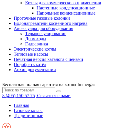
Котлы для коммерческого применения
Настенные конденсационные
Напольные конденсационные
Проточные газовые колонки
Водонагреватели косвенного нагрева
Аксессуары для оборудования
Терморегулирование
Дымоходы
Гидравлика
Электрические котлы
Тепловые насосы
Печатная версия каталога с ценами
Подобрать котёл
Архив документации
Бесплатная полная гарантия на котлы Immergas
8 (495) 150 57 75
Связаться с нами
Главная
Газовые котлы
Традиционные