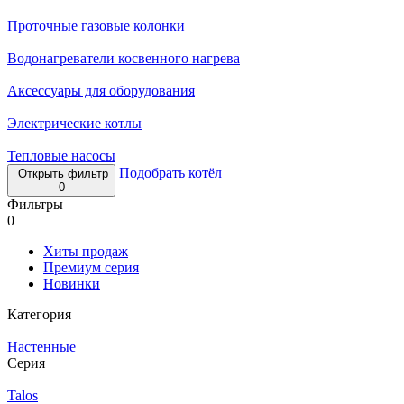
Проточные газовые колонки
Водонагреватели косвенного нагрева
Аксессуары для оборудования
Электрические котлы
Тепловые насосы
Подобрать котёл
Открыть фильтр
0
Фильтры
0
Хиты продаж
Премиум серия
Новинки
Категория
Настенные
Серия
Talos