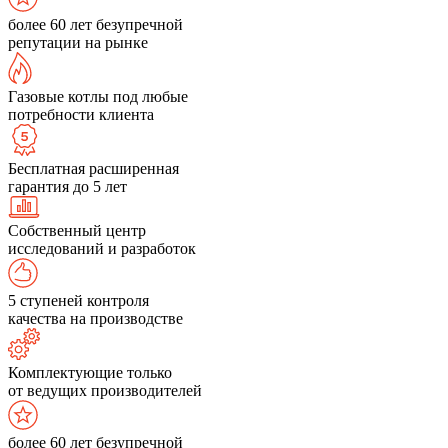
более 60 лет безупречной
репутации на рынке
Газовые котлы под любые
потребности клиента
Бесплатная расширенная
гарантия до 5 лет
Собственный центр
исследований и разработок
5 ступеней контроля
качества на производстве
Комплектующие только
от ведущих производителей
более 60 лет безупречной