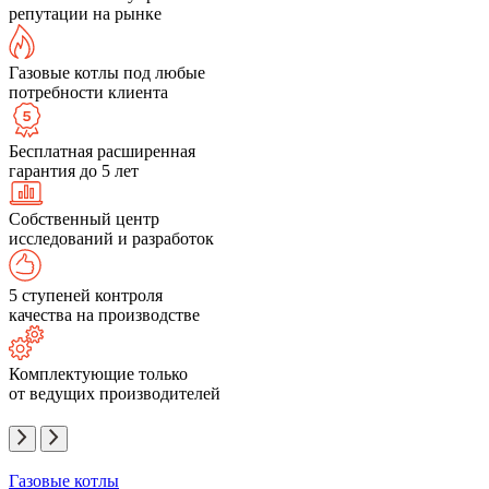
репутации на рынке
Газовые котлы под любые
потребности клиента
Бесплатная расширенная
гарантия до 5 лет
Собственный центр
исследований и разработок
5 ступеней контроля
качества на производстве
Комплектующие только
от ведущих производителей
Газовые котлы