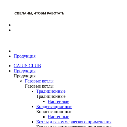
Продукция
CAIUS CLUB
Продукция
Продукция
Газовые котлы
Газовые котлы
Традиционные
Традиционные
Настенные
Конденсационные
Конденсационные
Настенные
Котлы для коммерческого применения
Котлы для коммерческого применения