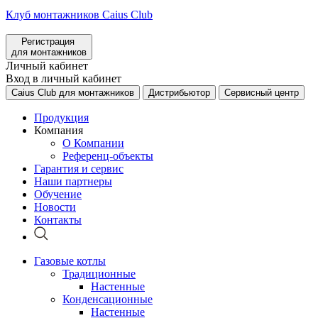
Клуб монтажников Caius Club
Регистрация
для монтажников
Личный кабинет
Вход в личный кабинет
Caius Club для монтажников
Дистрибьютор
Сервисный центр
Продукция
Компания
О Компании
Референц-объекты
Гарантия и сервис
Наши партнеры
Обучение
Новости
Контакты
Газовые котлы
Традиционные
Настенные
Конденсационные
Настенные