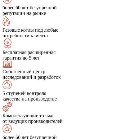
более 60 лет безупречной
репутации на рынке
Газовые котлы под любые
потребности клиента
Бесплатная расширенная
гарантия до 5 лет
Собственный центр
исследований и разработок
5 ступеней контроля
качества на производстве
Комплектующие только
от ведущих производителей
более 60 лет безупречной