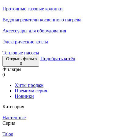
Проточные газовые колонки
Водонагреватели косвенного нагрева
Аксессуары для оборудования
Электрические котлы
Тепловые насосы
Подобрать котёл
Открыть фильтр
0
Фильтры
0
Хиты продаж
Премиум серия
Новинки
Категория
Настенные
Серия
Talos