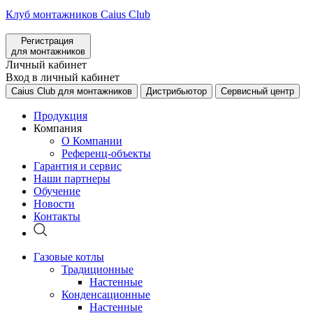
Клуб монтажников Caius Club
Регистрация
для монтажников
Личный кабинет
Вход в личный кабинет
Caius Club для монтажников
Дистрибьютор
Сервисный центр
Продукция
Компания
О Компании
Референц-объекты
Гарантия и сервис
Наши партнеры
Обучение
Новости
Контакты
Газовые котлы
Традиционные
Настенные
Конденсационные
Настенные