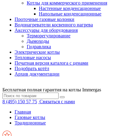
Котлы для коммерческого применения
Настенные конденсационные
Напольные конденсационные
Проточные газовые колонки
Водонагреватели косвенного нагрева
Аксессуары для оборудования
Терморегулирование
Дымоходы
Гидравлика
Электрические котлы
Тепловые насосы
Печатная версия каталога с ценами
Подобрать котёл
Архив документации
Бесплатная полная гарантия на котлы Immergas
8 (495) 150 57 75
Связаться с нами
Главная
Газовые котлы
Традиционные