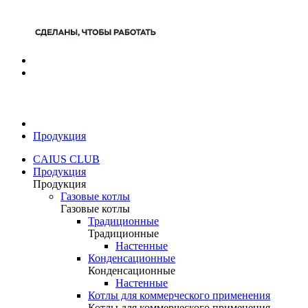
Продукция
CAIUS CLUB
Продукция
Продукция
Газовые котлы
Газовые котлы
Традиционные
Традиционные
Настенные
Конденсационные
Конденсационные
Настенные
Котлы для коммерческого применения
Котлы для коммерческого применения