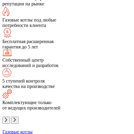
репутации на рынке
Газовые котлы под любые
потребности клиента
Бесплатная расширенная
гарантия до 5 лет
Собственный центр
исследований и разработок
5 ступеней контроля
качества на производстве
Комплектующие только
от ведущих производителей
Газовые котлы