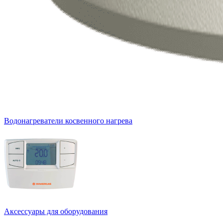
Водонагреватели косвенного нагрева
Аксессуары для оборудования