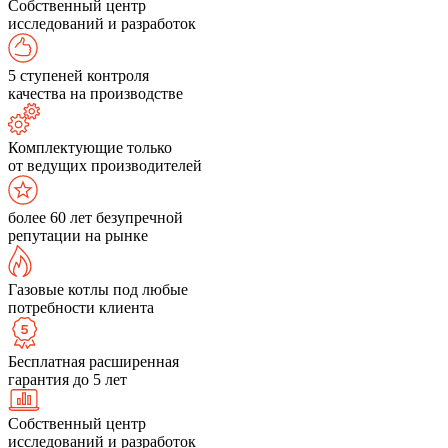
Собственный центр
исследований и разработок
5 ступеней контроля
качества на производстве
Комплектующие только
от ведущих производителей
более 60 лет безупречной
репутации на рынке
Газовые котлы под любые
потребности клиента
Бесплатная расширенная
гарантия до 5 лет
Собственный центр
исследований и разработок