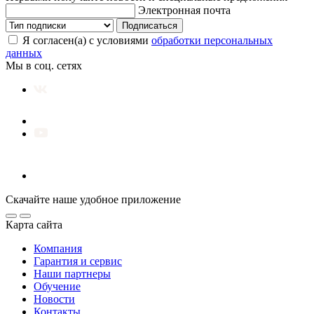
Электронная почта
Подписаться
Я согласен(а) с условиями
обработки персональных
данных
Мы в соц. сетях
Скачайте наше удобное приложение
Карта сайта
Компания
Гарантия и сервис
Наши партнеры
Обучение
Новости
Контакты