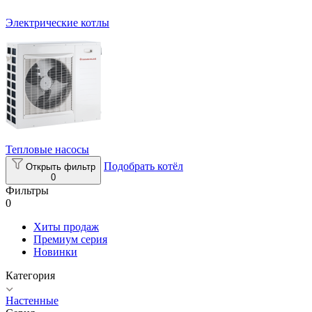
Электрические котлы
Тепловые насосы
Подобрать котёл
Открыть фильтр
0
Фильтры
0
Хиты продаж
Премиум серия
Новинки
Категория
Настенные