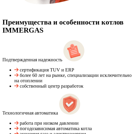
Преимущества и особенности
котлов
IMMERGAS
Подтвержденная надежность
сертификация TUV и ERP
более 60 лет на рынке, специализации исключительно
на отоплении
собственный центр разработок
Технологичная автоматика
работа при низком давлении
погодозависимая автоматика котла
экономия газа и электроэнергии