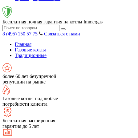
Бесплатная полная гарантия на котлы Immergas
8 (495) 150 57 75
Связаться с нами
Главная
Газовые котлы
Традиционные
более 60 лет безупречной
репутации на рынке
Газовые котлы под любые
потребности клиента
Бесплатная расширенная
гарантия до 5 лет