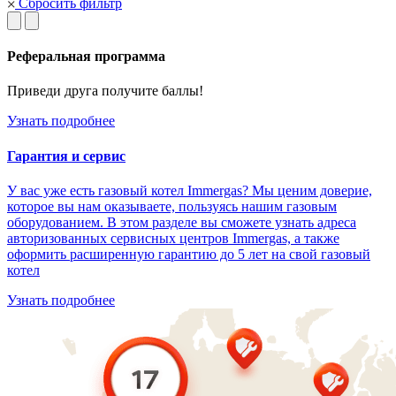
Сбросить фильтр
Реферальная программа
Приведи друга получите баллы!
Узнать подробнее
Гарантия и сервис
У вас уже есть газовый котел Immergas? Мы ценим доверие,
которое вы нам оказываете, пользуясь нашим газовым
оборудованием. В этом разделе вы сможете узнать адреса
авторизованных сервисных центров Immergas, а также
оформить расширенную гарантию до 5 лет на свой газовый
котел
Узнать подробнее