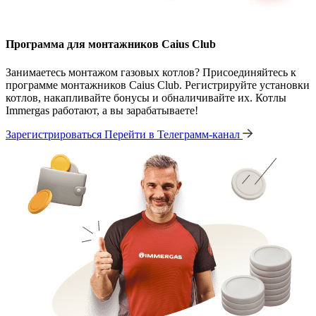
Программа для монтажников Caius Club
Занимаетесь монтажом газовых котлов? Присоединяйтесь к
программе монтажников Caius Club. Регистрируйте установки
котлов, накапливайте бонусы и обналичивайте их. Котлы
Immergas работают, а вы зарабатываете!
Зарегистрироваться
Перейти в Телеграмм-канал