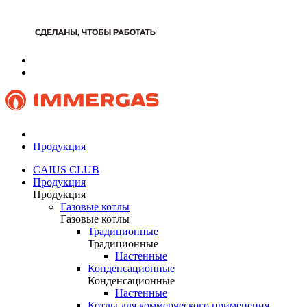
Продукция
CAIUS CLUB
Продукция
Продукция
Газовые котлы
Газовые котлы
Традиционные
Традиционные
Настенные
Конденсационные
Конденсационные
Настенные
Котлы для коммерческого применения