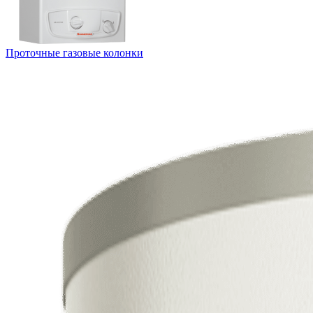
Проточные газовые колонки