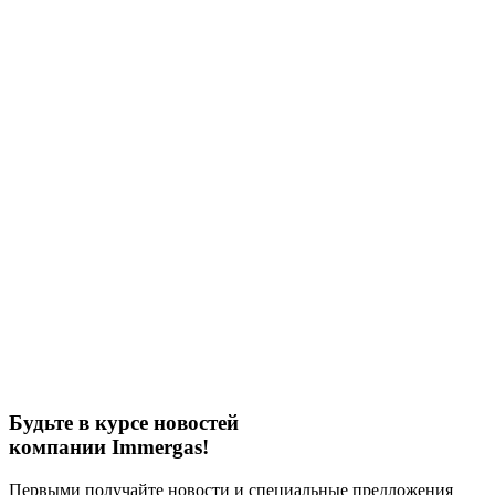
Будьте в курсе новостей
компании Immergas!
Первыми получайте новости и специальные предложения