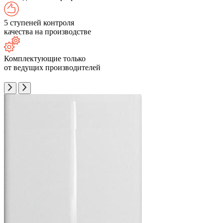
5 ступеней контроля
качества на производстве
Комплектующие только
от ведущих производителей