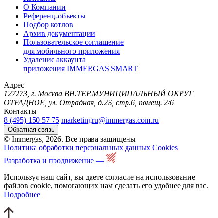
О Компании
Референц-объекты
Подбор котлов
Архив документации
Пользовательское соглашение
для мобильного приложения
Удаление аккаунта
приложения IMMERGAS SMART
Адрес
127273, г. Москва ВН.ТЕР.МУНИЦИПАЛЬНЫЙ ОКРУГ
ОТРАДНОЕ, ул. Отрадная, д.2Б, стр.6, помещ. 2/6
Контакты
8 (495) 150 57 75
marketingru@immergas.com.ru
Обратная связь
© Immergas, 2026. Все права защищены
Политика обработки персональных данных
Cookies
Разработка и продвижение —
Используя наш сайт, вы даете согласие на использование
файлов cookie, помогающих нам сделать его удобнее для вас.
Подробнее