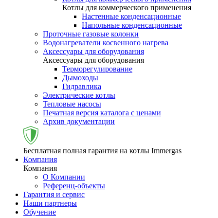
Котлы для коммерческого применения
Настенные конденсационные
Напольные конденсационные
Проточные газовые колонки
Водонагреватели косвенного нагрева
Аксессуары для оборудования
Аксессуары для оборудования
Терморегулирование
Дымоходы
Гидравлика
Электрические котлы
Тепловые насосы
Печатная версия каталога с ценами
Архив документации
Бесплатная полная гарантия на котлы Immergas
Компания
Компания
О Компании
Референц-объекты
Гарантия и сервис
Наши партнеры
Обучение