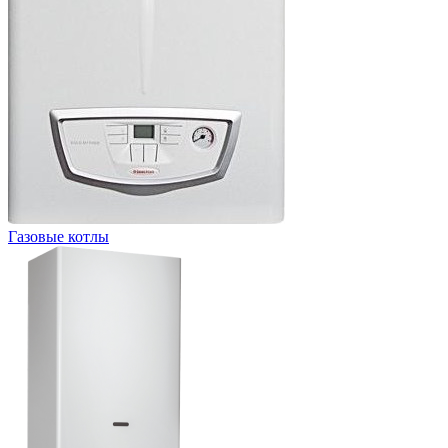
Газовые котлы