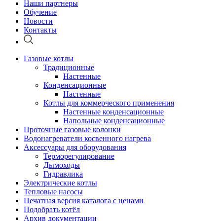
Наши партнеры
Обучение
Новости
Контакты
Газовые котлы
Традиционные
Настенные
Конденсационные
Настенные
Котлы для коммерческого применения
Настенные конденсационные
Напольные конденсационные
Проточные газовые колонки
Водонагреватели косвенного нагрева
Аксессуары для оборудования
Терморегулирование
Дымоходы
Гидравлика
Электрические котлы
Тепловые насосы
Печатная версия каталога с ценами
Подобрать котёл
Архив документации