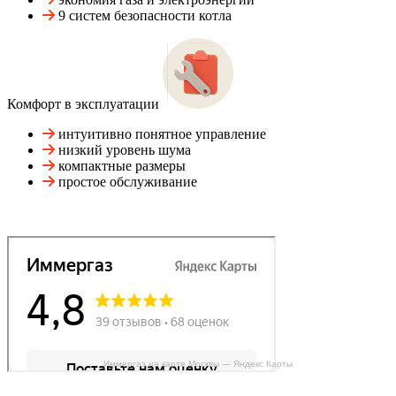
9 систем безопасности котла
Комфорт в эксплуатации
интуитивно понятное управление
низкий уровень шума
компактные размеры
простое обслуживание
Иммергаз на карте Москвы — Яндекс Карты