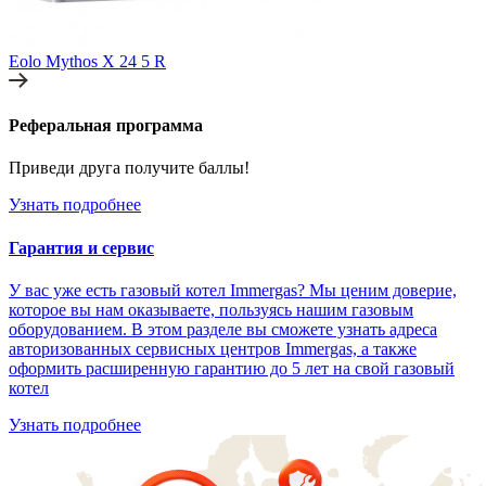
Eolo Mythos X 24 5 R
Реферальная программа
Приведи друга получите баллы!
Узнать подробнее
Гарантия и сервис
У вас уже есть газовый котел Immergas? Мы ценим доверие,
которое вы нам оказываете, пользуясь нашим газовым
оборудованием. В этом разделе вы сможете узнать адреса
авторизованных сервисных центров Immergas, а также
оформить расширенную гарантию до 5 лет на свой газовый
котел
Узнать подробнее