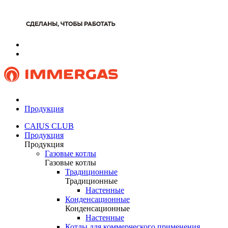
Продукция
CAIUS CLUB
Продукция
Продукция
Газовые котлы
Газовые котлы
Традиционные
Традиционные
Настенные
Конденсационные
Конденсационные
Настенные
Котлы для коммерческого применения