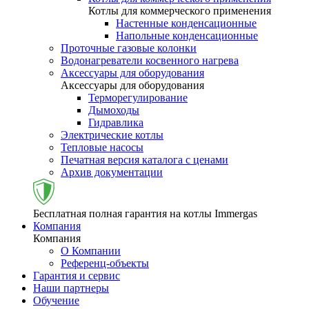
Котлы для коммерческого применения
Настенные конденсационные
Напольные конденсационные
Проточные газовые колонки
Водонагреватели косвенного нагрева
Аксессуары для оборудования
Аксессуары для оборудования
Терморегулирование
Дымоходы
Гидравлика
Электрические котлы
Тепловые насосы
Печатная версия каталога с ценами
Архив документации
Бесплатная полная гарантия на котлы Immergas
Компания
Компания
О Компании
Референц-объекты
Гарантия и сервис
Наши партнеры
Обучение