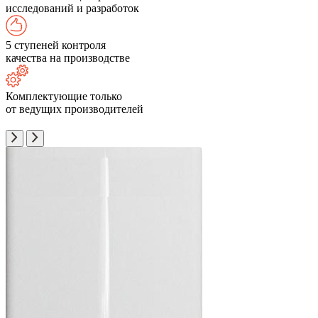
исследований и разработок
5 ступеней контроля
качества на производстве
Комплектующие только
от ведущих производителей