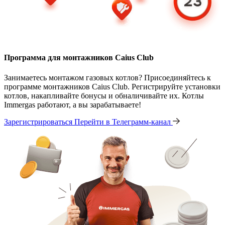
Программа для монтажников Caius Club
Занимаетесь монтажом газовых котлов? Присоединяйтесь к
программе монтажников Caius Club. Регистрируйте установки
котлов, накапливайте бонусы и обналичивайте их. Котлы
Immergas работают, а вы зарабатываете!
Зарегистрироваться
Перейти в Телеграмм-канал