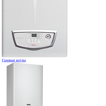
Газовые котлы