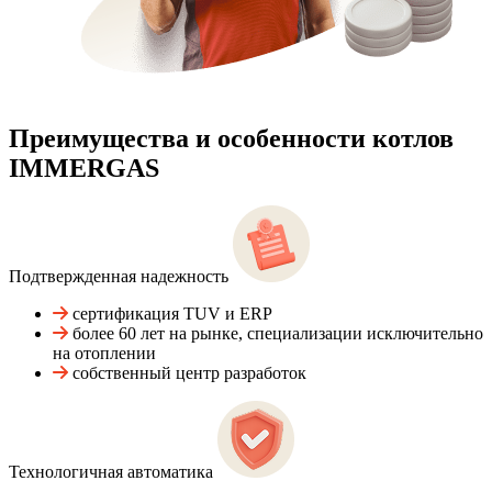
Преимущества и особенности
котлов
IMMERGAS
Подтвержденная надежность
сертификация TUV и ERP
более 60 лет на рынке, специализации исключительно
на отоплении
собственный центр разработок
Технологичная автоматика