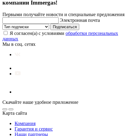
компании Immergas!
Первыми получайте новости и специальные предложения
Электронная почта
Подписаться
Я согласен(а) с условиями
обработки персональных
данных
Мы в соц. сетях
Скачайте наше удобное приложение
Карта сайта
Компания
Гарантия и сервис
Наши партнеры