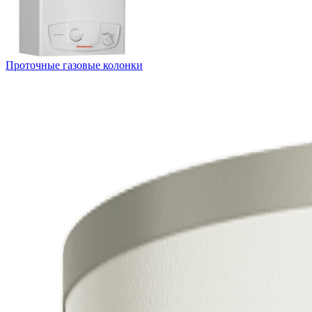
Проточные газовые колонки