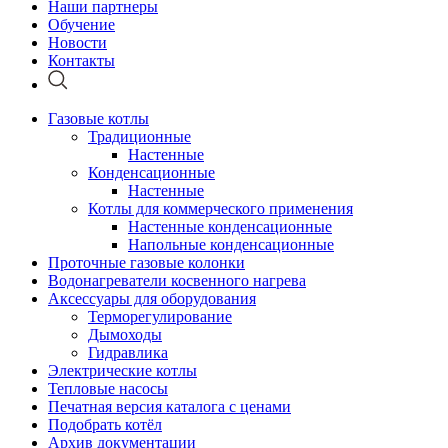
Наши партнеры
Обучение
Новости
Контакты
Газовые котлы
Традиционные
Настенные
Конденсационные
Настенные
Котлы для коммерческого применения
Настенные конденсационные
Напольные конденсационные
Проточные газовые колонки
Водонагреватели косвенного нагрева
Аксессуары для оборудования
Терморегулирование
Дымоходы
Гидравлика
Электрические котлы
Тепловые насосы
Печатная версия каталога с ценами
Подобрать котёл
Архив документации