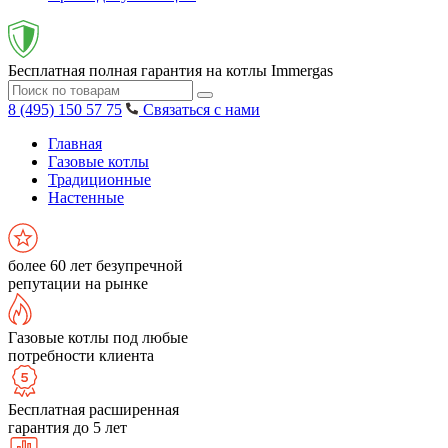
Бесплатная полная гарантия на котлы Immergas
8 (495) 150 57 75
Связаться с нами
Главная
Газовые котлы
Традиционные
Настенные
более 60 лет безупречной
репутации на рынке
Газовые котлы под любые
потребности клиента
Бесплатная расширенная
гарантия до 5 лет