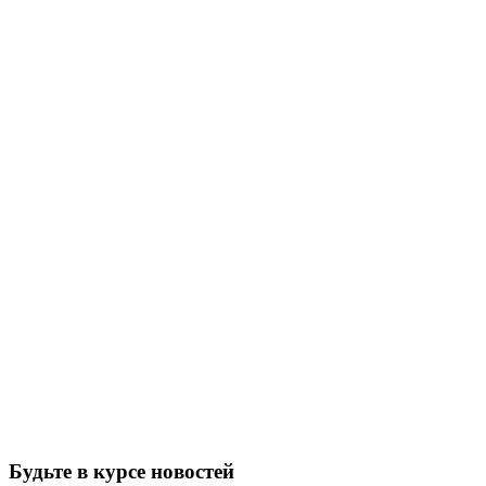
Будьте в курсе новостей