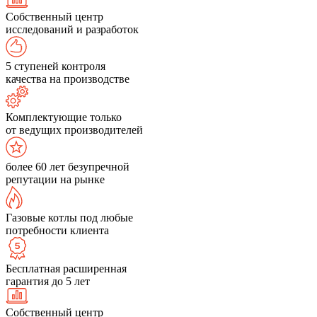
Собственный центр
исследований и разработок
5 ступеней контроля
качества на производстве
Комплектующие только
от ведущих производителей
более 60 лет безупречной
репутации на рынке
Газовые котлы под любые
потребности клиента
Бесплатная расширенная
гарантия до 5 лет
Собственный центр