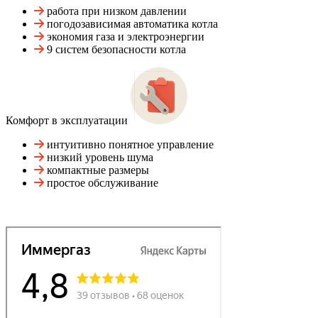
работа при низком давлении
погодозависимая автоматика котла
экономия газа и электроэнергии
9 систем безопасности котла
Комфорт в эксплуатации
интуитивно понятное управление
низкий уровень шума
компактные размеры
простое обслуживание