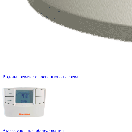
Водонагреватели косвенного нагрева
Аксессуары для оборудования