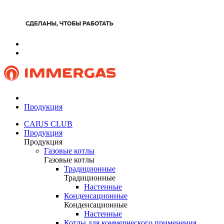
Продукция
CAIUS CLUB
Продукция
Продукция
Газовые котлы
Газовые котлы
Традиционные
Традиционные
Настенные
Конденсационные
Конденсационные
Настенные
Котлы для коммерческого применения