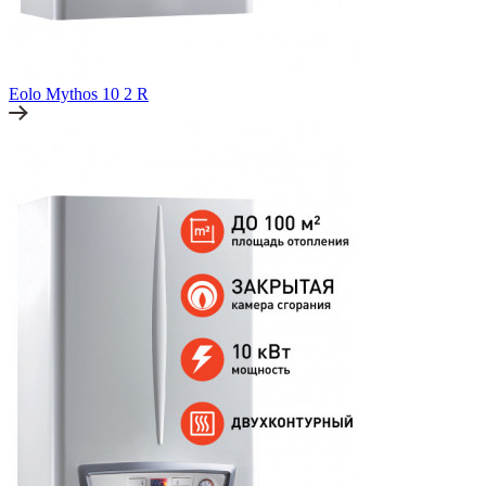
Eolo Mythos 10 2 R