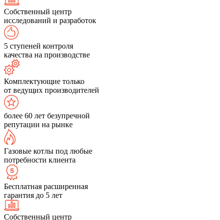
Собственный центр
исследований и разработок
5 ступеней контроля
качества на производстве
Комплектующие только
от ведущих производителей
более 60 лет безупречной
репутации на рынке
Газовые котлы под любые
потребности клиента
Бесплатная расширенная
гарантия до 5 лет
Собственный центр