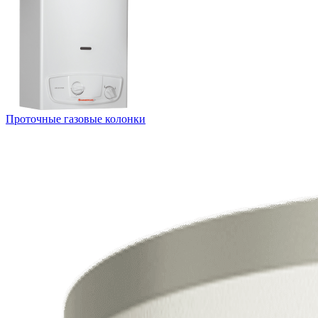
Проточные газовые колонки