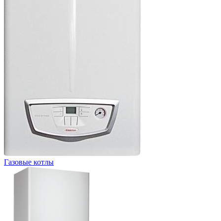
Газовые котлы