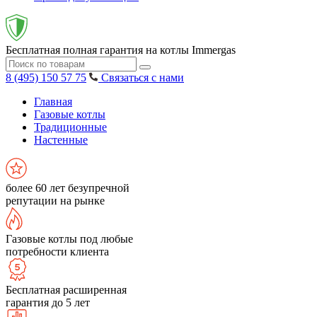
Бесплатная полная гарантия на котлы Immergas
8 (495) 150 57 75
Связаться с нами
Главная
Газовые котлы
Традиционные
Настенные
более 60 лет безупречной
репутации на рынке
Газовые котлы под любые
потребности клиента
Бесплатная расширенная
гарантия до 5 лет