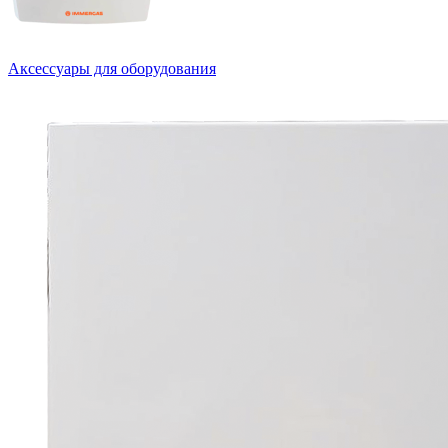
Аксессуары для оборудования