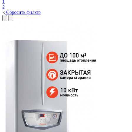
1
2
Сбросить фильтр