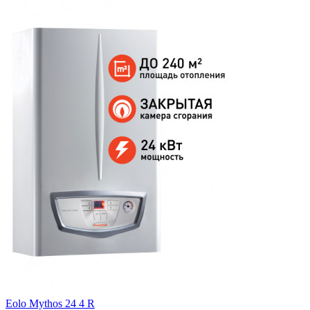
Eolo Mythos 24 4 R