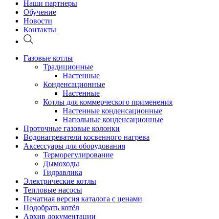
Наши партнеры
Обучение
Новости
Контакты
Газовые котлы
Традиционные
Настенные
Конденсационные
Настенные
Котлы для коммерческого применения
Настенные конденсационные
Напольные конденсационные
Проточные газовые колонки
Водонагреватели косвенного нагрева
Аксессуары для оборудования
Терморегулирование
Дымоходы
Гидравлика
Электрические котлы
Тепловые насосы
Печатная версия каталога с ценами
Подобрать котёл
Архив документации