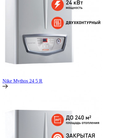
Nike Mythos 24 5 R