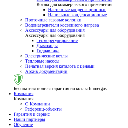
Котлы для коммерческого применения
Настенные конденсационные
Напольные конденсационные
Проточные газовые колонки
Водонагреватели косвенного нагрева
Аксессуары для оборудования
Аксессуары для оборудования
Терморегулирование
Дымоходы
Гидравлика
Электрические котлы
Тепловые насосы
Печатная версия каталога с ценами
Архив документации
Бесплатная полная гарантия на котлы Immergas
Компания
Компания
О Компании
Референц-объекты
Гарантия и сервис
Наши партнеры
Обучение