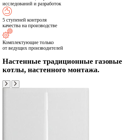
исследований и разработок
5 ступеней контроля
качества на производстве
Комплектующие только
от ведущих производителей
Настенные традиционные газовые
котлы, настенного монтажа.