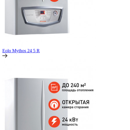
Eolo Mythos 24 5 R