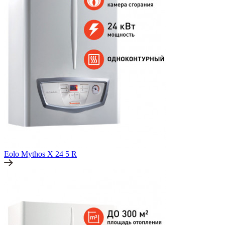
Eolo Mythos X 24 5 R