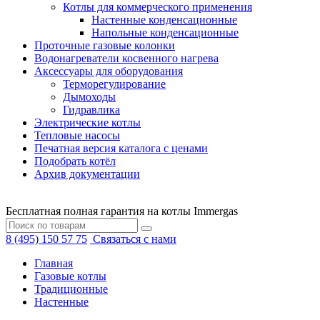
Котлы для коммерческого применения
Настенные конденсационные
Напольные конденсационные
Проточные газовые колонки
Водонагреватели косвенного нагрева
Аксессуары для оборудования
Терморегулирование
Дымоходы
Гидравлика
Электрические котлы
Тепловые насосы
Печатная версия каталога с ценами
Подобрать котёл
Архив документации
Бесплатная полная гарантия на котлы Immergas
8 (495) 150 57 75
Связаться с нами
Главная
Газовые котлы
Традиционные
Настенные