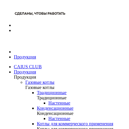
Продукция
CAIUS CLUB
Продукция
Продукция
Газовые котлы
Газовые котлы
Традиционные
Традиционные
Настенные
Конденсационные
Конденсационные
Настенные
Котлы для коммерческого применения
Котлы для коммерческого применения