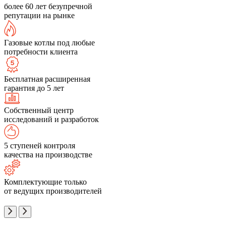
более 60 лет безупречной
репутации на рынке
Газовые котлы под любые
потребности клиента
Бесплатная расширенная
гарантия до 5 лет
Собственный центр
исследований и разработок
5 ступеней контроля
качества на производстве
Комплектующие только
от ведущих производителей