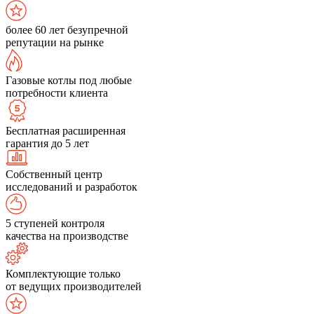
более 60 лет безупречной
репутации на рынке
Газовые котлы под любые
потребности клиента
Бесплатная расширенная
гарантия до 5 лет
Собственный центр
исследований и разработок
5 ступеней контроля
качества на производстве
Комплектующие только
от ведущих производителей