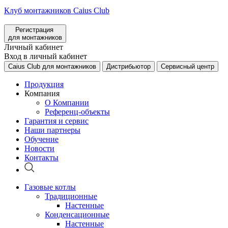
Клуб монтажников Caius Club
Регистрация
для монтажников
Личный кабинет
Вход в личный кабинет
Caius Club для монтажников
Дистрибьютор
Сервисный центр
Продукция
Компания
О Компании
Референц-объекты
Гарантия и сервис
Наши партнеры
Обучение
Новости
Контакты
Газовые котлы
Традиционные
Настенные
Конденсационные
Настенные