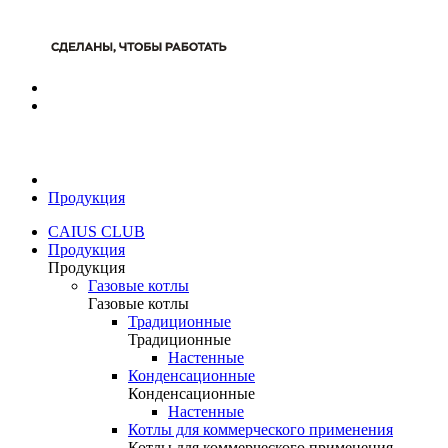
Продукция
CAIUS CLUB
Продукция
Продукция
Газовые котлы
Газовые котлы
Традиционные
Традиционные
Настенные
Конденсационные
Конденсационные
Настенные
Котлы для коммерческого применения
Котлы для коммерческого применения