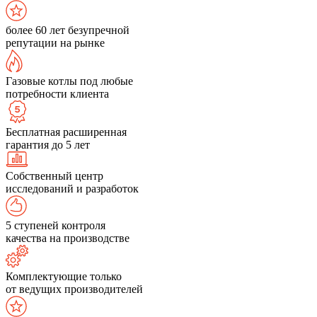
более 60 лет безупречной
репутации на рынке
Газовые котлы под любые
потребности клиента
Бесплатная расширенная
гарантия до 5 лет
Собственный центр
исследований и разработок
5 ступеней контроля
качества на производстве
Комплектующие только
от ведущих производителей