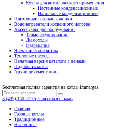
Котлы для коммерческого применения
Настенные конденсационные
Напольные конденсационные
Проточные газовые колонки
Водонагреватели косвенного нагрева
Аксессуары для оборудования
Терморегулирование
Дымоходы
Гидравлика
Электрические котлы
Тепловые насосы
Печатная версия каталога с ценами
Подобрать котёл
Архив документации
Бесплатная полная гарантия на котлы Immergas
8 (495) 150 57 75
Связаться с нами
Главная
Газовые котлы
Традиционные
Настенные