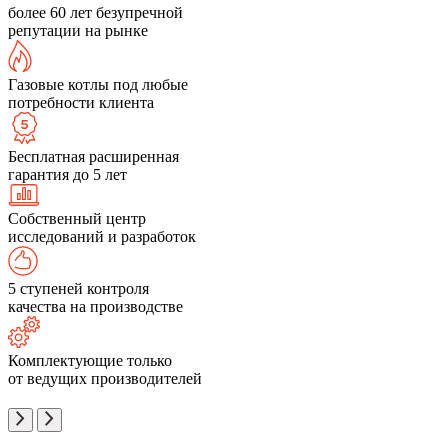
более 60 лет безупречной
репутации на рынке
Газовые котлы под любые
потребности клиента
Бесплатная расширенная
гарантия до 5 лет
Собственный центр
исследований и разработок
5 ступеней контроля
качества на производстве
Комплектующие только
от ведущих производителей