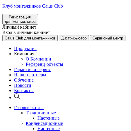
Клуб монтажников Caius Club
Регистрация
для монтажников
Личный кабинет
Вход в личный кабинет
Caius Club для монтажников
Дистрибьютор
Сервисный центр
Продукция
Компания
О Компании
Референц-объекты
Гарантия и сервис
Наши партнеры
Обучение
Новости
Контакты
Газовые котлы
Традиционные
Настенные
Конденсационные
Настенные