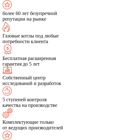
более 60 лет безупречной
репутации на рынке
Газовые котлы под любые
потребности клиента
Бесплатная расширенная
гарантия до 5 лет
Собственный центр
исследований и разработок
5 ступеней контроля
качества на производстве
Комплектующие только
от ведущих производителей