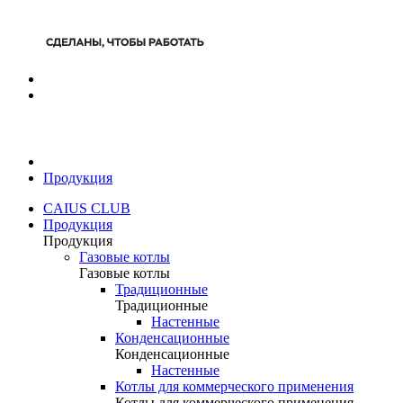
Продукция
CAIUS CLUB
Продукция
Продукция
Газовые котлы
Газовые котлы
Традиционные
Традиционные
Настенные
Конденсационные
Конденсационные
Настенные
Котлы для коммерческого применения
Котлы для коммерческого применения