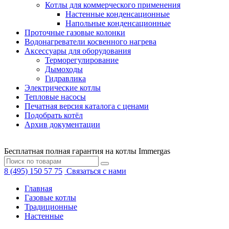
Котлы для коммерческого применения
Настенные конденсационные
Напольные конденсационные
Проточные газовые колонки
Водонагреватели косвенного нагрева
Аксессуары для оборудования
Терморегулирование
Дымоходы
Гидравлика
Электрические котлы
Тепловые насосы
Печатная версия каталога с ценами
Подобрать котёл
Архив документации
Бесплатная полная гарантия на котлы Immergas
8 (495) 150 57 75
Связаться с нами
Главная
Газовые котлы
Традиционные
Настенные