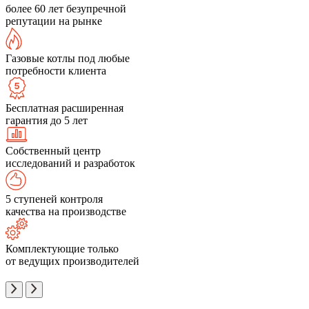
более 60 лет безупречной
репутации на рынке
Газовые котлы под любые
потребности клиента
Бесплатная расширенная
гарантия до 5 лет
Собственный центр
исследований и разработок
5 ступеней контроля
качества на производстве
Комплектующие только
от ведущих производителей