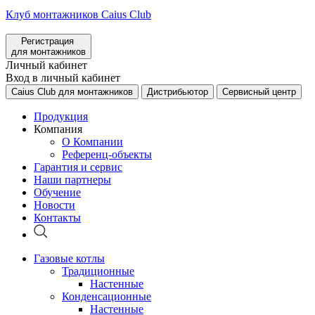
Клуб монтажников Caius Club
Регистрация
для монтажников
Личный кабинет
Вход в личный кабинет
Caius Club для монтажников
Дистрибьютор
Сервисный центр
Продукция
Компания
О Компании
Референц-объекты
Гарантия и сервис
Наши партнеры
Обучение
Новости
Контакты
Газовые котлы
Традиционные
Настенные
Конденсационные
Настенные