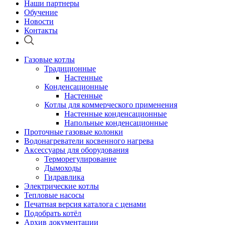
Наши партнеры
Обучение
Новости
Контакты
Газовые котлы
Традиционные
Настенные
Конденсационные
Настенные
Котлы для коммерческого применения
Настенные конденсационные
Напольные конденсационные
Проточные газовые колонки
Водонагреватели косвенного нагрева
Аксессуары для оборудования
Терморегулирование
Дымоходы
Гидравлика
Электрические котлы
Тепловые насосы
Печатная версия каталога с ценами
Подобрать котёл
Архив документации