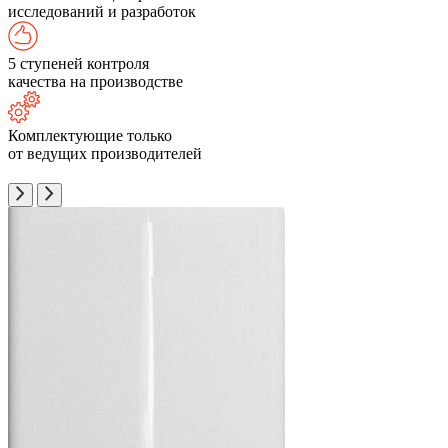
исследований и разработок
5 ступеней контроля
качества на производстве
Комплектующие только
от ведущих производителей