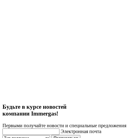
Будьте в курсе новостей
компании Immergas!
Первыми получайте новости и специальные предложения
Электронная почта