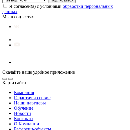
Подписаться
Я согласен(а) с условиями
обработки персональных
данных
Мы в соц. сетях
Скачайте наше удобное приложение
Карта сайта
Компания
Гарантия и сервис
Наши партнеры
Обучение
Новости
Контакты
О Компании
Референц-объекты