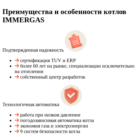
Преимущества и особенности
котлов
IMMERGAS
Подтвержденная надежность
сертификация TUV и ERP
более 60 лет на рынке, специализации исключительно
на отоплении
собственный центр разработок
Технологичная автоматика
работа при низком давлении
погодозависимая автоматика котла
экономия газа и электроэнергии
9 систем безопасности котла