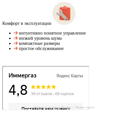
Комфорт в эксплуатации
интуитивно понятное управление
низкий уровень шума
компактные размеры
простое обслуживание
Иммергаз на карте Москвы — Яндекс Карты