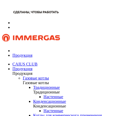
Продукция
CAIUS CLUB
Продукция
Продукция
Газовые котлы
Газовые котлы
Традиционные
Традиционные
Настенные
Конденсационные
Конденсационные
Настенные
Котлы для коммерческого применения