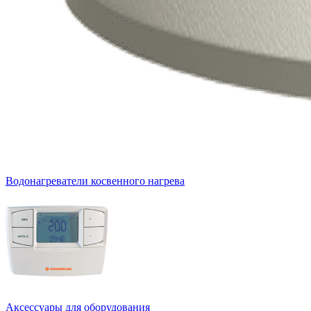
Водонагреватели косвенного нагрева
Аксессуары для оборудования