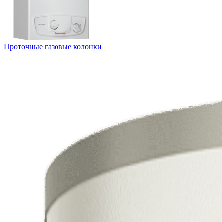
Проточные газовые колонки