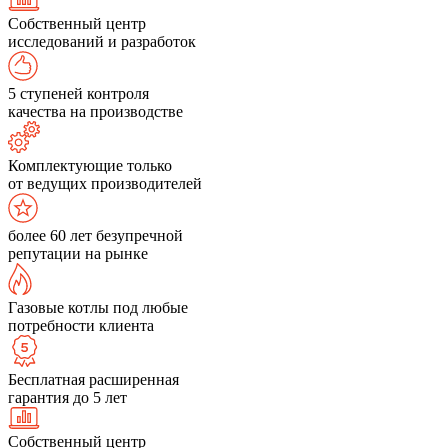
Собственный центр
исследований и разработок
5 ступеней контроля
качества на производстве
Комплектующие только
от ведущих производителей
более 60 лет безупречной
репутации на рынке
Газовые котлы под любые
потребности клиента
Бесплатная расширенная
гарантия до 5 лет
Собственный центр