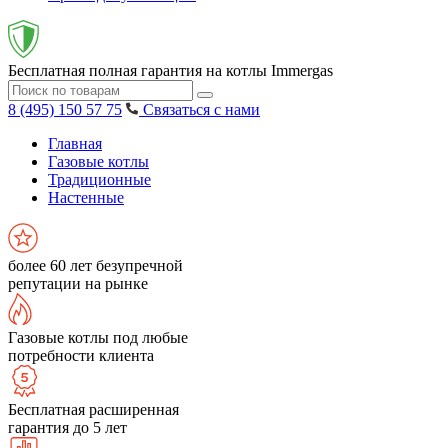
Бесплатная полная гарантия на котлы Immergas
8 (495) 150 57 75
Связаться с нами
Главная
Газовые котлы
Традиционные
Настенные
более 60 лет безупречной
репутации на рынке
Газовые котлы под любые
потребности клиента
Бесплатная расширенная
гарантия до 5 лет