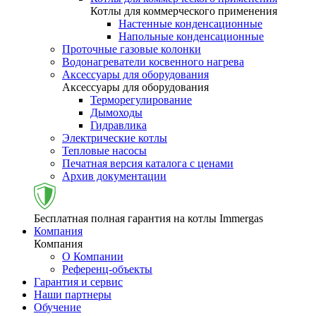
Котлы для коммерческого применения
Настенные конденсационные
Напольные конденсационные
Проточные газовые колонки
Водонагреватели косвенного нагрева
Аксессуары для оборудования
Аксессуары для оборудования
Терморегулирование
Дымоходы
Гидравлика
Электрические котлы
Тепловые насосы
Печатная версия каталога с ценами
Архив документации
Бесплатная полная гарантия на котлы Immergas
Компания
Компания
О Компании
Референц-объекты
Гарантия и сервис
Наши партнеры
Обучение