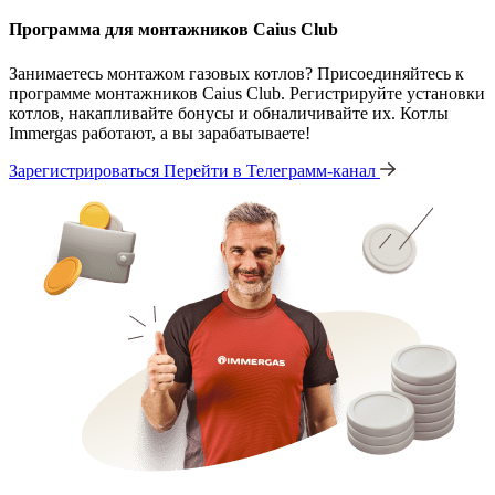
Программа для монтажников Caius Club
Занимаетесь монтажом газовых котлов? Присоединяйтесь к
программе монтажников Caius Club. Регистрируйте установки
котлов, накапливайте бонусы и обналичивайте их. Котлы
Immergas работают, а вы зарабатываете!
Зарегистрироваться
Перейти в Телеграмм-канал