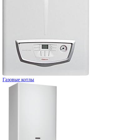
Газовые котлы