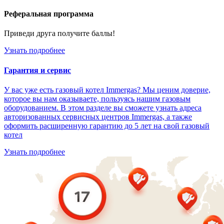
Реферальная программа
Приведи друга получите баллы!
Узнать подробнее
Гарантия и сервис
У вас уже есть газовый котел Immergas? Мы ценим доверие,
которое вы нам оказываете, пользуясь нашим газовым
оборудованием. В этом разделе вы сможете узнать адреса
авторизованных сервисных центров Immergas, а также
оформить расширенную гарантию до 5 лет на свой газовый
котел
Узнать подробнее