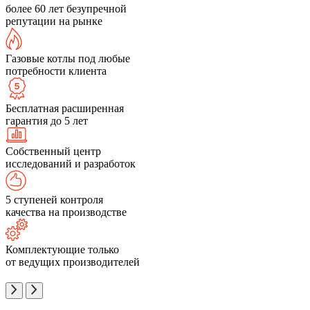
более 60 лет безупречной
репутации на рынке
Газовые котлы под любые
потребности клиента
Бесплатная расширенная
гарантия до 5 лет
Собственный центр
исследований и разработок
5 ступеней контроля
качества на производстве
Комплектующие только
от ведущих производителей