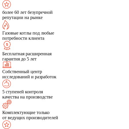
более 60 лет безупречной
репутации на рынке
Газовые котлы под любые
потребности клиента
Бесплатная расширенная
гарантия до 5 лет
Собственный центр
исследований и разработок
5 ступеней контроля
качества на производстве
Комплектующие только
от ведущих производителей