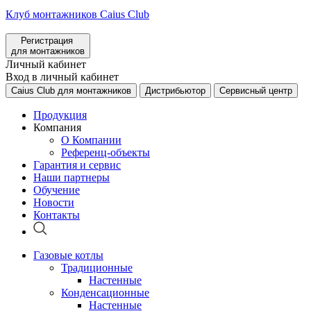
Клуб монтажников Caius Club
Регистрация
для монтажников
Личный кабинет
Вход в личный кабинет
Caius Club для монтажников
Дистрибьютор
Сервисный центр
Продукция
Компания
О Компании
Референц-объекты
Гарантия и сервис
Наши партнеры
Обучение
Новости
Контакты
Газовые котлы
Традиционные
Настенные
Конденсационные
Настенные