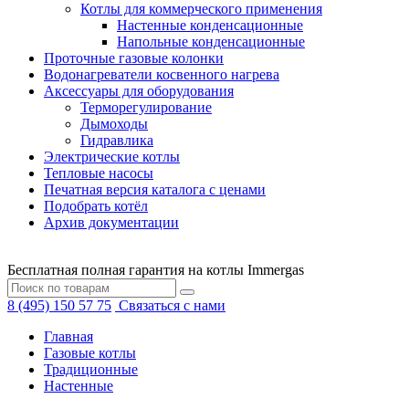
Котлы для коммерческого применения
Настенные конденсационные
Напольные конденсационные
Проточные газовые колонки
Водонагреватели косвенного нагрева
Аксессуары для оборудования
Терморегулирование
Дымоходы
Гидравлика
Электрические котлы
Тепловые насосы
Печатная версия каталога с ценами
Подобрать котёл
Архив документации
Бесплатная полная гарантия на котлы Immergas
8 (495) 150 57 75
Связаться с нами
Главная
Газовые котлы
Традиционные
Настенные