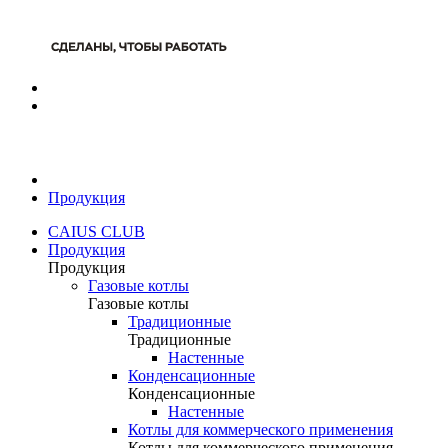
Продукция
CAIUS CLUB
Продукция
Продукция
Газовые котлы
Газовые котлы
Традиционные
Традиционные
Настенные
Конденсационные
Конденсационные
Настенные
Котлы для коммерческого применения
Котлы для коммерческого применения