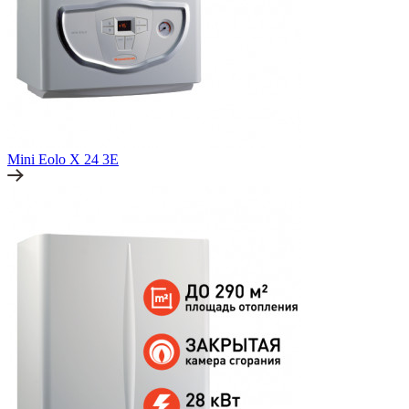
Mini Eolo X 24 3E