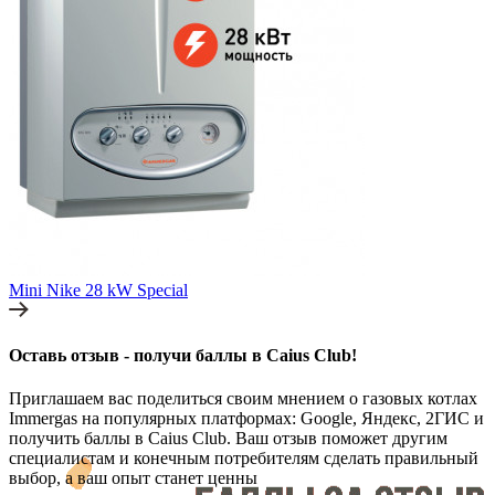
Mini Nike 28 kW Special
Оставь отзыв - получи баллы в Caius Club!
Приглашаем вас поделиться своим мнением о газовых котлах
Immergas на популярных платформах: Google, Яндекс, 2ГИС и
получить баллы в Caius Club. Ваш отзыв поможет другим
специалистам и конечным потребителям сделать правильный
выбор, а ваш опыт станет ценны