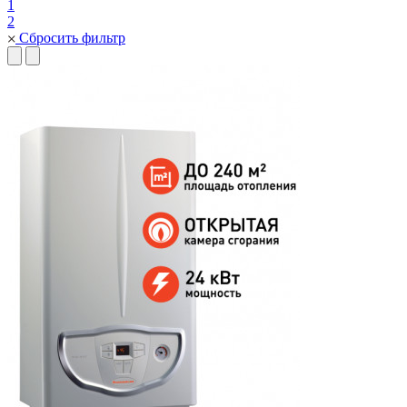
1
2
Сбросить фильтр