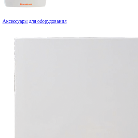
Аксессуары для оборудования