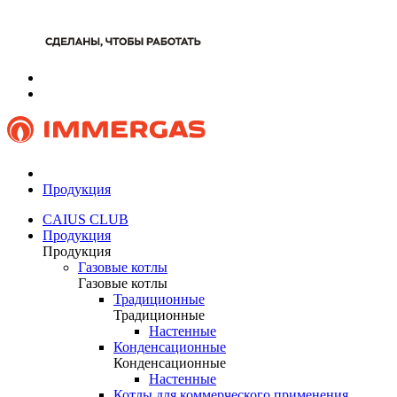
Продукция
CAIUS CLUB
Продукция
Продукция
Газовые котлы
Газовые котлы
Традиционные
Традиционные
Настенные
Конденсационные
Конденсационные
Настенные
Котлы для коммерческого применения