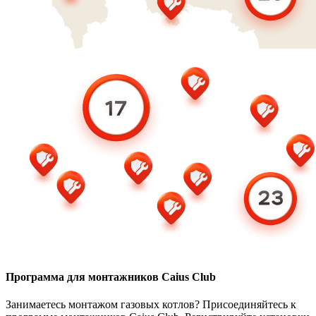
Программа для монтажников Caius Club
Занимаетесь монтажом газовых котлов? Присоединяйтесь к