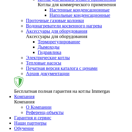
Котлы для коммерческого применения
Настенные конденсационные
Напольные конденсационные
Проточные газовые колонки
Водонагреватели косвенного нагрева
Аксессуары для оборудования
Аксессуары для оборудования
Терморегулирование
Дымоходы
Гидравлика
Электрические котлы
Тепловые насосы
Печатная версия каталога с ценами
Архив документации
Бесплатная полная гарантия на котлы Immergas
Компания
Компания
О Компании
Референц-объекты
Гарантия и сервис
Наши партнеры
Обучение