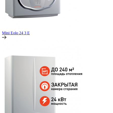
Mini Eolo 24 3 E