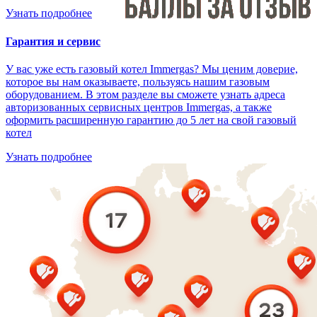
Узнать подробнее
Гарантия и сервис
У вас уже есть газовый котел Immergas? Мы ценим доверие,
которое вы нам оказываете, пользуясь нашим газовым
оборудованием. В этом разделе вы сможете узнать адреса
авторизованных сервисных центров Immergas, а также
оформить расширенную гарантию до 5 лет на свой газовый
котел
Узнать подробнее