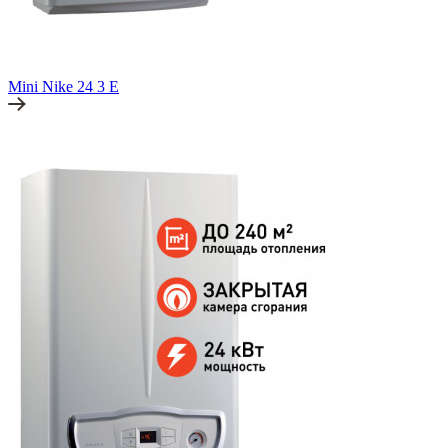
Mini Nike 24 3 E