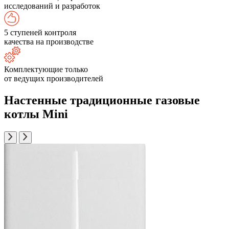
исследований и разработок
5 ступеней контроля
качества на производстве
Комплектующие только
от ведущих производителей
Настенные традиционные газовые
котлы Mini