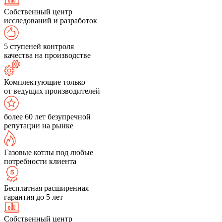
Собственный центр
исследований и разработок
5 ступеней контроля
качества на производстве
Комплектующие только
от ведущих производителей
более 60 лет безупречной
репутации на рынке
Газовые котлы под любые
потребности клиента
Бесплатная расширенная
гарантия до 5 лет
Собственный центр