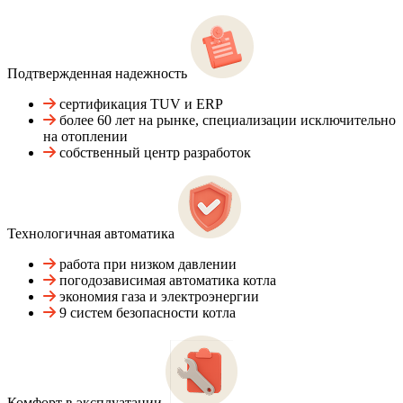
Подтвержденная надежность
сертификация TUV и ERP
более 60 лет на рынке, специализации исключительно
на отоплении
собственный центр разработок
Технологичная автоматика
работа при низком давлении
погодозависимая автоматика котла
экономия газа и электроэнергии
9 систем безопасности котла
Комфорт в эксплуатации