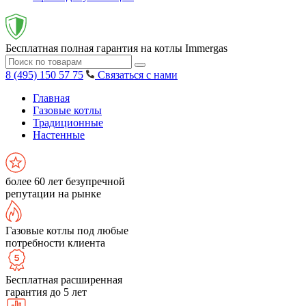
Бесплатная полная гарантия на котлы Immergas
8 (495) 150 57 75
Связаться с нами
Главная
Газовые котлы
Традиционные
Настенные
более 60 лет безупречной
репутации на рынке
Газовые котлы под любые
потребности клиента
Бесплатная расширенная
гарантия до 5 лет