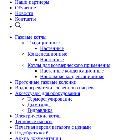
Наши партнеры
Обучение
Новости
Контакты
Газовые котлы
Традиционные
Настенные
Конденсационные
Настенные
Котлы для коммерческого применения
Настенные конденсационные
Напольные конденсационные
Проточные газовые колонки
Водонагреватели косвенного нагрева
Аксессуары для оборудования
Терморегулирование
Дымоходы
Гидравлика
Электрические котлы
Тепловые насосы
Печатная версия каталога с ценами
Подобрать котёл
Архив документации