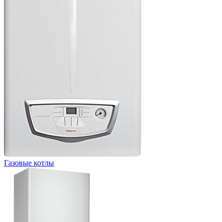
Газовые котлы