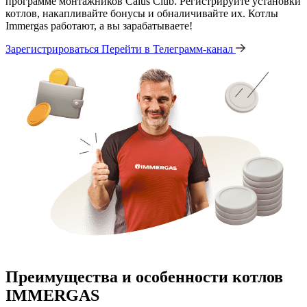
программе монтажников Caius Club. Регистрируйте установки
котлов, накапливайте бонусы и обналичивайте их. Котлы
Immergas работают, а вы зарабатываете!
Зарегистрироваться
Перейти в Телеграмм-канал
Преимущества и особенности
котлов
IMMERGAS