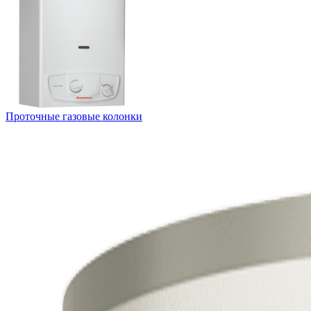
Проточные газовые колонки