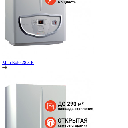
Mini Eolo 28 3 E