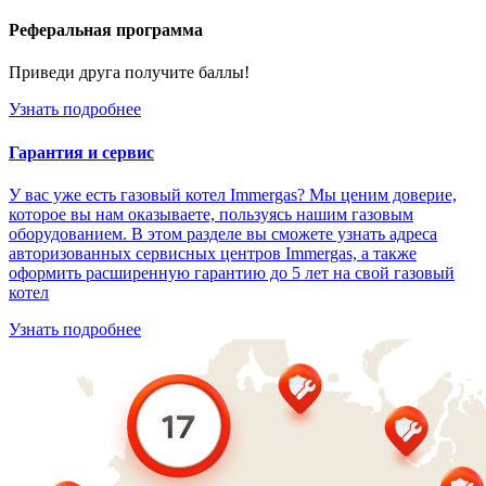
Реферальная программа
Приведи друга получите баллы!
Узнать подробнее
Гарантия и сервис
У вас уже есть газовый котел Immergas? Мы ценим доверие,
которое вы нам оказываете, пользуясь нашим газовым
оборудованием. В этом разделе вы сможете узнать адреса
авторизованных сервисных центров Immergas, а также
оформить расширенную гарантию до 5 лет на свой газовый
котел
Узнать подробнее