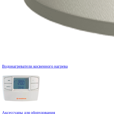
Водонагреватели косвенного нагрева
Аксессуары для оборудования