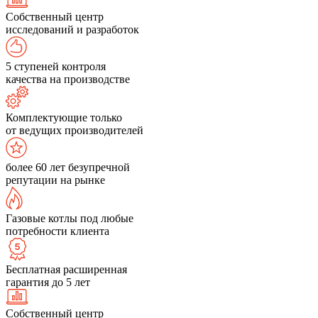
Собственный центр
исследований и разработок
5 ступеней контроля
качества на производстве
Комплектующие только
от ведущих производителей
более 60 лет безупречной
репутации на рынке
Газовые котлы под любые
потребности клиента
Бесплатная расширенная
гарантия до 5 лет
Собственный центр