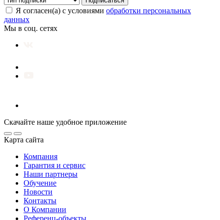
Подписаться
Я согласен(а) с условиями
обработки персональных
данных
Мы в соц. сетях
Скачайте наше удобное приложение
Карта сайта
Компания
Гарантия и сервис
Наши партнеры
Обучение
Новости
Контакты
О Компании
Референц-объекты