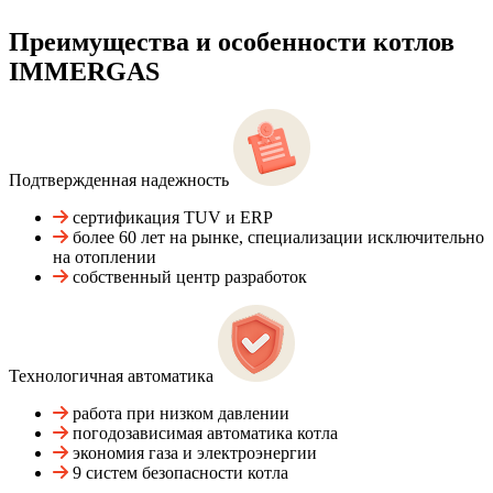
Преимущества и особенности
котлов
IMMERGAS
Подтвержденная надежность
сертификация TUV и ERP
более 60 лет на рынке, специализации исключительно
на отоплении
собственный центр разработок
Технологичная автоматика
работа при низком давлении
погодозависимая автоматика котла
экономия газа и электроэнергии
9 систем безопасности котла