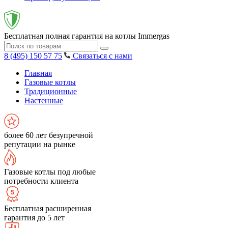
Бесплатная полная гарантия на котлы Immergas
8 (495) 150 57 75
Связаться с нами
Главная
Газовые котлы
Традиционные
Настенные
более 60 лет безупречной
репутации на рынке
Газовые котлы под любые
потребности клиента
Бесплатная расширенная
гарантия до 5 лет