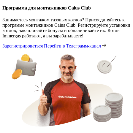
Программа для монтажников Caius Club
Занимаетесь монтажом газовых котлов? Присоединяйтесь к
программе монтажников Caius Club. Регистрируйте установки
котлов, накапливайте бонусы и обналичивайте их. Котлы
Immergas работают, а вы зарабатываете!
Зарегистрироваться
Перейти в Телеграмм-канал