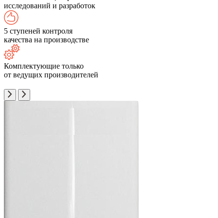
исследований и разработок
5 ступеней контроля
качества на производстве
Комплектующие только
от ведущих производителей