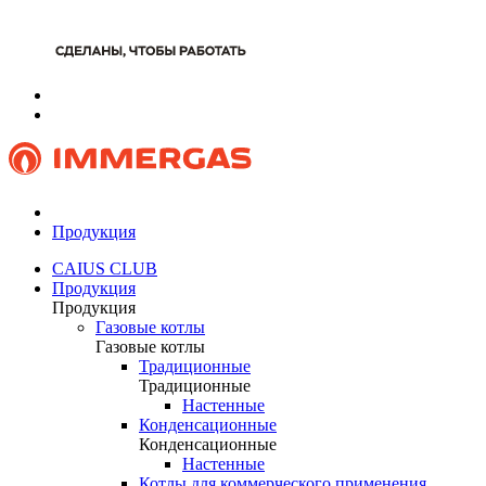
Продукция
CAIUS CLUB
Продукция
Продукция
Газовые котлы
Газовые котлы
Традиционные
Традиционные
Настенные
Конденсационные
Конденсационные
Настенные
Котлы для коммерческого применения