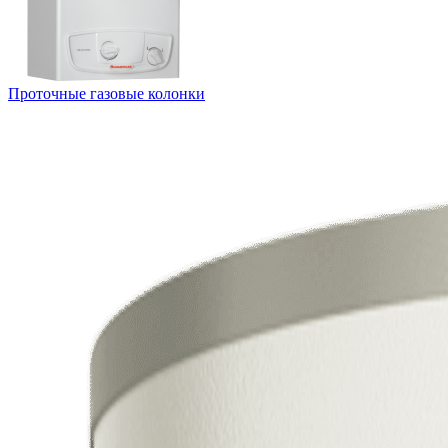
Проточные газовые колонки