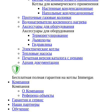
Котлы для коммерческого применения
Настенные конденсационные
Напольные конденсационные
Проточные газовые колонки
Водонагреватели косвенного нагрева
Аксессуары для оборудования
Аксессуары для оборудования
Терморегулирование
Дымоходы
Гидравлика
Электрические котлы
Тепловые насосы
Печатная версия каталога с ценами
Архив документации
Бесплатная полная гарантия на котлы Immergas
Компания
Компания
О Компании
Референц-объекты
Гарантия и сервис
Наши партнеры
Обучение