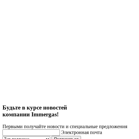
Будьте в курсе новостей
компании Immergas!
Первыми получайте новости и специальные предложения
Электронная почта