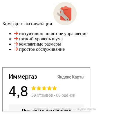
Комфорт в эксплуатации
интуитивно понятное управление
низкий уровень шума
компактные размеры
простое обслуживание
Иммергаз на карте Москвы — Яндекс Карты