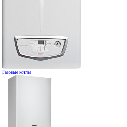
Газовые котлы