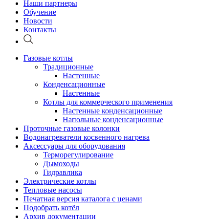
Наши партнеры
Обучение
Новости
Контакты
Газовые котлы
Традиционные
Настенные
Конденсационные
Настенные
Котлы для коммерческого применения
Настенные конденсационные
Напольные конденсационные
Проточные газовые колонки
Водонагреватели косвенного нагрева
Аксессуары для оборудования
Терморегулирование
Дымоходы
Гидравлика
Электрические котлы
Тепловые насосы
Печатная версия каталога с ценами
Подобрать котёл
Архив документации