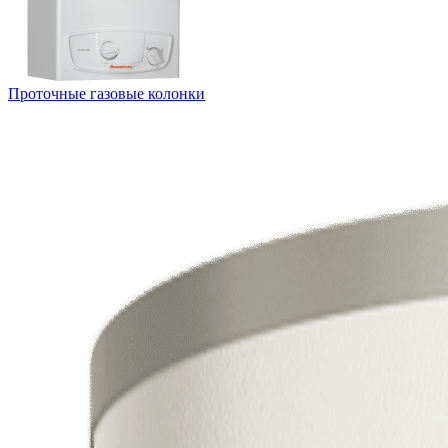
Проточные газовые колонки