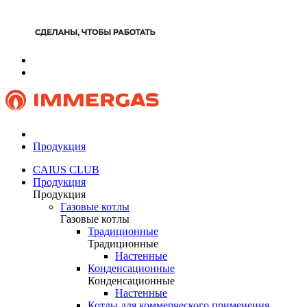
Продукция
CAIUS CLUB
Продукция
Продукция
Газовые котлы
Газовые котлы
Традиционные
Традиционные
Настенные
Конденсационные
Конденсационные
Настенные
Котлы для коммерческого применения