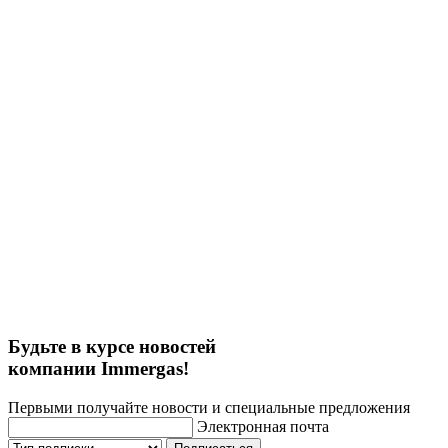
Будьте в курсе новостей
компании Immergas!
Первыми получайте новости и специальные предложения
Электронная почта