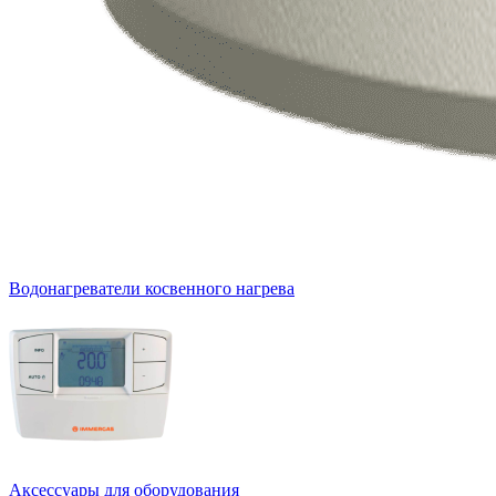
Водонагреватели косвенного нагрева
Аксессуары для оборудования