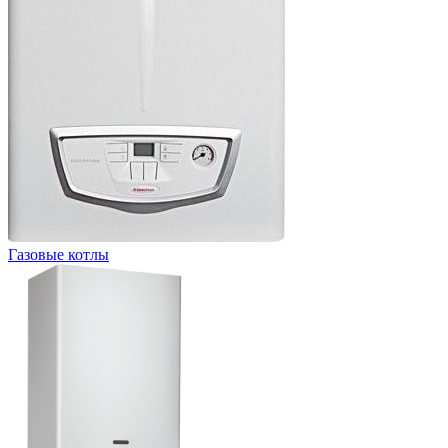
Газовые котлы