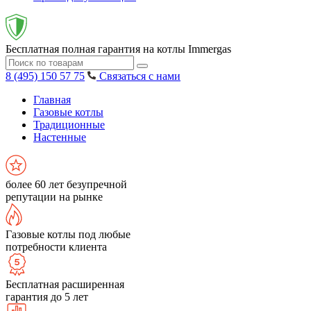
Бесплатная полная гарантия на котлы Immergas
8 (495) 150 57 75
Связаться с нами
Главная
Газовые котлы
Традиционные
Настенные
более 60 лет безупречной
репутации на рынке
Газовые котлы под любые
потребности клиента
Бесплатная расширенная
гарантия до 5 лет