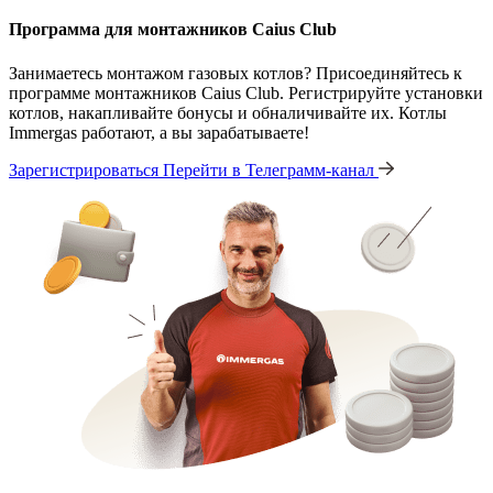
Программа для монтажников Caius Club
Занимаетесь монтажом газовых котлов? Присоединяйтесь к
программе монтажников Caius Club. Регистрируйте установки
котлов, накапливайте бонусы и обналичивайте их. Котлы
Immergas работают, а вы зарабатываете!
Зарегистрироваться
Перейти в Телеграмм-канал