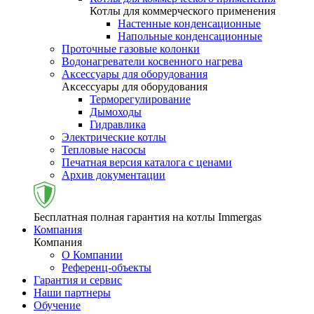
Котлы для коммерческого применения
Настенные конденсационные
Напольные конденсационные
Проточные газовые колонки
Водонагреватели косвенного нагрева
Аксессуары для оборудования
Аксессуары для оборудования
Терморегулирование
Дымоходы
Гидравлика
Электрические котлы
Тепловые насосы
Печатная версия каталога с ценами
Архив документации
Бесплатная полная гарантия на котлы Immergas
Компания
Компания
О Компании
Референц-объекты
Гарантия и сервис
Наши партнеры
Обучение