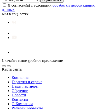
Подписаться
Я согласен(а) с условиями
обработки персональных
данных
Мы в соц. сетях
Скачайте наше удобное приложение
Карта сайта
Компания
Гарантия и сервис
Наши партнеры
Обучение
Новости
Контакты
О Компании
Референц-объекты