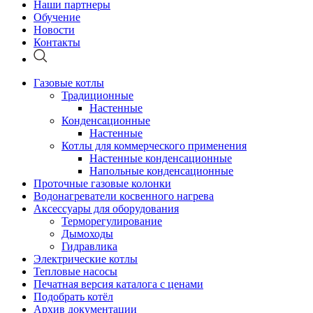
Наши партнеры
Обучение
Новости
Контакты
Газовые котлы
Традиционные
Настенные
Конденсационные
Настенные
Котлы для коммерческого применения
Настенные конденсационные
Напольные конденсационные
Проточные газовые колонки
Водонагреватели косвенного нагрева
Аксессуары для оборудования
Терморегулирование
Дымоходы
Гидравлика
Электрические котлы
Тепловые насосы
Печатная версия каталога с ценами
Подобрать котёл
Архив документации