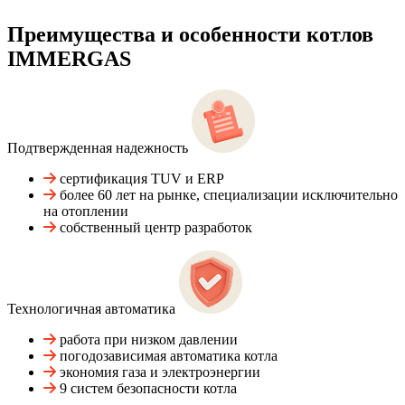
Преимущества и особенности
котлов
IMMERGAS
Подтвержденная надежность
сертификация TUV и ERP
более 60 лет на рынке, специализации исключительно
на отоплении
собственный центр разработок
Технологичная автоматика
работа при низком давлении
погодозависимая автоматика котла
экономия газа и электроэнергии
9 систем безопасности котла