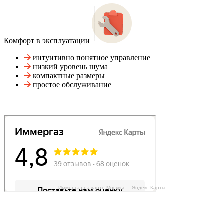
Комфорт в эксплуатации
интуитивно понятное управление
низкий уровень шума
компактные размеры
простое обслуживание
Иммергаз на карте Москвы — Яндекс Карты