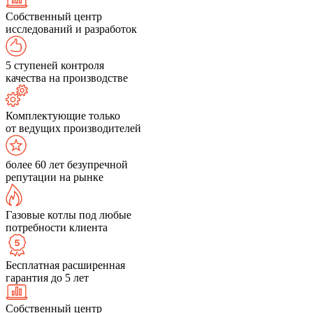
Собственный центр
исследований и разработок
5 ступеней контроля
качества на производстве
Комплектующие только
от ведущих производителей
более 60 лет безупречной
репутации на рынке
Газовые котлы под любые
потребности клиента
Бесплатная расширенная
гарантия до 5 лет
Собственный центр