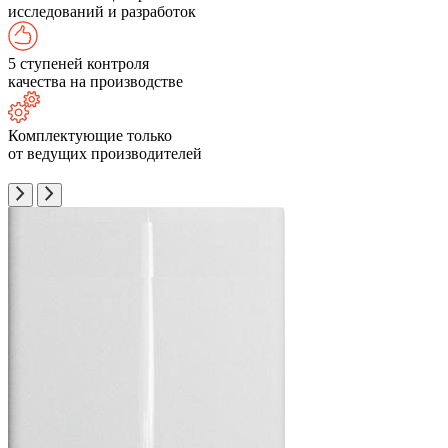
исследований и разработок
5 ступеней контроля
качества на производстве
Комплектующие только
от ведущих производителей