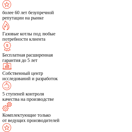
более 60 лет безупречной
репутации на рынке
Газовые котлы под любые
потребности клиента
Бесплатная расширенная
гарантия до 5 лет
Собственный центр
исследований и разработок
5 ступеней контроля
качества на производстве
Комплектующие только
от ведущих производителей