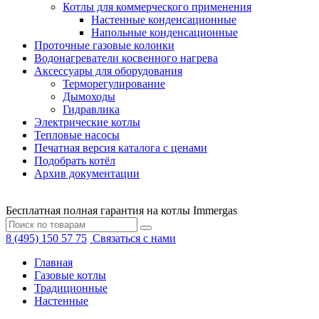
Котлы для коммерческого применения
Настенные конденсационные
Напольные конденсационные
Проточные газовые колонки
Водонагреватели косвенного нагрева
Аксессуары для оборудования
Терморегулирование
Дымоходы
Гидравлика
Электрические котлы
Тепловые насосы
Печатная версия каталога с ценами
Подобрать котёл
Архив документации
Бесплатная полная гарантия на котлы Immergas
8 (495) 150 57 75
Связаться с нами
Главная
Газовые котлы
Традиционные
Настенные