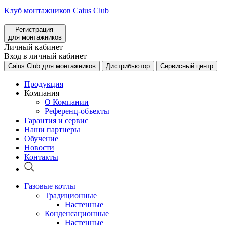
Клуб монтажников Caius Club
Регистрация
для монтажников
Личный кабинет
Вход в личный кабинет
Caius Club для монтажников
Дистрибьютор
Сервисный центр
Продукция
Компания
О Компании
Референц-объекты
Гарантия и сервис
Наши партнеры
Обучение
Новости
Контакты
Газовые котлы
Традиционные
Настенные
Конденсационные
Настенные