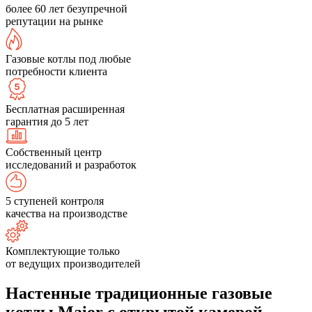
более 60 лет безупречной
репутации на рынке
Газовые котлы под любые
потребности клиента
Бесплатная расширенная
гарантия до 5 лет
Собственный центр
исследований и разработок
5 ступеней контроля
качества на производстве
Комплектующие только
от ведущих производителей
Настенные традиционные газовые
котлы Maior с открытой камерой