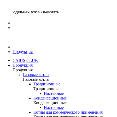
Продукция
CAIUS CLUB
Продукция
Продукция
Газовые котлы
Газовые котлы
Традиционные
Традиционные
Настенные
Конденсационные
Конденсационные
Настенные
Котлы для коммерческого применения
Котлы для коммерческого применения