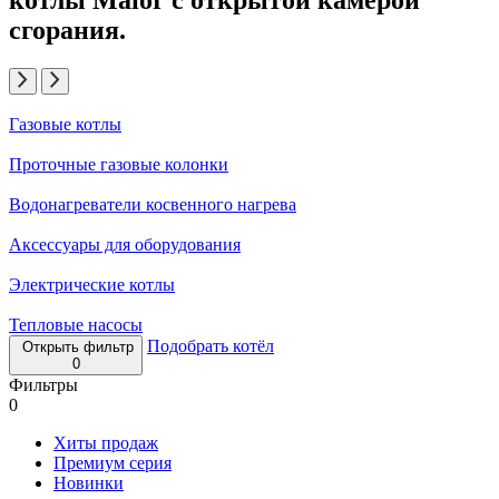
сгорания.
Газовые котлы
Проточные газовые колонки
Водонагреватели косвенного нагрева
Аксессуары для оборудования
Электрические котлы
Тепловые насосы
Подобрать котёл
Открыть фильтр
0
Фильтры
0
Хиты продаж
Премиум серия
Новинки