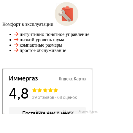
Комфорт в эксплуатации
интуитивно понятное управление
низкий уровень шума
компактные размеры
простое обслуживание
Иммергаз на карте Москвы — Яндекс Карты