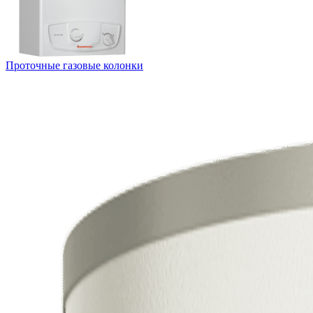
Проточные газовые колонки