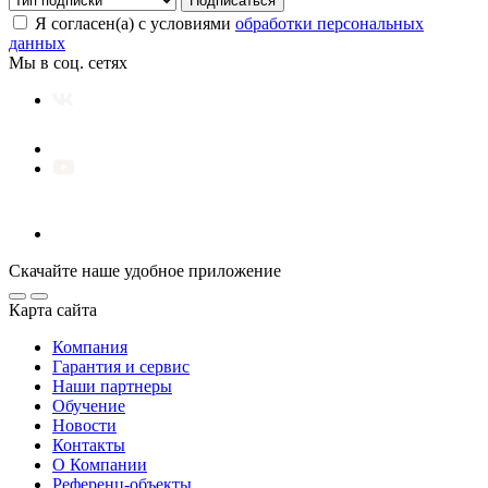
Подписаться
Я согласен(а) с условиями
обработки персональных
данных
Мы в соц. сетях
Скачайте наше удобное приложение
Карта сайта
Компания
Гарантия и сервис
Наши партнеры
Обучение
Новости
Контакты
О Компании
Референц-объекты