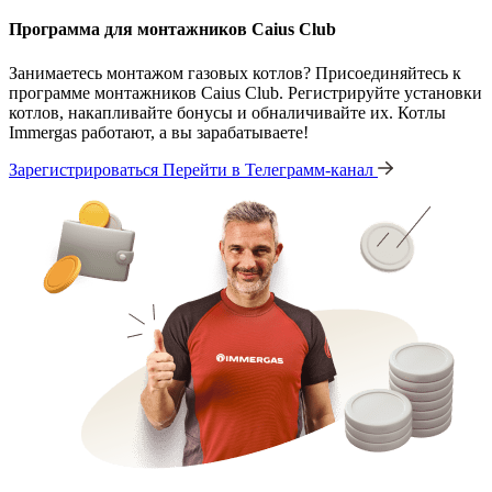
Программа для монтажников Caius Club
Занимаетесь монтажом газовых котлов? Присоединяйтесь к
программе монтажников Caius Club. Регистрируйте установки
котлов, накапливайте бонусы и обналичивайте их. Котлы
Immergas работают, а вы зарабатываете!
Зарегистрироваться
Перейти в Телеграмм-канал