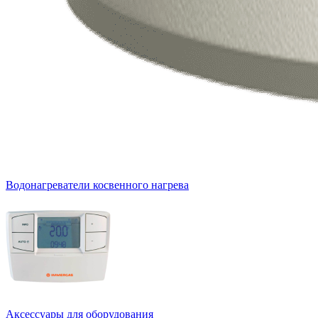
Водонагреватели косвенного нагрева
Аксессуары для оборудования