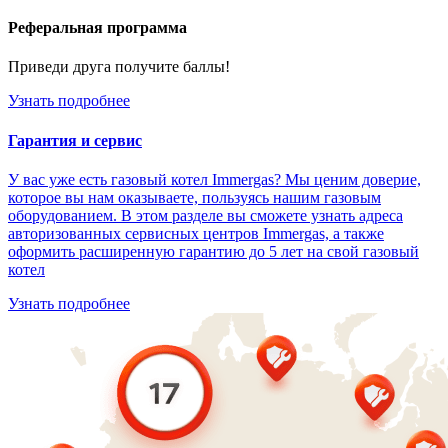
Реферальная программа
Приведи друга получите баллы!
Узнать подробнее
Гарантия и сервис
У вас уже есть газовый котел Immergas? Мы ценим доверие,
которое вы нам оказываете, пользуясь нашим газовым
оборудованием. В этом разделе вы сможете узнать адреса
авторизованных сервисных центров Immergas, а также
оформить расширенную гарантию до 5 лет на свой газовый
котел
Узнать подробнее