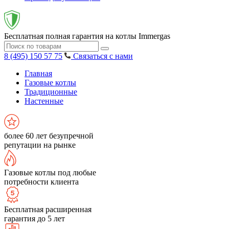
Бесплатная полная гарантия на котлы Immergas
8 (495) 150 57 75
Связаться с нами
Главная
Газовые котлы
Традиционные
Настенные
более 60 лет безупречной
репутации на рынке
Газовые котлы под любые
потребности клиента
Бесплатная расширенная
гарантия до 5 лет