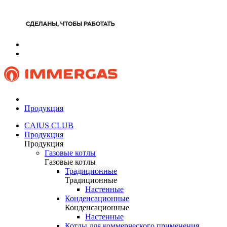
Продукция
CAIUS CLUB
Продукция
Продукция
Газовые котлы
Газовые котлы
Традиционные
Традиционные
Настенные
Конденсационные
Конденсационные
Настенные
Котлы для коммерческого применения