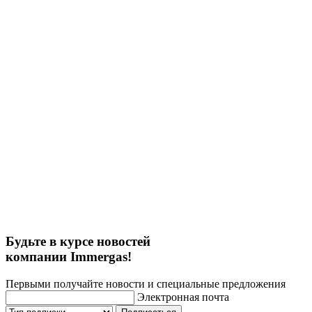
Будьте в курсе новостей
компании Immergas!
Первыми получайте новости и специальные предложения
Электронная почта