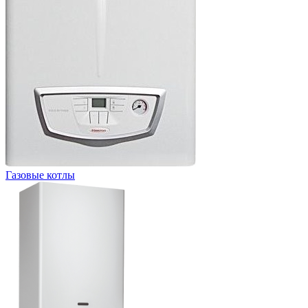
Газовые котлы