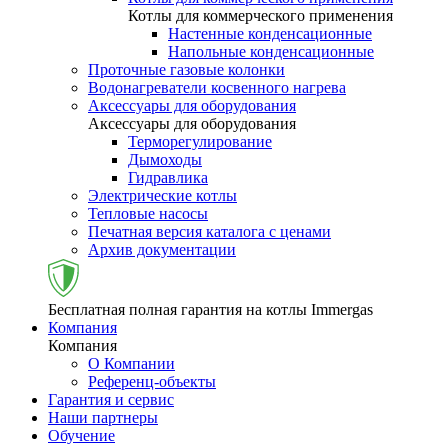
Котлы для коммерческого применения
Настенные конденсационные
Напольные конденсационные
Проточные газовые колонки
Водонагреватели косвенного нагрева
Аксессуары для оборудования
Аксессуары для оборудования
Терморегулирование
Дымоходы
Гидравлика
Электрические котлы
Тепловые насосы
Печатная версия каталога с ценами
Архив документации
Бесплатная полная гарантия на котлы Immergas
Компания
Компания
О Компании
Референц-объекты
Гарантия и сервис
Наши партнеры
Обучение