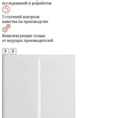
исследований и разработок
5 ступеней контроля
качества на производстве
Комплектующие только
от ведущих производителей