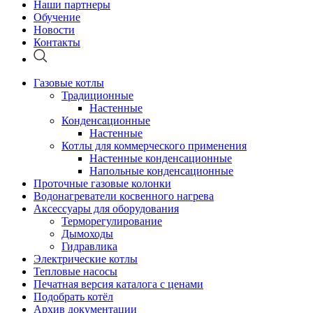
Наши партнеры
Обучение
Новости
Контакты
Газовые котлы
Традиционные
Настенные
Конденсационные
Настенные
Котлы для коммерческого применения
Настенные конденсационные
Напольные конденсационные
Проточные газовые колонки
Водонагреватели косвенного нагрева
Аксессуары для оборудования
Терморегулирование
Дымоходы
Гидравлика
Электрические котлы
Тепловые насосы
Печатная версия каталога с ценами
Подобрать котёл
Архив документации