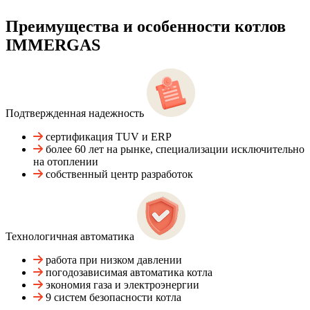
Преимущества и особенности
котлов
IMMERGAS
Подтвержденная надежность
сертификация TUV и ERP
более 60 лет на рынке, специализации исключительно
на отоплении
собственный центр разработок
Технологичная автоматика
работа при низком давлении
погодозависимая автоматика котла
экономия газа и электроэнергии
9 систем безопасности котла