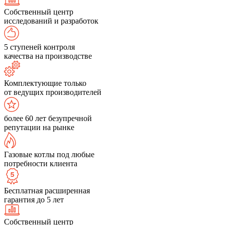
Собственный центр
исследований и разработок
5 ступеней контроля
качества на производстве
Комплектующие только
от ведущих производителей
более 60 лет безупречной
репутации на рынке
Газовые котлы под любые
потребности клиента
Бесплатная расширенная
гарантия до 5 лет
Собственный центр