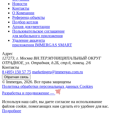
Новости
Контакты
О Компании
Референц-объекты
Подбор котлов
Архив документации
Пользовательское соглашение
для мобильного приложения
Удаление аккаунта
приложения IMMERGAS SMART
Адрес
127273, г. Москва ВН.ТЕР.МУНИЦИПАЛЬНЫЙ ОКРУГ
ОТРАДНОЕ, ул. Отрадная, д.2Б, стр.6, помещ. 2/6
Контакты
8 (495) 150 57 75
marketingru@immergas.com.ru
Обратная связь
© Immergas, 2026. Все права защищены
Политика обработки персональных данных
Cookies
Разработка и продвижение —
Используя наш сайт, вы даете согласие на использование
файлов cookie, помогающих нам сделать его удобнее для вас.
Подробнее