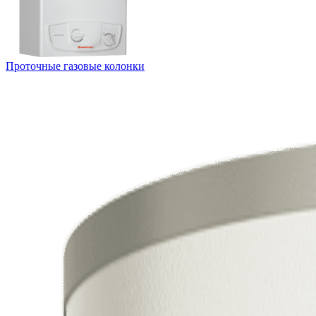
Проточные газовые колонки