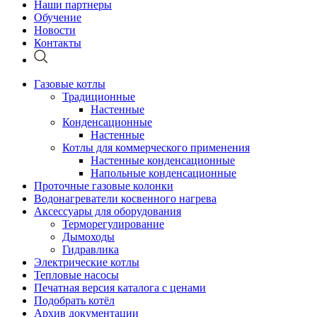
Наши партнеры
Обучение
Новости
Контакты
Газовые котлы
Традиционные
Настенные
Конденсационные
Настенные
Котлы для коммерческого применения
Настенные конденсационные
Напольные конденсационные
Проточные газовые колонки
Водонагреватели косвенного нагрева
Аксессуары для оборудования
Терморегулирование
Дымоходы
Гидравлика
Электрические котлы
Тепловые насосы
Печатная версия каталога с ценами
Подобрать котёл
Архив документации