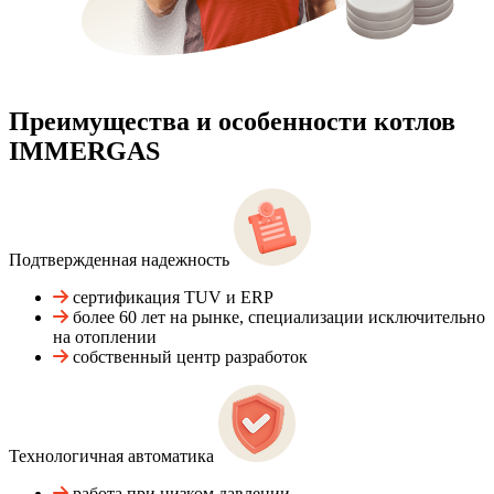
Преимущества и особенности
котлов
IMMERGAS
Подтвержденная надежность
сертификация TUV и ERP
более 60 лет на рынке, специализации исключительно
на отоплении
собственный центр разработок
Технологичная автоматика
работа при низком давлении