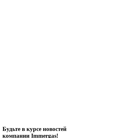
Будьте в курсе новостей
компании Immergas!