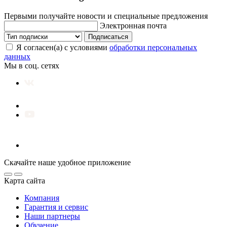
Первыми получайте новости и специальные предложения
Электронная почта
Подписаться
Я согласен(а) с условиями
обработки персональных
данных
Мы в соц. сетях
Скачайте наше удобное приложение
Карта сайта
Компания
Гарантия и сервис
Наши партнеры
Обучение