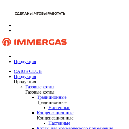
Продукция
CAIUS CLUB
Продукция
Продукция
Газовые котлы
Газовые котлы
Традиционные
Традиционные
Настенные
Конденсационные
Конденсационные
Настенные
Котлы для коммерческого применения