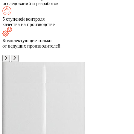
исследований и разработок
5 ступеней контроля
качества на производстве
Комплектующие только
от ведущих производителей