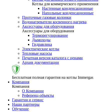
Котлы для коммерческого применения
Настенные конденсационные
Напольные конденсационные
Проточные газовые колонки
Водонагреватели косвенного нагрева
Аксессуары для оборудования
Аксессуары для оборудования
Терморегулирование
Дымоходы
Гидравлика
Электрические котлы
Тепловые насосы
Печатная версия каталога с ценами
Архив документации
Бесплатная полная гарантия на котлы Immergas
Компания
Компания
О Компании
Референц-объекты
Гарантия и сервис
Наши партнеры
Обучение