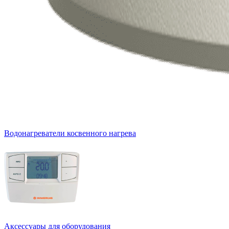
Водонагреватели косвенного нагрева
Аксессуары для оборудования