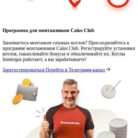
Программа для монтажников Caius Club
Занимаетесь монтажом газовых котлов? Присоединяйтесь к
программе монтажников Caius Club. Регистрируйте установки
котлов, накапливайте бонусы и обналичивайте их. Котлы
Immergas работают, а вы зарабатываете!
Зарегистрироваться
Перейти в Телеграмм-канал