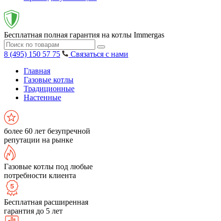
Бесплатная полная гарантия на котлы Immergas
8 (495) 150 57 75
Связаться с нами
Главная
Газовые котлы
Традиционные
Настенные
более 60 лет безупречной
репутации на рынке
Газовые котлы под любые
потребности клиента
Бесплатная расширенная
гарантия до 5 лет