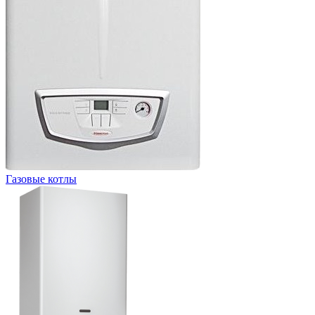
Газовые котлы