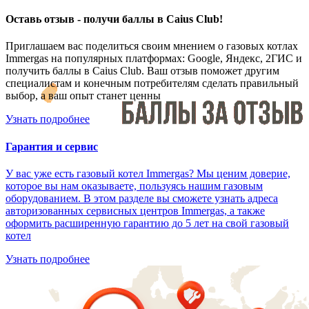
Оставь отзыв - получи баллы в Caius Club!
Приглашаем вас поделиться своим мнением о газовых котлах
Immergas на популярных платформах: Google, Яндекс, 2ГИС и
получить баллы в Caius Club. Ваш отзыв поможет другим
специалистам и конечным потребителям сделать правильный
выбор, а ваш опыт станет ценны
Узнать подробнее
Гарантия и сервис
У вас уже есть газовый котел Immergas? Мы ценим доверие,
которое вы нам оказываете, пользуясь нашим газовым
оборудованием. В этом разделе вы сможете узнать адреса
авторизованных сервисных центров Immergas, а также
оформить расширенную гарантию до 5 лет на свой газовый
котел
Узнать подробнее