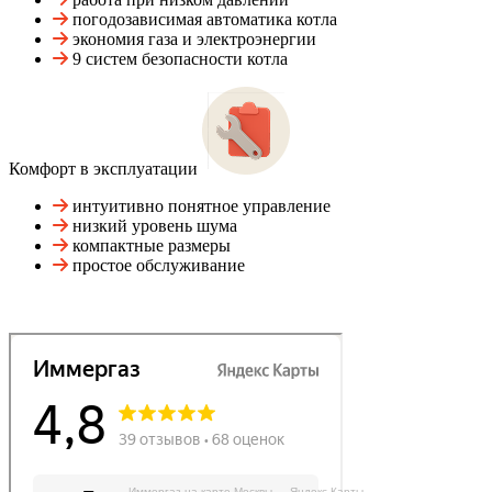
погодозависимая автоматика котла
экономия газа и электроэнергии
9 систем безопасности котла
Комфорт в эксплуатации
интуитивно понятное управление
низкий уровень шума
компактные размеры
простое обслуживание
Иммергаз на карте Москвы — Яндекс Карты