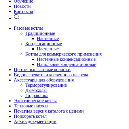
Обучение
Новости
Контакты
Газовые котлы
Традиционные
Настенные
Конденсационные
Настенные
Котлы для коммерческого применения
Настенные конденсационные
Напольные конденсационные
Проточные газовые колонки
Водонагреватели косвенного нагрева
Аксессуары для оборудования
Терморегулирование
Дымоходы
Гидравлика
Электрические котлы
Тепловые насосы
Печатная версия каталога с ценами
Подобрать котёл
Архив документации