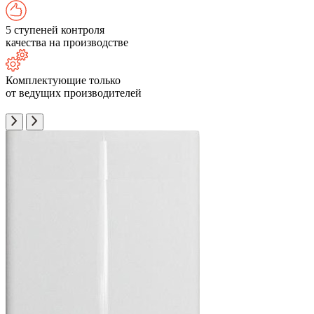
5 ступеней контроля
качества на производстве
Комплектующие только
от ведущих производителей