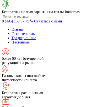
Бесплатная полная гарантия на котлы Immergas
8 (495) 150 57 75
Связаться с нами
Главная
Газовые котлы
Традиционные
Настенные
более 60 лет безупречной
репутации на рынке
Газовые котлы под любые
потребности клиента
Бесплатная расширенная
гарантия до 5 лет