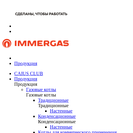
Продукция
CAIUS CLUB
Продукция
Продукция
Газовые котлы
Газовые котлы
Традиционные
Традиционные
Настенные
Конденсационные
Конденсационные
Настенные
Котлы для коммерческого применения