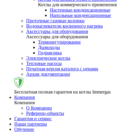
Котлы для коммерческого применения
Настенные конденсационные
Напольные конденсационные
Проточные газовые колонки
Водонагреватели косвенного нагрева
Аксессуары для оборудования
Аксессуары для оборудования
Терморегулирование
Дымоходы
Гидравлика
Электрические котлы
Тепловые насосы
Печатная версия каталога с ценами
Архив документации
Бесплатная полная гарантия на котлы Immergas
Компания
Компания
О Компании
Референц-объекты
Гарантия и сервис
Наши партнеры
Обучение