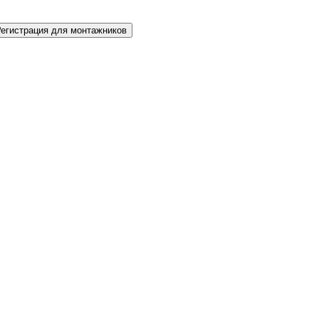
Регистрация для монтажников