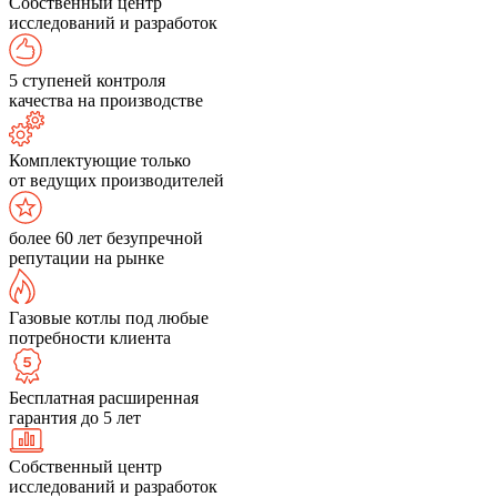
Собственный центр
исследований и разработок
5 ступеней контроля
качества на производстве
Комплектующие только
от ведущих производителей
более 60 лет безупречной
репутации на рынке
Газовые котлы под любые
потребности клиента
Бесплатная расширенная
гарантия до 5 лет
Собственный центр
исследований и разработок