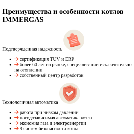
Преимущества и особенности
котлов
IMMERGAS
Подтвержденная надежность
сертификация TUV и ERP
более 60 лет на рынке, специализации исключительно
на отоплении
собственный центр разработок
Технологичная автоматика
работа при низком давлении
погодозависимая автоматика котла
экономия газа и электроэнергии
9 систем безопасности котла