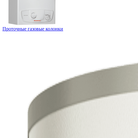
Проточные газовые колонки