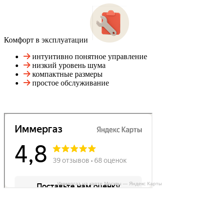
Комфорт в эксплуатации
интуитивно понятное управление
низкий уровень шума
компактные размеры
простое обслуживание
Иммергаз на карте Москвы — Яндекс Карты