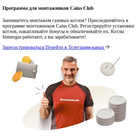
Программа для монтажников Caius Club
Занимаетесь монтажом газовых котлов? Присоединяйтесь к
программе монтажников Caius Club. Регистрируйте установки
котлов, накапливайте бонусы и обналичивайте их. Котлы
Immergas работают, а вы зарабатываете!
Зарегистрироваться
Перейти в Телеграмм-канал