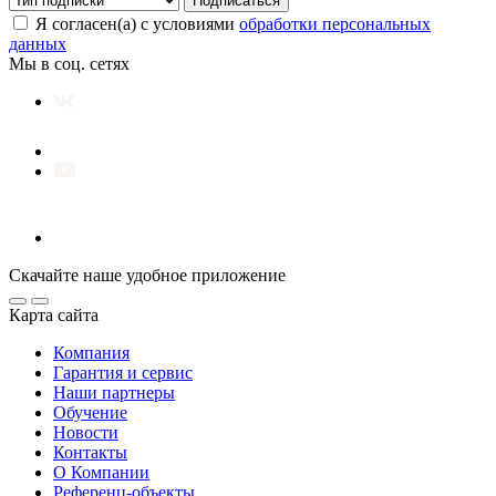
Подписаться
Я согласен(а) с условиями
обработки персональных
данных
Мы в соц. сетях
Скачайте наше удобное приложение
Карта сайта
Компания
Гарантия и сервис
Наши партнеры
Обучение
Новости
Контакты
О Компании
Референц-объекты