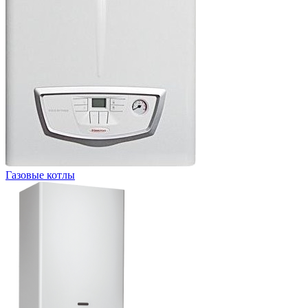
Газовые котлы