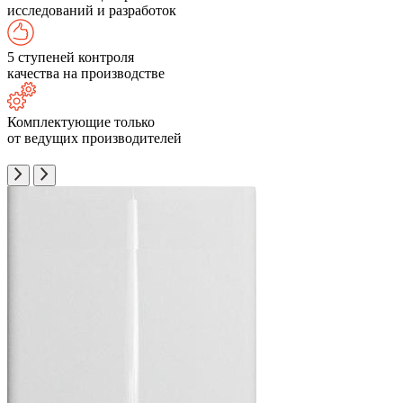
исследований и разработок
5 ступеней контроля
качества на производстве
Комплектующие только
от ведущих производителей