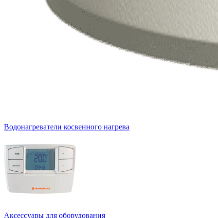
Водонагреватели косвенного нагрева
Аксессуары для оборудования