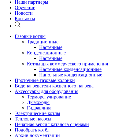
Наши партнеры
Обучение
Новости
Контакты
Газовые котлы
Традиционные
Настенные
Конденсационные
Настенные
Котлы для коммерческого применения
Настенные конденсационные
Напольные конденсационные
Проточные газовые колонки
Водонагреватели косвенного нагрева
Аксессуары для оборудования
Терморегулирование
Дымоходы
Гидравлика
Электрические котлы
Тепловые насосы
Печатная версия каталога с ценами
Подобрать котёл
Архив документации