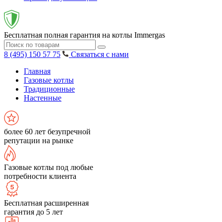
Бесплатная полная гарантия на котлы Immergas
8 (495) 150 57 75
Связаться с нами
Главная
Газовые котлы
Традиционные
Настенные
более 60 лет безупречной
репутации на рынке
Газовые котлы под любые
потребности клиента
Бесплатная расширенная
гарантия до 5 лет