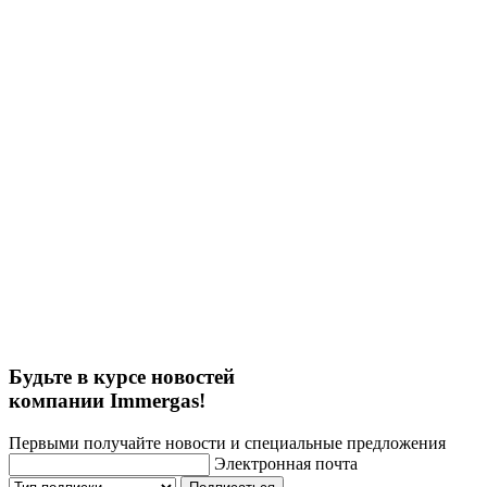
Будьте в курсе новостей
компании Immergas!
Первыми получайте новости и специальные предложения
Электронная почта