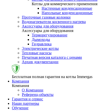
Котлы для коммерческого применения
Настенные конденсационные
Напольные конденсационные
Проточные газовые колонки
Водонагреватели косвенного нагрева
Аксессуары для оборудования
Аксессуары для оборудования
Терморегулирование
Дымоходы
Гидравлика
Электрические котлы
Тепловые насосы
Печатная версия каталога с ценами
Архив документации
Бесплатная полная гарантия на котлы Immergas
Компания
Компания
О Компании
Референц-объекты
Гарантия и сервис
Наши партнеры
Обучение