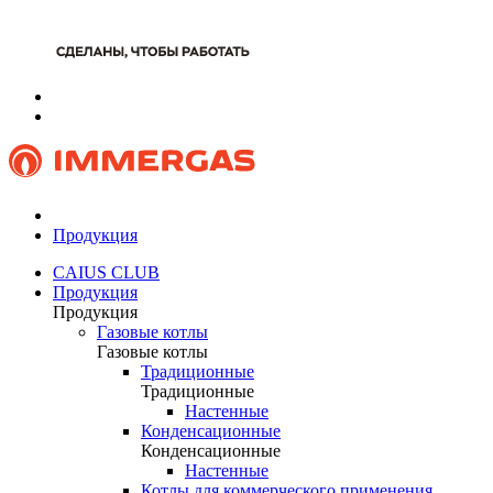
Продукция
CAIUS CLUB
Продукция
Продукция
Газовые котлы
Газовые котлы
Традиционные
Традиционные
Настенные
Конденсационные
Конденсационные
Настенные
Котлы для коммерческого применения