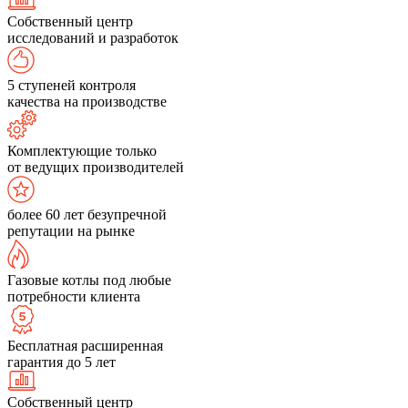
Собственный центр
исследований и разработок
5 ступеней контроля
качества на производстве
Комплектующие только
от ведущих производителей
более 60 лет безупречной
репутации на рынке
Газовые котлы под любые
потребности клиента
Бесплатная расширенная
гарантия до 5 лет
Собственный центр