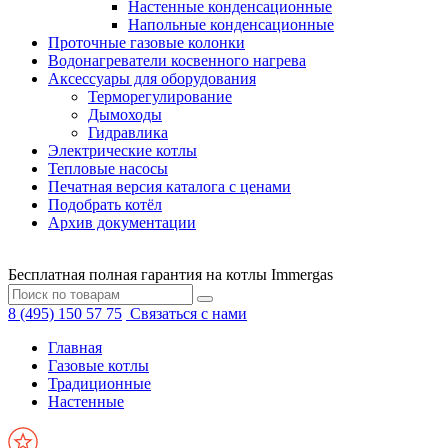
Настенные конденсационные
Напольные конденсационные
Проточные газовые колонки
Водонагреватели косвенного нагрева
Аксессуары для оборудования
Терморегулирование
Дымоходы
Гидравлика
Электрические котлы
Тепловые насосы
Печатная версия каталога с ценами
Подобрать котёл
Архив документации
Бесплатная полная гарантия на котлы Immergas
8 (495) 150 57 75
Связаться с нами
Главная
Газовые котлы
Традиционные
Настенные