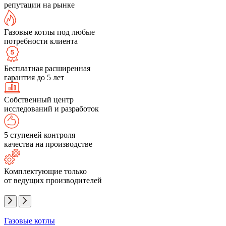
репутации на рынке
Газовые котлы под любые
потребности клиента
Бесплатная расширенная
гарантия до 5 лет
Собственный центр
исследований и разработок
5 ступеней контроля
качества на производстве
Комплектующие только
от ведущих производителей
Газовые котлы