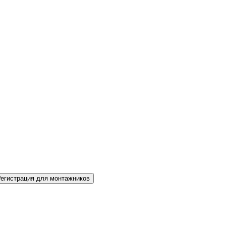
Регистрация для монтажников