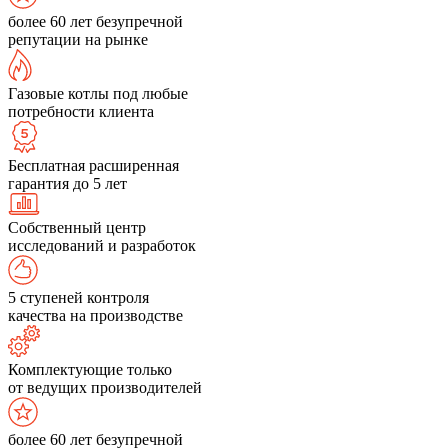
более 60 лет безупречной
репутации на рынке
Газовые котлы под любые
потребности клиента
Бесплатная расширенная
гарантия до 5 лет
Собственный центр
исследований и разработок
5 ступеней контроля
качества на производстве
Комплектующие только
от ведущих производителей
более 60 лет безупречной