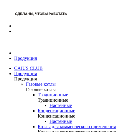
Продукция
CAIUS CLUB
Продукция
Продукция
Газовые котлы
Газовые котлы
Традиционные
Традиционные
Настенные
Конденсационные
Конденсационные
Настенные
Котлы для коммерческого применения
Котлы для коммерческого применения