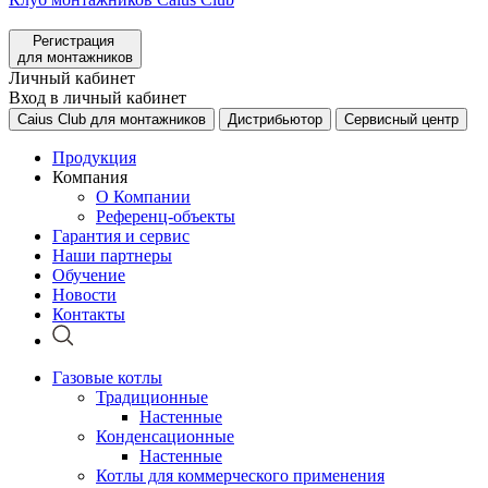
Регистрация
для монтажников
Личный кабинет
Вход в личный кабинет
Caius Club для монтажников
Дистрибьютор
Сервисный центр
Продукция
Компания
О Компании
Референц-объекты
Гарантия и сервис
Наши партнеры
Обучение
Новости
Контакты
Газовые котлы
Традиционные
Настенные
Конденсационные
Настенные
Котлы для коммерческого применения