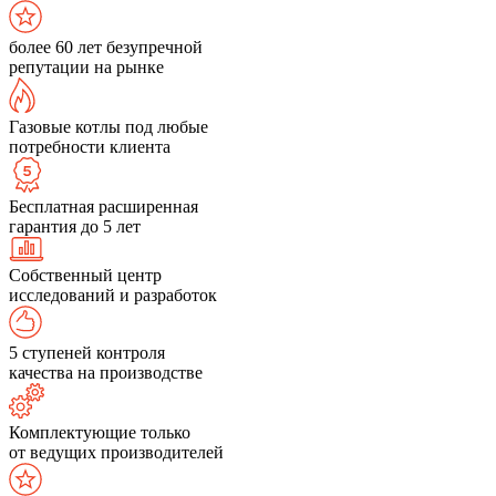
более 60 лет безупречной
репутации на рынке
Газовые котлы под любые
потребности клиента
Бесплатная расширенная
гарантия до 5 лет
Собственный центр
исследований и разработок
5 ступеней контроля
качества на производстве
Комплектующие только
от ведущих производителей