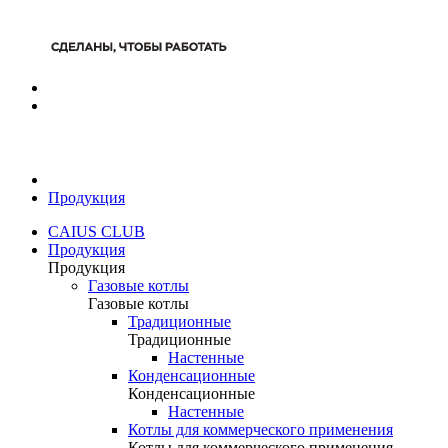
Продукция
CAIUS CLUB
Продукция
Продукция
Газовые котлы
Газовые котлы
Традиционные
Традиционные
Настенные
Конденсационные
Конденсационные
Настенные
Котлы для коммерческого применения
Котлы для коммерческого применения