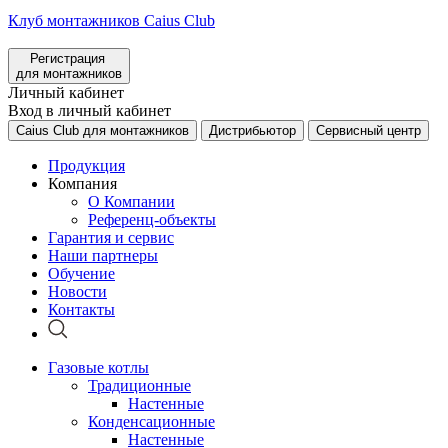
Клуб монтажников Caius Club
Регистрация
для монтажников
Личный кабинет
Вход в личный кабинет
Caius Club для монтажников
Дистрибьютор
Сервисный центр
Продукция
Компания
О Компании
Референц-объекты
Гарантия и сервис
Наши партнеры
Обучение
Новости
Контакты
Газовые котлы
Традиционные
Настенные
Конденсационные
Настенные