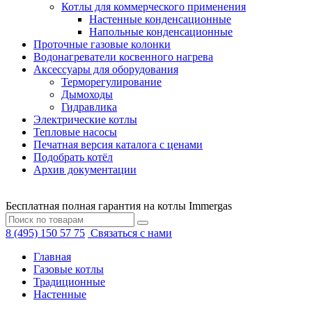
Котлы для коммерческого применения
Настенные конденсационные
Напольные конденсационные
Проточные газовые колонки
Водонагреватели косвенного нагрева
Аксессуары для оборудования
Терморегулирование
Дымоходы
Гидравлика
Электрические котлы
Тепловые насосы
Печатная версия каталога с ценами
Подобрать котёл
Архив документации
Бесплатная полная гарантия на котлы Immergas
8 (495) 150 57 75
Связаться с нами
Главная
Газовые котлы
Традиционные
Настенные