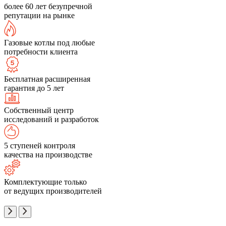
более 60 лет безупречной
репутации на рынке
Газовые котлы под любые
потребности клиента
Бесплатная расширенная
гарантия до 5 лет
Собственный центр
исследований и разработок
5 ступеней контроля
качества на производстве
Комплектующие только
от ведущих производителей