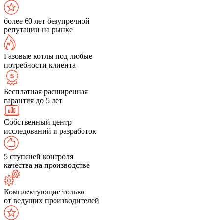
более 60 лет безупречной
репутации на рынке
Газовые котлы под любые
потребности клиента
Бесплатная расширенная
гарантия до 5 лет
Собственный центр
исследований и разработок
5 ступеней контроля
качества на производстве
Комплектующие только
от ведущих производителей