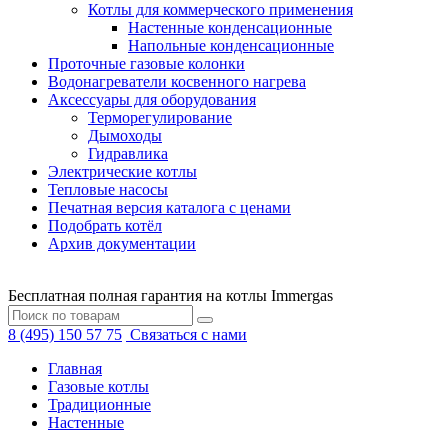
Котлы для коммерческого применения
Настенные конденсационные
Напольные конденсационные
Проточные газовые колонки
Водонагреватели косвенного нагрева
Аксессуары для оборудования
Терморегулирование
Дымоходы
Гидравлика
Электрические котлы
Тепловые насосы
Печатная версия каталога с ценами
Подобрать котёл
Архив документации
Бесплатная полная гарантия на котлы Immergas
8 (495) 150 57 75
Связаться с нами
Главная
Газовые котлы
Традиционные
Настенные