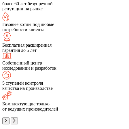
более 60 лет безупречной
репутации на рынке
Газовые котлы под любые
потребности клиента
Бесплатная расширенная
гарантия до 5 лет
Собственный центр
исследований и разработок
5 ступеней контроля
качества на производстве
Комплектующие только
от ведущих производителей