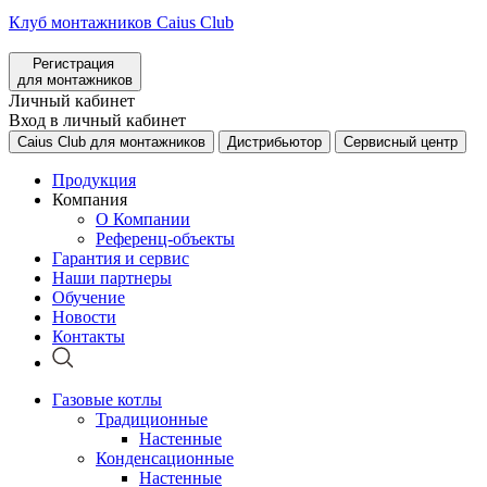
Клуб монтажников Caius Club
Регистрация
для монтажников
Личный кабинет
Вход в личный кабинет
Caius Club для монтажников
Дистрибьютор
Сервисный центр
Продукция
Компания
О Компании
Референц-объекты
Гарантия и сервис
Наши партнеры
Обучение
Новости
Контакты
Газовые котлы
Традиционные
Настенные
Конденсационные
Настенные