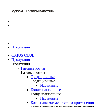
Продукция
CAIUS CLUB
Продукция
Продукция
Газовые котлы
Газовые котлы
Традиционные
Традиционные
Настенные
Конденсационные
Конденсационные
Настенные
Котлы для коммерческого применения
Котлы для коммерческого применения