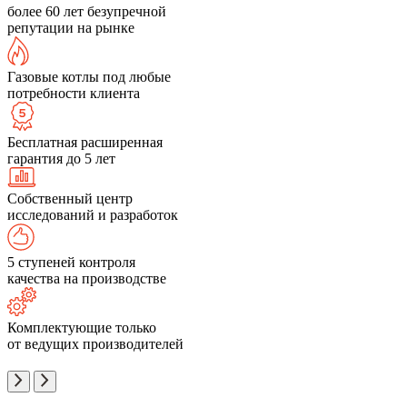
более 60 лет безупречной
репутации на рынке
Газовые котлы под любые
потребности клиента
Бесплатная расширенная
гарантия до 5 лет
Собственный центр
исследований и разработок
5 ступеней контроля
качества на производстве
Комплектующие только
от ведущих производителей