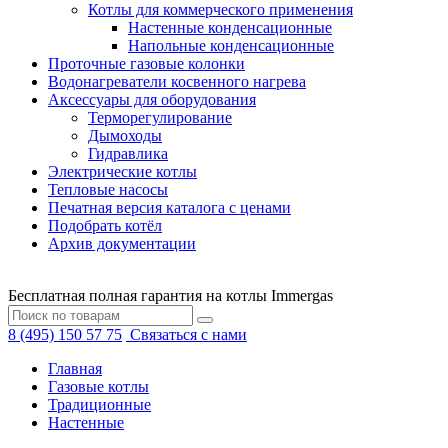
Котлы для коммерческого применения
Настенные конденсационные
Напольные конденсационные
Проточные газовые колонки
Водонагреватели косвенного нагрева
Аксессуары для оборудования
Терморегулирование
Дымоходы
Гидравлика
Электрические котлы
Тепловые насосы
Печатная версия каталога с ценами
Подобрать котёл
Архив документации
Бесплатная полная гарантия на котлы Immergas
8 (495) 150 57 75
Связаться с нами
Главная
Газовые котлы
Традиционные
Настенные