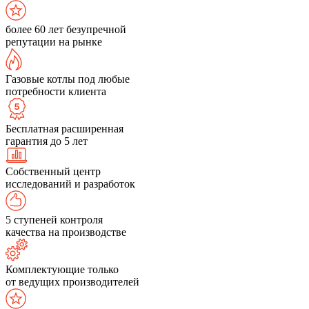
более 60 лет безупречной
репутации на рынке
Газовые котлы под любые
потребности клиента
Бесплатная расширенная
гарантия до 5 лет
Собственный центр
исследований и разработок
5 ступеней контроля
качества на производстве
Комплектующие только
от ведущих производителей