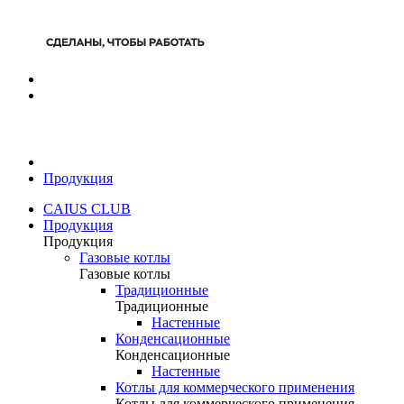
Продукция
CAIUS CLUB
Продукция
Продукция
Газовые котлы
Газовые котлы
Традиционные
Традиционные
Настенные
Конденсационные
Конденсационные
Настенные
Котлы для коммерческого применения
Котлы для коммерческого применения