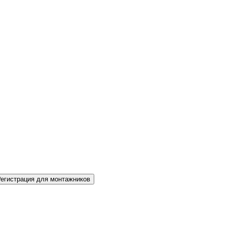
Регистрация для монтажников