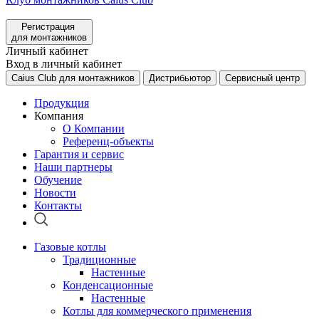
Регистрация
для монтажников
Личный кабинет
Вход в личный кабинет
Caius Club для монтажников
Дистрибьютор
Сервисный центр
Продукция
Компания
О Компании
Референц-объекты
Гарантия и сервис
Наши партнеры
Обучение
Новости
Контакты
Газовые котлы
Традиционные
Настенные
Конденсационные
Настенные
Котлы для коммерческого применения