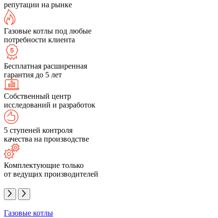
репутации на рынке
Газовые котлы под любые
потребности клиента
Бесплатная расширенная
гарантия до 5 лет
Собственный центр
исследований и разработок
5 ступеней контроля
качества на производстве
Комплектующие только
от ведущих производителей
Газовые котлы