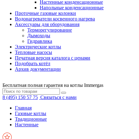
Настенные конденсационные
Напольные конденсационные
Проточные газовые колонки
Водонагреватели косвенного нагрева
Аксессуары для оборудования
Терморегулирование
Дымоходы
Гидравлика
Электрические котлы
Тепловые насосы
Печатная версия каталога с ценами
Подобрать котёл
Архив документации
Бесплатная полная гарантия на котлы Immergas
8 (495) 150 57 75
Связаться с нами
Главная
Газовые котлы
Традиционные
Настенные