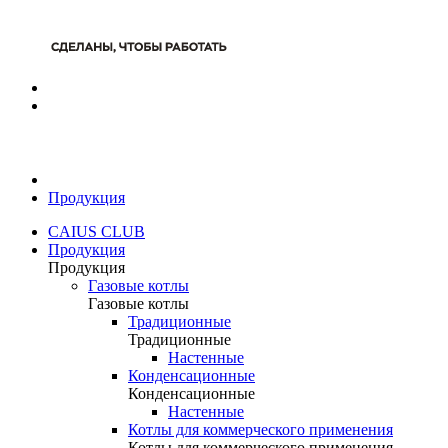
Продукция
CAIUS CLUB
Продукция
Продукция
Газовые котлы
Газовые котлы
Традиционные
Традиционные
Настенные
Конденсационные
Конденсационные
Настенные
Котлы для коммерческого применения
Котлы для коммерческого применения