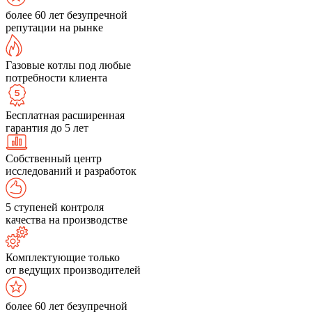
более 60 лет безупречной
репутации на рынке
Газовые котлы под любые
потребности клиента
Бесплатная расширенная
гарантия до 5 лет
Собственный центр
исследований и разработок
5 ступеней контроля
качества на производстве
Комплектующие только
от ведущих производителей
более 60 лет безупречной