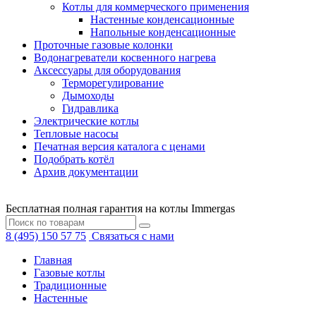
Котлы для коммерческого применения
Настенные конденсационные
Напольные конденсационные
Проточные газовые колонки
Водонагреватели косвенного нагрева
Аксессуары для оборудования
Терморегулирование
Дымоходы
Гидравлика
Электрические котлы
Тепловые насосы
Печатная версия каталога с ценами
Подобрать котёл
Архив документации
Бесплатная полная гарантия на котлы Immergas
8 (495) 150 57 75
Связаться с нами
Главная
Газовые котлы
Традиционные
Настенные