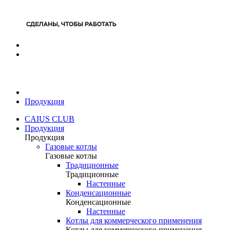
Продукция
CAIUS CLUB
Продукция
Продукция
Газовые котлы
Газовые котлы
Традиционные
Традиционные
Настенные
Конденсационные
Конденсационные
Настенные
Котлы для коммерческого применения
Котлы для коммерческого применения