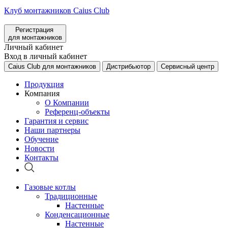
Клуб монтажников Caius Club
Регистрация
для монтажников
Личный кабинет
Вход в личный кабинет
Caius Club для монтажников
Дистрибьютор
Сервисный центр
Продукция
Компания
О Компании
Референц-объекты
Гарантия и сервис
Наши партнеры
Обучение
Новости
Контакты
Газовые котлы
Традиционные
Настенные
Конденсационные
Настенные