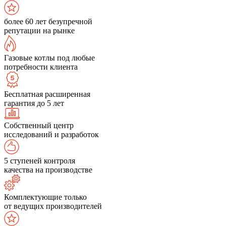
более 60 лет безупречной
репутации на рынке
Газовые котлы под любые
потребности клиента
Бесплатная расширенная
гарантия до 5 лет
Собственный центр
исследований и разработок
5 ступеней контроля
качества на производстве
Комплектующие только
от ведущих производителей