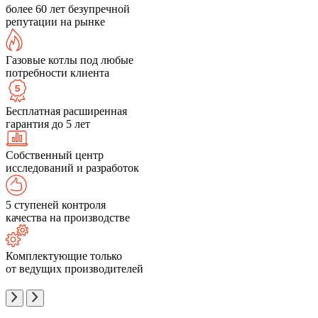
более 60 лет безупречной
репутации на рынке
Газовые котлы под любые
потребности клиента
Бесплатная расширенная
гарантия до 5 лет
Собственный центр
исследований и разработок
5 ступеней контроля
качества на производстве
Комплектующие только
от ведущих производителей