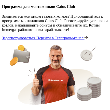
Программа для монтажников Caius Club
Занимаетесь монтажом газовых котлов? Присоединяйтесь к
программе монтажников Caius Club. Регистрируйте установки
котлов, накапливайте бонусы и обналичивайте их. Котлы
Immergas работают, а вы зарабатываете!
Зарегистрироваться
Перейти в Телеграмм-канал