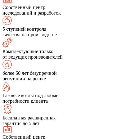
Собственный центр
исследований и разработок
5 ступеней контроля
качества на производстве
Комплектующие только
от ведущих производителей
более 60 лет безупречной
репутации на рынке
Газовые котлы под любые
потребности клиента
Бесплатная расширенная
гарантия до 5 лет
Собственный центр