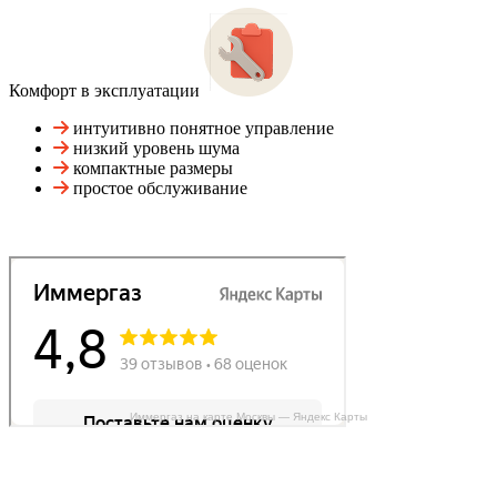
Комфорт в эксплуатации
интуитивно понятное управление
низкий уровень шума
компактные размеры
простое обслуживание
Иммергаз на карте Москвы — Яндекс Карты