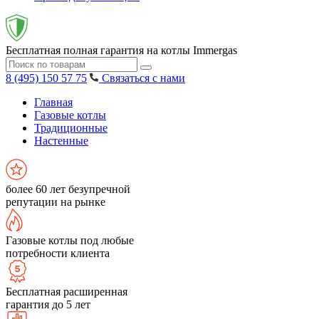
Бесплатная полная гарантия на котлы Immergas
8 (495) 150 57 75
Связаться с нами
Главная
Газовые котлы
Традиционные
Настенные
более 60 лет безупречной
репутации на рынке
Газовые котлы под любые
потребности клиента
Бесплатная расширенная
гарантия до 5 лет