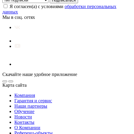
Подписаться
Я согласен(а) с условиями
обработки персональных
данных
Мы в соц. сетях
Скачайте наше удобное приложение
Карта сайта
Компания
Гарантия и сервис
Наши партнеры
Обучение
Новости
Контакты
О Компании
Референц-объекты