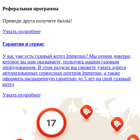
Реферальная программа
Приведи друга получите баллы!
Узнать подробнее
Гарантия и сервис
У вас уже есть газовый котел Immergas? Мы ценим доверие,
которое вы нам оказываете, пользуясь нашим газовым
оборудованием. В этом разделе вы сможете узнать адреса
авторизованных сервисных центров Immergas, а также
оформить расширенную гарантию до 5 лет на свой газовый
котел
Узнать подробнее