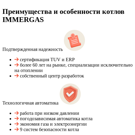
Преимущества и особенности
котлов
IMMERGAS
Подтвержденная надежность
сертификация TUV и ERP
более 60 лет на рынке, специализации исключительно
на отоплении
собственный центр разработок
Технологичная автоматика
работа при низком давлении
погодозависимая автоматика котла
экономия газа и электроэнергии
9 систем безопасности котла