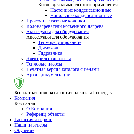
Котлы для коммерческого применения
Настенные конденсационные
Напольные конденсационные
Проточные газовые колонки
Водонагреватели косвенного нагрева
Аксессуары для оборудования
Аксессуары для оборудования
Терморегулирование
Дымоходы
Гидравлика
Электрические котлы
Тепловые насосы
Печатная версия каталога с ценами
Архив документации
Бесплатная полная гарантия на котлы Immergas
Компания
Компания
О Компании
Референц-объекты
Гарантия и сервис
Наши партнеры
Обучение