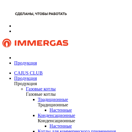
Продукция
CAIUS CLUB
Продукция
Продукция
Газовые котлы
Газовые котлы
Традиционные
Традиционные
Настенные
Конденсационные
Конденсационные
Настенные
Котлы для коммерческого применения