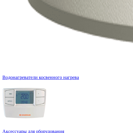
Водонагреватели косвенного нагрева
Аксессуары для оборудования