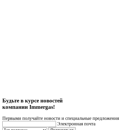
Будьте в курсе новостей
компании Immergas!
Первыми получайте новости и специальные предложения
Электронная почта