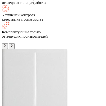
исследований и разработок
5 ступеней контроля
качества на производстве
Комплектующие только
от ведущих производителей