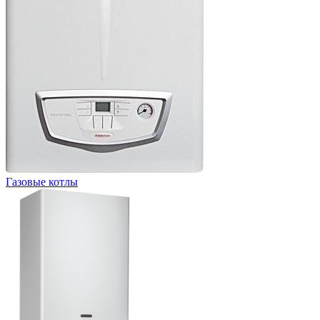
Газовые котлы