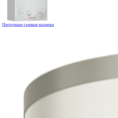
Проточные газовые колонки