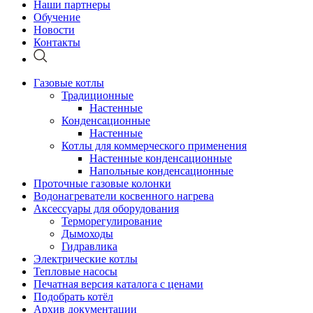
Наши партнеры
Обучение
Новости
Контакты
Газовые котлы
Традиционные
Настенные
Конденсационные
Настенные
Котлы для коммерческого применения
Настенные конденсационные
Напольные конденсационные
Проточные газовые колонки
Водонагреватели косвенного нагрева
Аксессуары для оборудования
Терморегулирование
Дымоходы
Гидравлика
Электрические котлы
Тепловые насосы
Печатная версия каталога с ценами
Подобрать котёл
Архив документации