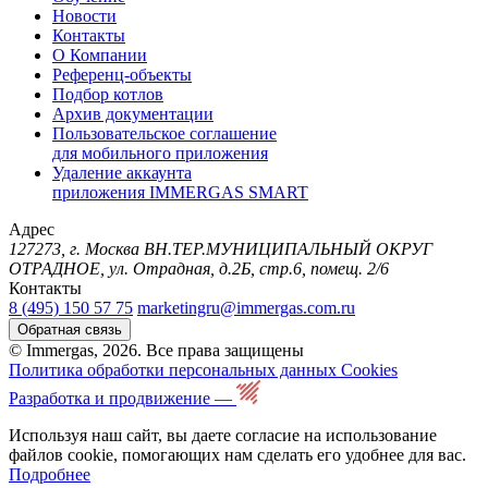
Новости
Контакты
О Компании
Референц-объекты
Подбор котлов
Архив документации
Пользовательское соглашение
для мобильного приложения
Удаление аккаунта
приложения IMMERGAS SMART
Адрес
127273, г. Москва ВН.ТЕР.МУНИЦИПАЛЬНЫЙ ОКРУГ
ОТРАДНОЕ, ул. Отрадная, д.2Б, стр.6, помещ. 2/6
Контакты
8 (495) 150 57 75
marketingru@immergas.com.ru
Обратная связь
© Immergas, 2026. Все права защищены
Политика обработки персональных данных
Cookies
Разработка и продвижение —
Используя наш сайт, вы даете согласие на использование
файлов cookie, помогающих нам сделать его удобнее для вас.
Подробнее