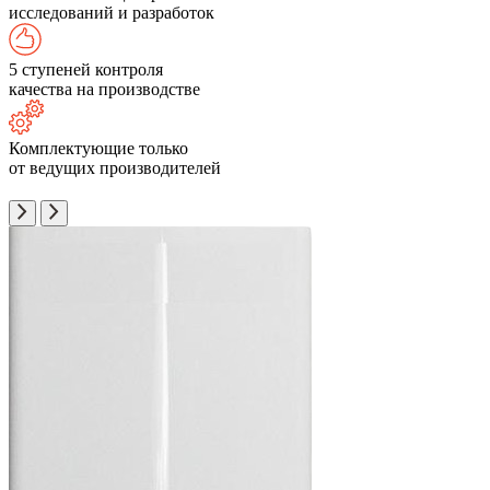
исследований и разработок
5 ступеней контроля
качества на производстве
Комплектующие только
от ведущих производителей