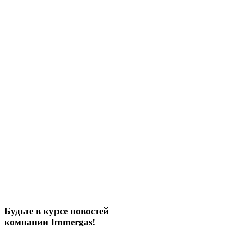
Будьте в курсе новостей
компании Immergas!