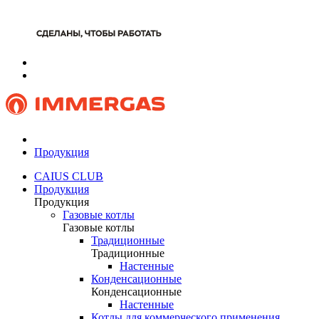
Продукция
CAIUS CLUB
Продукция
Продукция
Газовые котлы
Газовые котлы
Традиционные
Традиционные
Настенные
Конденсационные
Конденсационные
Настенные
Котлы для коммерческого применения