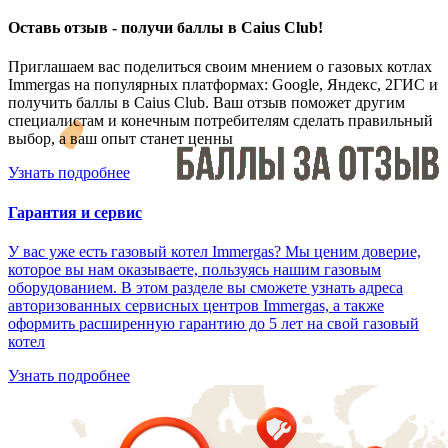
Оставь отзыв - получи баллы в Caius Club!
Приглашаем вас поделиться своим мнением о газовых котлах
Immergas на популярных платформах: Google, Яндекс, 2ГИС и
получить баллы в Caius Club. Ваш отзыв поможет другим
специалистам и конечным потребителям сделать правильный
выбор, а ваш опыт станет ценны
Узнать подробнее
Гарантия и сервис
У вас уже есть газовый котел Immergas? Мы ценим доверие,
которое вы нам оказываете, пользуясь нашим газовым
оборудованием. В этом разделе вы сможете узнать адреса
авторизованных сервисных центров Immergas, а также
оформить расширенную гарантию до 5 лет на свой газовый
котел
Узнать подробнее