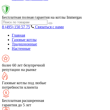
Бесплатная полная гарантия на котлы Immergas
8 (495) 150 57 75
Связаться с нами
Главная
Газовые котлы
Традиционные
Настенные
более 60 лет безупречной
репутации на рынке
Газовые котлы под любые
потребности клиента
Бесплатная расширенная
гарантия до 5 лет