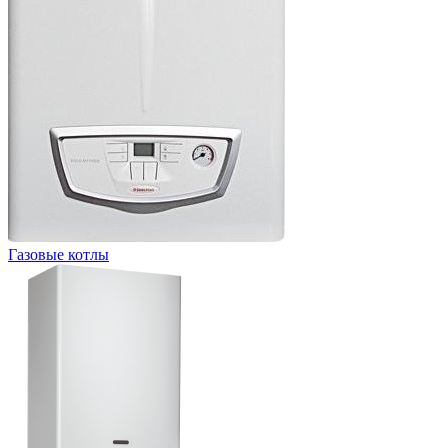
Газовые котлы