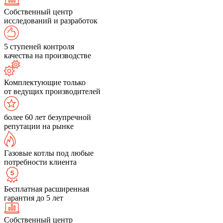
Собственный центр
исследований и разработок
5 ступеней контроля
качества на производстве
Комплектующие только
от ведущих производителей
более 60 лет безупречной
репутации на рынке
Газовые котлы под любые
потребности клиента
Бесплатная расширенная
гарантия до 5 лет
Собственный центр