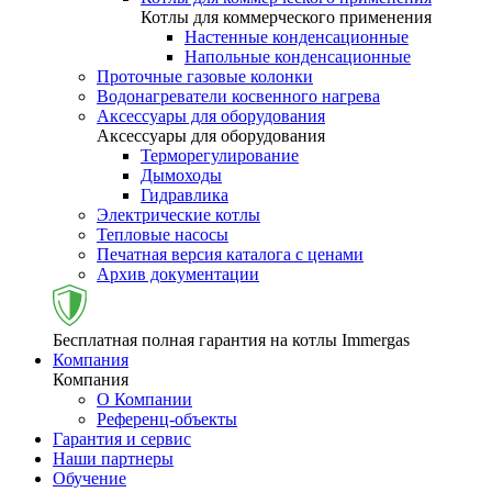
Котлы для коммерческого применения
Настенные конденсационные
Напольные конденсационные
Проточные газовые колонки
Водонагреватели косвенного нагрева
Аксессуары для оборудования
Аксессуары для оборудования
Терморегулирование
Дымоходы
Гидравлика
Электрические котлы
Тепловые насосы
Печатная версия каталога с ценами
Архив документации
Бесплатная полная гарантия на котлы Immergas
Компания
Компания
О Компании
Референц-объекты
Гарантия и сервис
Наши партнеры
Обучение