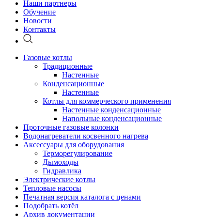
Наши партнеры
Обучение
Новости
Контакты
Газовые котлы
Традиционные
Настенные
Конденсационные
Настенные
Котлы для коммерческого применения
Настенные конденсационные
Напольные конденсационные
Проточные газовые колонки
Водонагреватели косвенного нагрева
Аксессуары для оборудования
Терморегулирование
Дымоходы
Гидравлика
Электрические котлы
Тепловые насосы
Печатная версия каталога с ценами
Подобрать котёл
Архив документации