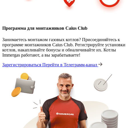
Программа для монтажников Caius Club
Занимаетесь монтажом газовых котлов? Присоединяйтесь к
программе монтажников Caius Club. Регистрируйте установки
котлов, накапливайте бонусы и обналичивайте их. Котлы
Immergas работают, а вы зарабатываете!
Зарегистрироваться
Перейти в Телеграмм-канал