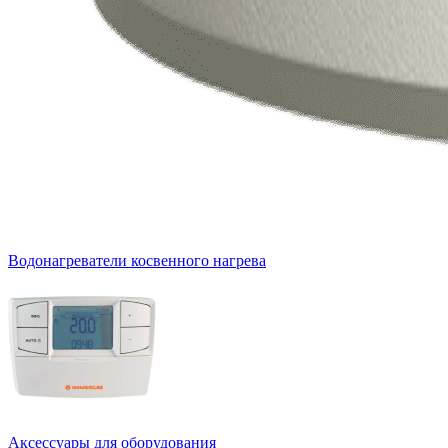
Водонагреватели косвенного нагрева
Аксессуары для оборудования