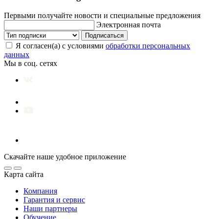
Первыми получайте новости и специальные предложения
Электронная почта
Подписаться
Я согласен(а) с условиями
обработки персональных
данных
Мы в соц. сетях
Скачайте наше удобное приложение
Карта сайта
Компания
Гарантия и сервис
Наши партнеры
Обучение