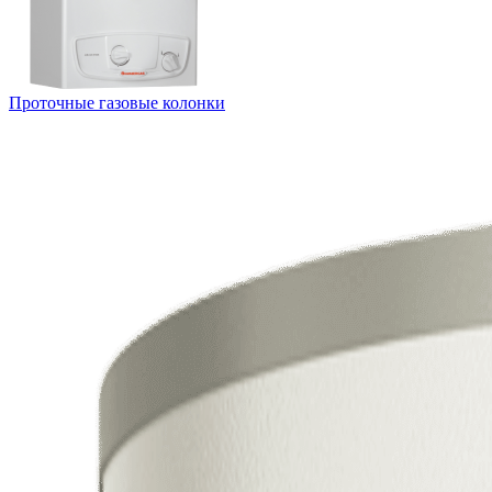
Проточные газовые колонки