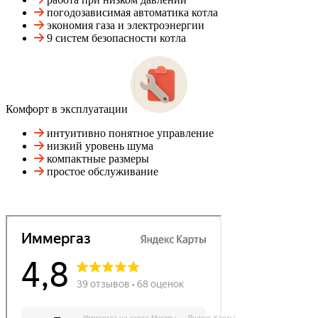
погодозависимая автоматика котла
экономия газа и электроэнергии
9 систем безопасности котла
Комфорт в эксплуатации
интуитивно понятное управление
низкий уровень шума
компактные размеры
простое обслуживание
Иммергаз на карте Москвы — Яндекс Карты