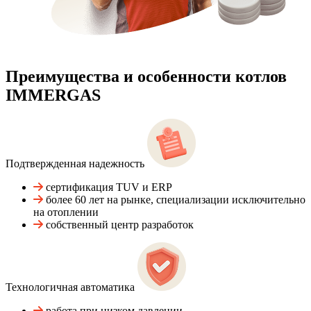
Преимущества и особенности
котлов
IMMERGAS
Подтвержденная надежность
сертификация TUV и ERP
более 60 лет на рынке, специализации исключительно
на отоплении
собственный центр разработок
Технологичная автоматика
работа при низком давлении