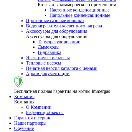
Котлы для коммерческого применения
Настенные конденсационные
Напольные конденсационные
Проточные газовые колонки
Водонагреватели косвенного нагрева
Аксессуары для оборудования
Аксессуары для оборудования
Терморегулирование
Дымоходы
Гидравлика
Электрические котлы
Тепловые насосы
Печатная версия каталога с ценами
Архив документации
Бесплатная полная гарантия на котлы Immergas
Компания
Компания
О Компании
Референц-объекты
Гарантия и сервис
Наши партнеры
Обучение