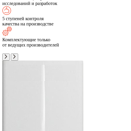
исследований и разработок
5 ступеней контроля
качества на производстве
Комплектующие только
от ведущих производителей