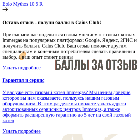
Eolo Mythos 10 5 R
Оставь отзыв - получи баллы в Caius Club!
Приглашаем вас поделиться своим мнением о газовых котлах
Immergas на популярных платформах: Google, Яндекс, 2ГИС и
получить баллы в Caius Club. Ваш отзыв поможет другим
специалистам и конечным потребителям сделать правильный
выбор, а ваш опыт станет ценны
Узнать подробнее
Гарантия и сервис
У вас уже есть газовый котел Immergas? Мы ценим доверие,
которое вы нам оказываете, пользуясь нашим газовым
оборудованием. В этом разделе вы сможете узнать адреса
авторизованных сервисных центров Immergas, а также
оформить расширенную гарантию до 5 лет на свой газовый
котел
Узнать подробнее