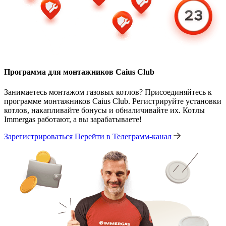
Программа для монтажников Caius Club
Занимаетесь монтажом газовых котлов? Присоединяйтесь к
программе монтажников Caius Club. Регистрируйте установки
котлов, накапливайте бонусы и обналичивайте их. Котлы
Immergas работают, а вы зарабатываете!
Зарегистрироваться
Перейти в Телеграмм-канал