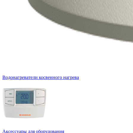
Водонагреватели косвенного нагрева
Аксессуары для оборудования