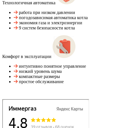
Технологичная автоматика
работа при низком давлении
погодозависимая автоматика котла
экономия газа и электроэнергии
9 систем безопасности котла
Комфорт в эксплуатации
интуитивно понятное управление
низкий уровень шума
компактные размеры
простое обслуживание