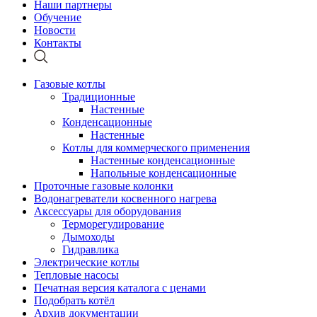
Наши партнеры
Обучение
Новости
Контакты
Газовые котлы
Традиционные
Настенные
Конденсационные
Настенные
Котлы для коммерческого применения
Настенные конденсационные
Напольные конденсационные
Проточные газовые колонки
Водонагреватели косвенного нагрева
Аксессуары для оборудования
Терморегулирование
Дымоходы
Гидравлика
Электрические котлы
Тепловые насосы
Печатная версия каталога с ценами
Подобрать котёл
Архив документации