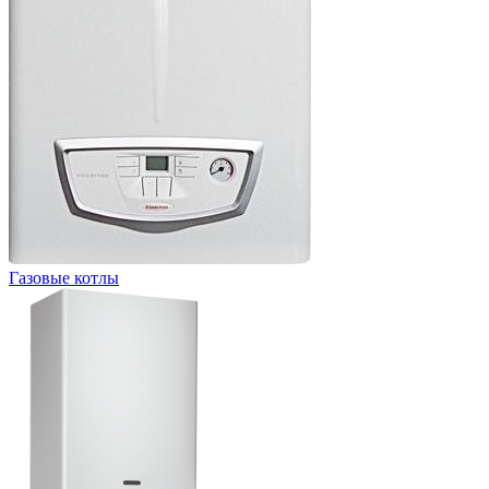
Газовые котлы