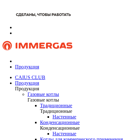
Продукция
CAIUS CLUB
Продукция
Продукция
Газовые котлы
Газовые котлы
Традиционные
Традиционные
Настенные
Конденсационные
Конденсационные
Настенные
Котлы для коммерческого применения