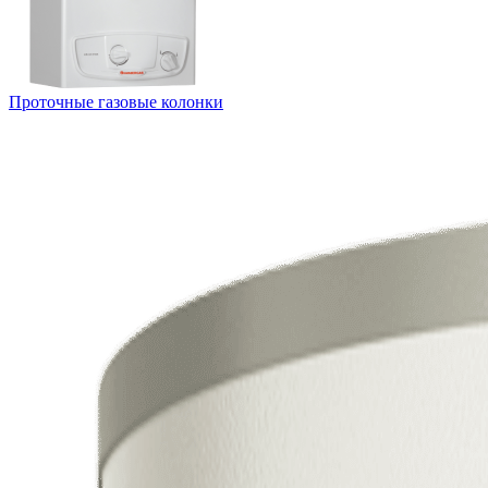
Проточные газовые колонки