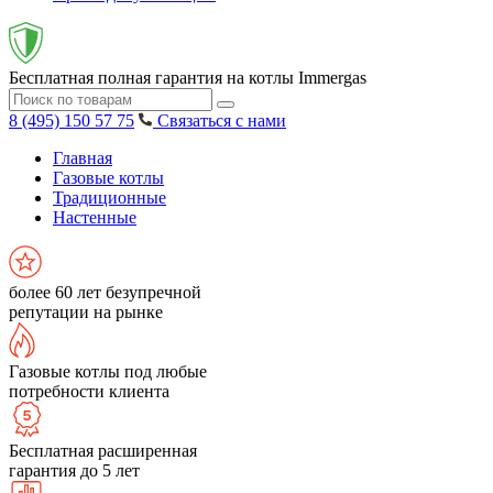
Бесплатная полная гарантия на котлы Immergas
8 (495) 150 57 75
Связаться с нами
Главная
Газовые котлы
Традиционные
Настенные
более 60 лет безупречной
репутации на рынке
Газовые котлы под любые
потребности клиента
Бесплатная расширенная
гарантия до 5 лет