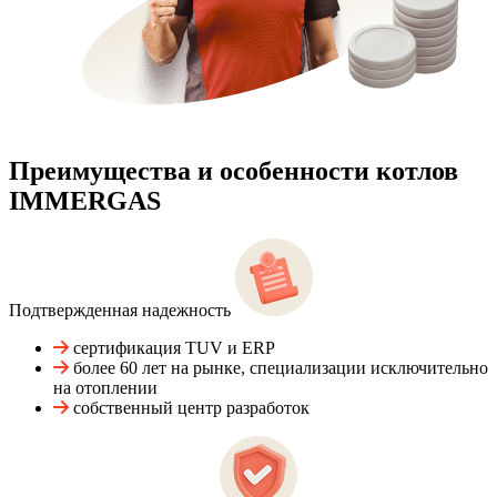
Преимущества и особенности
котлов
IMMERGAS
Подтвержденная надежность
сертификация TUV и ERP
более 60 лет на рынке, специализации исключительно
на отоплении
собственный центр разработок