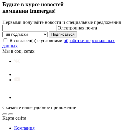
Будьте в курсе новостей
компании Immergas!
Первыми получайте новости и специальные предложения
Электронная почта
Подписаться
Я согласен(а) с условиями
обработки персональных
данных
Мы в соц. сетях
Скачайте наше удобное приложение
Карта сайта
Компания