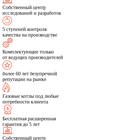
Собственный центр
исследований и разработок
5 ступеней контроля
качества на производстве
Комплектующие только
от ведущих производителей
более 60 лет безупречной
репутации на рынке
Газовые котлы под любые
потребности клиента
Бесплатная расширенная
гарантия до 5 лет
Собственный центр