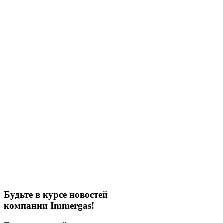
Будьте в курсе новостей
компании Immergas!