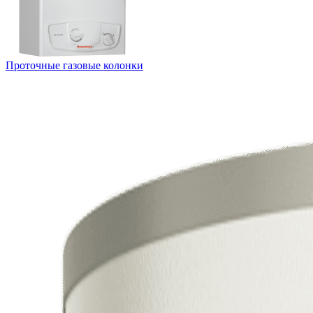
Проточные газовые колонки