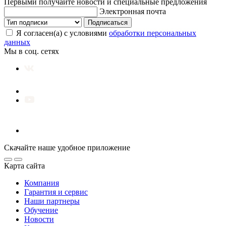
Первыми получайте новости и специальные предложения
Электронная почта
Подписаться
Я согласен(а) с условиями
обработки персональных
данных
Мы в соц. сетях
Скачайте наше удобное приложение
Карта сайта
Компания
Гарантия и сервис
Наши партнеры
Обучение
Новости