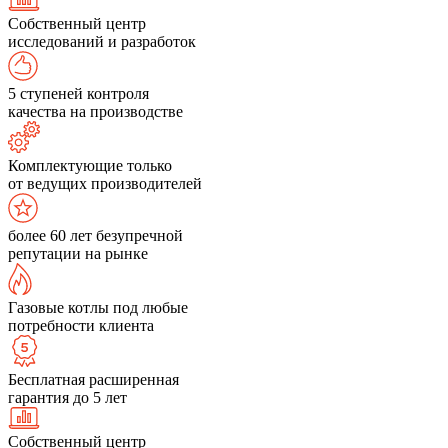
Собственный центр
исследований и разработок
5 ступеней контроля
качества на производстве
Комплектующие только
от ведущих производителей
более 60 лет безупречной
репутации на рынке
Газовые котлы под любые
потребности клиента
Бесплатная расширенная
гарантия до 5 лет
Собственный центр