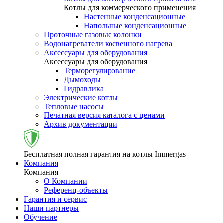
Котлы для коммерческого применения
Настенные конденсационные
Напольные конденсационные
Проточные газовые колонки
Водонагреватели косвенного нагрева
Аксессуары для оборудования
Аксессуары для оборудования
Терморегулирование
Дымоходы
Гидравлика
Электрические котлы
Тепловые насосы
Печатная версия каталога с ценами
Архив документации
Бесплатная полная гарантия на котлы Immergas
Компания
Компания
О Компании
Референц-объекты
Гарантия и сервис
Наши партнеры
Обучение