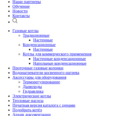
Наши партнеры
Обучение
Новости
Контакты
Газовые котлы
Традиционные
Настенные
Конденсационные
Настенные
Котлы для коммерческого применения
Настенные конденсационные
Напольные конденсационные
Проточные газовые колонки
Водонагреватели косвенного нагрева
Аксессуары для оборудования
Терморегулирование
Дымоходы
Гидравлика
Электрические котлы
Тепловые насосы
Печатная версия каталога с ценами
Подобрать котёл
Архив документации