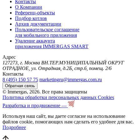
Контакты
О Компании
Референц-объекты
Подбор котлов
Архив документации
Пользовательское соглашение
для мобильного приложения
Удаление аккаунта
приложения IMMERGAS SMART
Адрес
127273, г. Москва ВН.ТЕР.МУНИЦИПАЛЬНЫЙ ОКРУГ
ОТРАДНОЕ, ул. Отрадная, д.2Б, стр.6, помещ. 2/6
Контакты
8 (495) 150 57 75
marketingru@immergas.com.ru
Обратная связь
© Immergas, 2026. Все права защищены
Политика обработки персональных данных
Cookies
Разработка и продвижение —
Используя наш сайт, вы даете согласие на использование
файлов cookie, помогающих нам сделать его удобнее для вас.
Подробнее