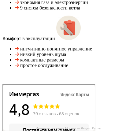
экономия газа и электроэнергии
9 систем безопасности котла
Комфорт в эксплуатации
интуитивно понятное управление
низкий уровень шума
компактные размеры
простое обслуживание
Иммергаз на карте Москвы — Яндекс Карты