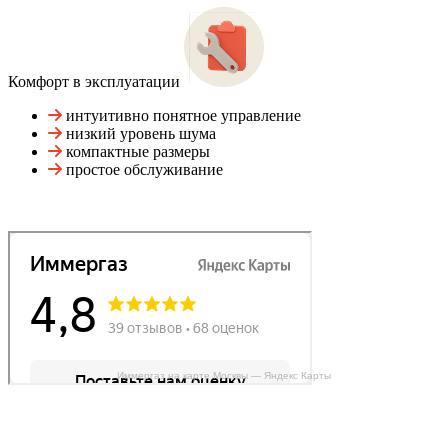
Комфорт в эксплуатации
интуитивно понятное управление
низкий уровень шума
компактные размеры
простое обслуживание
Иммергаз на карте Москвы — Яндекс Карты