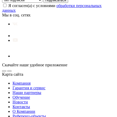
Подписаться
Я согласен(а) с условиями
обработки персональных
данных
Мы в соц. сетях
Скачайте наше удобное приложение
Карта сайта
Компания
Гарантия и сервис
Наши партнеры
Обучение
Новости
Контакты
О Компании
Референц-объекты