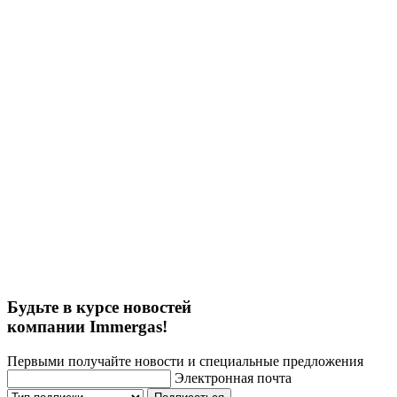
Будьте в курсе новостей
компании Immergas!
Первыми получайте новости и специальные предложения
Электронная почта