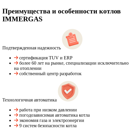
Преимущества и особенности
котлов
IMMERGAS
Подтвержденная надежность
сертификация TUV и ERP
более 60 лет на рынке, специализации исключительно
на отоплении
собственный центр разработок
Технологичная автоматика
работа при низком давлении
погодозависимая автоматика котла
экономия газа и электроэнергии
9 систем безопасности котла