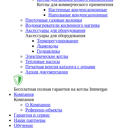
Котлы для коммерческого применения
Настенные конденсационные
Напольные конденсационные
Проточные газовые колонки
Водонагреватели косвенного нагрева
Аксессуары для оборудования
Аксессуары для оборудования
Терморегулирование
Дымоходы
Гидравлика
Электрические котлы
Тепловые насосы
Печатная версия каталога с ценами
Архив документации
Бесплатная полная гарантия на котлы Immergas
Компания
Компания
О Компании
Референц-объекты
Гарантия и сервис
Наши партнеры
Обучение