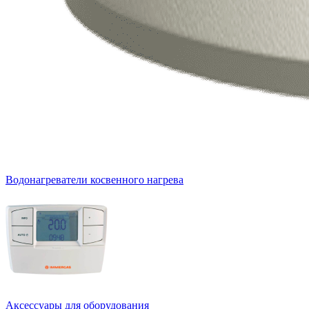
Водонагреватели косвенного нагрева
Аксессуары для оборудования