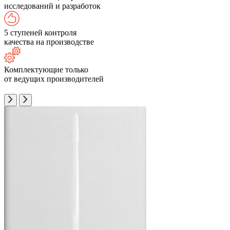
исследований и разработок
5 ступеней контроля
качества на производстве
Комплектующие только
от ведущих производителей