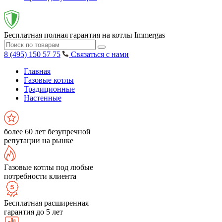
Бесплатная полная гарантия на котлы Immergas
8 (495) 150 57 75
Связаться с нами
Главная
Газовые котлы
Традиционные
Настенные
более 60 лет безупречной
репутации на рынке
Газовые котлы под любые
потребности клиента
Бесплатная расширенная
гарантия до 5 лет