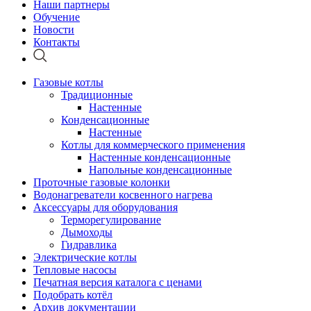
Наши партнеры
Обучение
Новости
Контакты
Газовые котлы
Традиционные
Настенные
Конденсационные
Настенные
Котлы для коммерческого применения
Настенные конденсационные
Напольные конденсационные
Проточные газовые колонки
Водонагреватели косвенного нагрева
Аксессуары для оборудования
Терморегулирование
Дымоходы
Гидравлика
Электрические котлы
Тепловые насосы
Печатная версия каталога с ценами
Подобрать котёл
Архив документации