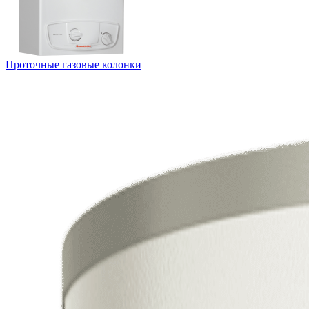
Проточные газовые колонки