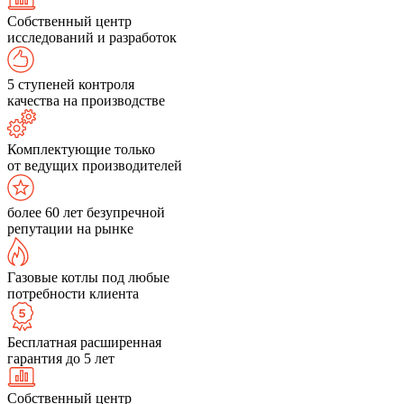
Собственный центр
исследований и разработок
5 ступеней контроля
качества на производстве
Комплектующие только
от ведущих производителей
более 60 лет безупречной
репутации на рынке
Газовые котлы под любые
потребности клиента
Бесплатная расширенная
гарантия до 5 лет
Собственный центр