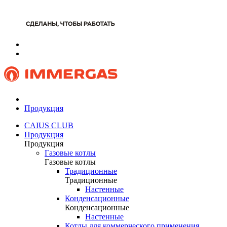
Продукция
CAIUS CLUB
Продукция
Продукция
Газовые котлы
Газовые котлы
Традиционные
Традиционные
Настенные
Конденсационные
Конденсационные
Настенные
Котлы для коммерческого применения