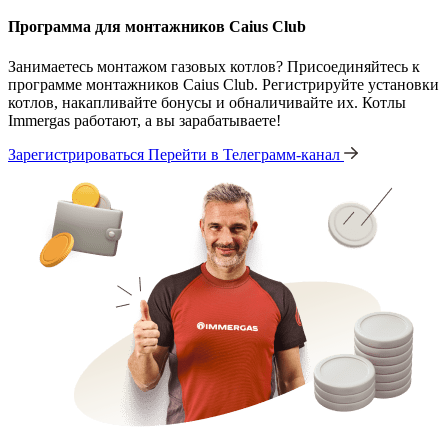
Программа для монтажников Caius Club
Занимаетесь монтажом газовых котлов? Присоединяйтесь к
программе монтажников Caius Club. Регистрируйте установки
котлов, накапливайте бонусы и обналичивайте их. Котлы
Immergas работают, а вы зарабатываете!
Зарегистрироваться
Перейти в Телеграмм-канал