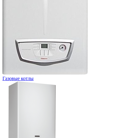
Газовые котлы