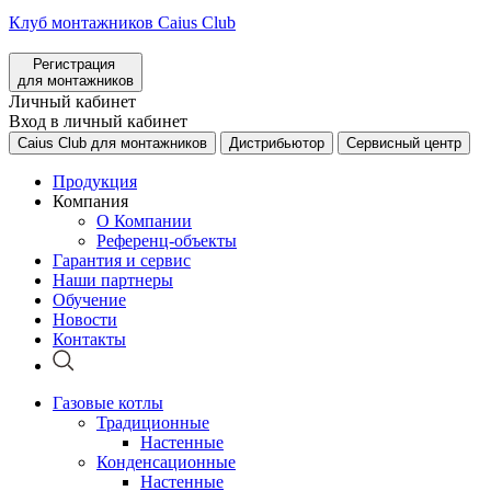
Клуб монтажников Caius Club
Регистрация
для монтажников
Личный кабинет
Вход в личный кабинет
Caius Club для монтажников
Дистрибьютор
Сервисный центр
Продукция
Компания
О Компании
Референц-объекты
Гарантия и сервис
Наши партнеры
Обучение
Новости
Контакты
Газовые котлы
Традиционные
Настенные
Конденсационные
Настенные