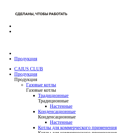
Продукция
CAIUS CLUB
Продукция
Продукция
Газовые котлы
Газовые котлы
Традиционные
Традиционные
Настенные
Конденсационные
Конденсационные
Настенные
Котлы для коммерческого применения
Котлы для коммерческого применения