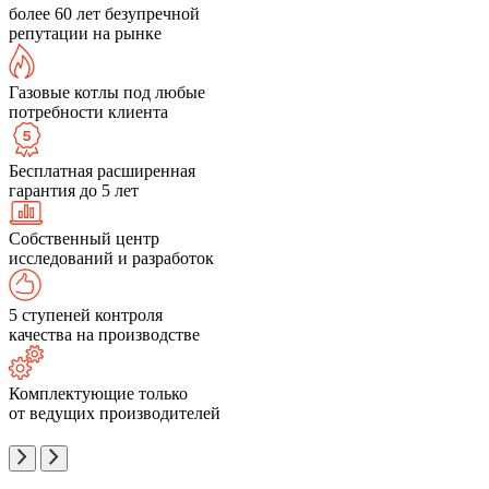
более 60 лет безупречной
репутации на рынке
Газовые котлы под любые
потребности клиента
Бесплатная расширенная
гарантия до 5 лет
Собственный центр
исследований и разработок
5 ступеней контроля
качества на производстве
Комплектующие только
от ведущих производителей