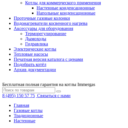
Котлы для коммерческого применения
Настенные конденсационные
Напольные конденсационные
Проточные газовые колонки
Водонагреватели косвенного нагрева
Аксессуары для оборудования
Терморегулирование
Дымоходы
Гидравлика
Электрические котлы
Тепловые насосы
Печатная версия каталога с ценами
Подобрать котёл
Архив документации
Бесплатная полная гарантия на котлы Immergas
8 (495) 150 57 75
Связаться с нами
Главная
Газовые котлы
Традиционные
Настенные