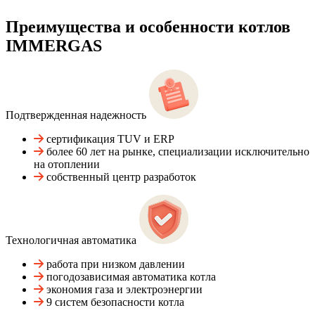
Преимущества и особенности
котлов
IMMERGAS
Подтвержденная надежность
сертификация TUV и ERP
более 60 лет на рынке, специализации исключительно
на отоплении
собственный центр разработок
Технологичная автоматика
работа при низком давлении
погодозависимая автоматика котла
экономия газа и электроэнергии
9 систем безопасности котла