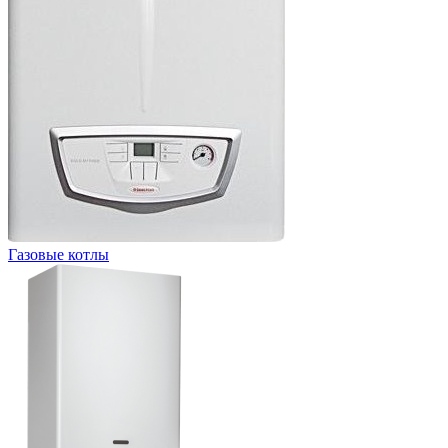
Газовые котлы