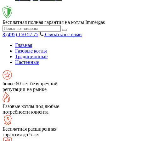
Бесплатная полная гарантия на котлы Immergas
8 (495) 150 57 75
Связаться с нами
Главная
Газовые котлы
Традиционные
Настенные
более 60 лет безупречной
репутации на рынке
Газовые котлы под любые
потребности клиента
Бесплатная расширенная
гарантия до 5 лет