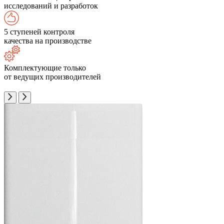
исследований и разработок
5 ступеней контроля
качества на производстве
Комплектующие только
от ведущих производителей