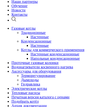
Наши партнеры
Обучение
Новости
Контакты
Газовые котлы
Традиционные
Настенные
Конденсационные
Настенные
Котлы для коммерческого применения
Настенные конденсационные
Напольные конденсационные
Проточные газовые колонки
Водонагреватели косвенного нагрева
Аксессуары для оборудования
Терморегулирование
Дымоходы
Гидравлика
Электрические котлы
Тепловые насосы
Печатная версия каталога с ценами
Подобрать котёл
Архив документации