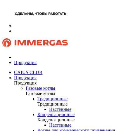
Продукция
CAIUS CLUB
Продукция
Продукция
Газовые котлы
Газовые котлы
Традиционные
Традиционные
Настенные
Конденсационные
Конденсационные
Настенные
Котлы для коммерческого применения