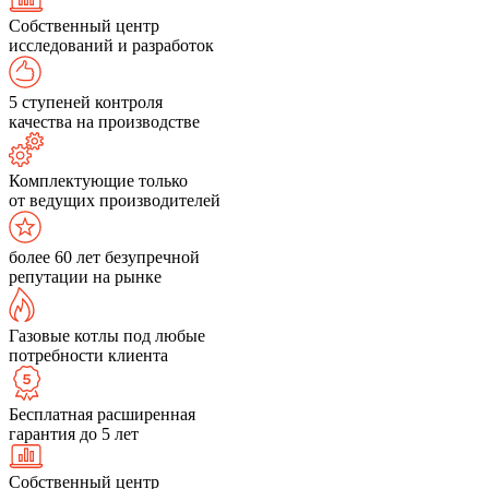
Собственный центр
исследований и разработок
5 ступеней контроля
качества на производстве
Комплектующие только
от ведущих производителей
более 60 лет безупречной
репутации на рынке
Газовые котлы под любые
потребности клиента
Бесплатная расширенная
гарантия до 5 лет
Собственный центр