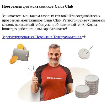
Программа для монтажников Caius Club
Занимаетесь монтажом газовых котлов? Присоединяйтесь к
программе монтажников Caius Club. Регистрируйте установки
котлов, накапливайте бонусы и обналичивайте их. Котлы
Immergas работают, а вы зарабатываете!
Зарегистрироваться
Перейти в Телеграмм-канал