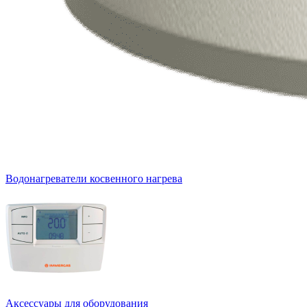
Водонагреватели косвенного нагрева
Аксессуары для оборудования