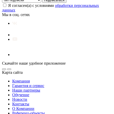
Подписаться
Я согласен(а) с условиями
обработки персональных
данных
Мы в соц. сетях
Скачайте наше удобное приложение
Карта сайта
Компания
Гарантия и сервис
Наши партнеры
Обучение
Новости
Контакты
О Компании
Референц-объекты