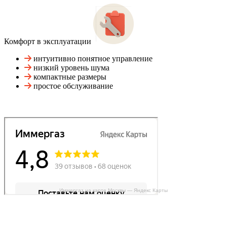
Комфорт в эксплуатации
интуитивно понятное управление
низкий уровень шума
компактные размеры
простое обслуживание
Иммергаз на карте Москвы — Яндекс Карты