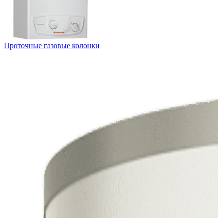
Проточные газовые колонки