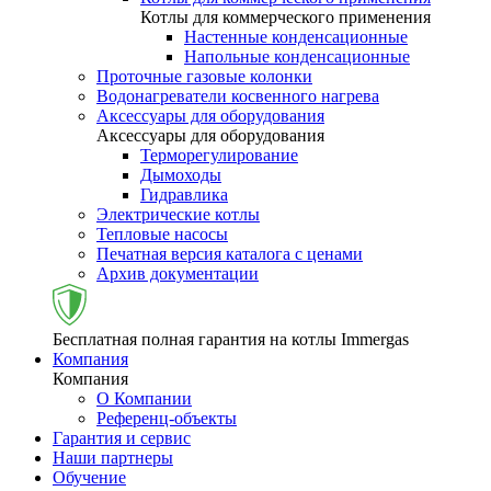
Котлы для коммерческого применения
Настенные конденсационные
Напольные конденсационные
Проточные газовые колонки
Водонагреватели косвенного нагрева
Аксессуары для оборудования
Аксессуары для оборудования
Терморегулирование
Дымоходы
Гидравлика
Электрические котлы
Тепловые насосы
Печатная версия каталога с ценами
Архив документации
Бесплатная полная гарантия на котлы Immergas
Компания
Компания
О Компании
Референц-объекты
Гарантия и сервис
Наши партнеры
Обучение