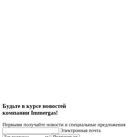
Будьте в курсе новостей
компании Immergas!
Первыми получайте новости и специальные предложения
Электронная почта