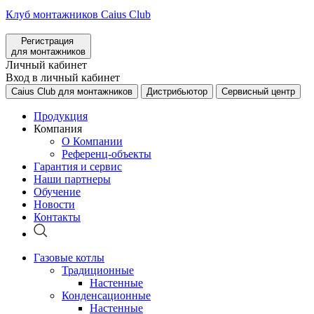
Клуб монтажников Caius Club
Регистрация
для монтажников
Личный кабинет
Вход в личный кабинет
Caius Club для монтажников
Дистрибьютор
Сервисный центр
Продукция
Компания
О Компании
Референц-объекты
Гарантия и сервис
Наши партнеры
Обучение
Новости
Контакты
Газовые котлы
Традиционные
Настенные
Конденсационные
Настенные