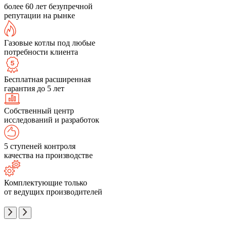
более 60 лет безупречной
репутации на рынке
Газовые котлы под любые
потребности клиента
Бесплатная расширенная
гарантия до 5 лет
Собственный центр
исследований и разработок
5 ступеней контроля
качества на производстве
Комплектующие только
от ведущих производителей