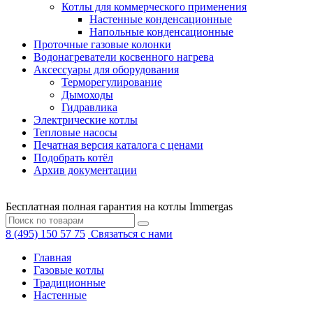
Котлы для коммерческого применения
Настенные конденсационные
Напольные конденсационные
Проточные газовые колонки
Водонагреватели косвенного нагрева
Аксессуары для оборудования
Терморегулирование
Дымоходы
Гидравлика
Электрические котлы
Тепловые насосы
Печатная версия каталога с ценами
Подобрать котёл
Архив документации
Бесплатная полная гарантия на котлы Immergas
8 (495) 150 57 75
Связаться с нами
Главная
Газовые котлы
Традиционные
Настенные