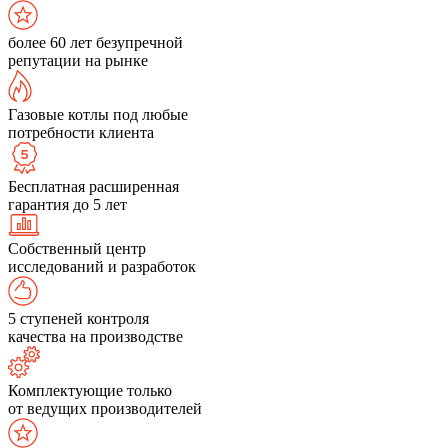
более 60 лет безупречной
репутации на рынке
Газовые котлы под любые
потребности клиента
Бесплатная расширенная
гарантия до 5 лет
Собственный центр
исследований и разработок
5 ступеней контроля
качества на производстве
Комплектующие только
от ведущих производителей