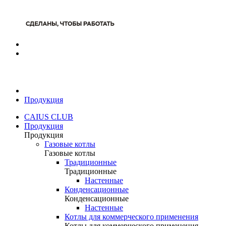
Продукция
CAIUS CLUB
Продукция
Продукция
Газовые котлы
Газовые котлы
Традиционные
Традиционные
Настенные
Конденсационные
Конденсационные
Настенные
Котлы для коммерческого применения
Котлы для коммерческого применения