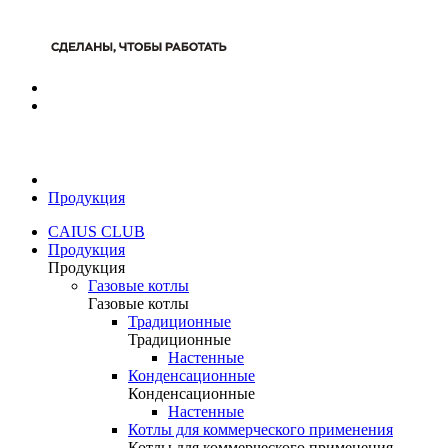
Продукция
CAIUS CLUB
Продукция
Продукция
Газовые котлы
Газовые котлы
Традиционные
Традиционные
Настенные
Конденсационные
Конденсационные
Настенные
Котлы для коммерческого применения
Котлы для коммерческого применения