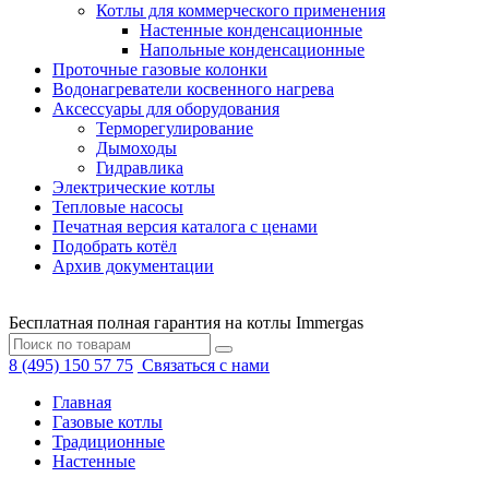
Котлы для коммерческого применения
Настенные конденсационные
Напольные конденсационные
Проточные газовые колонки
Водонагреватели косвенного нагрева
Аксессуары для оборудования
Терморегулирование
Дымоходы
Гидравлика
Электрические котлы
Тепловые насосы
Печатная версия каталога с ценами
Подобрать котёл
Архив документации
Бесплатная полная гарантия на котлы Immergas
8 (495) 150 57 75
Связаться с нами
Главная
Газовые котлы
Традиционные
Настенные