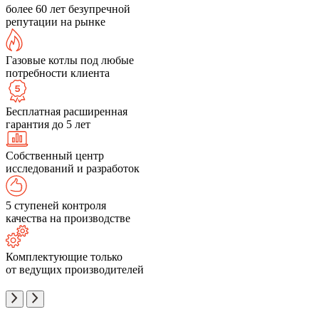
более 60 лет безупречной
репутации на рынке
Газовые котлы под любые
потребности клиента
Бесплатная расширенная
гарантия до 5 лет
Собственный центр
исследований и разработок
5 ступеней контроля
качества на производстве
Комплектующие только
от ведущих производителей