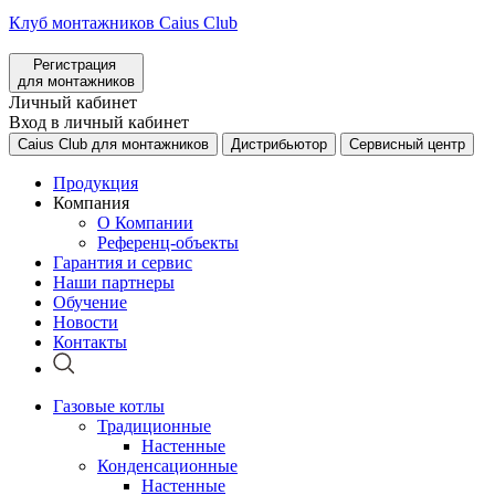
Клуб монтажников Caius Club
Регистрация
для монтажников
Личный кабинет
Вход в личный кабинет
Caius Club для монтажников
Дистрибьютор
Сервисный центр
Продукция
Компания
О Компании
Референц-объекты
Гарантия и сервис
Наши партнеры
Обучение
Новости
Контакты
Газовые котлы
Традиционные
Настенные
Конденсационные
Настенные