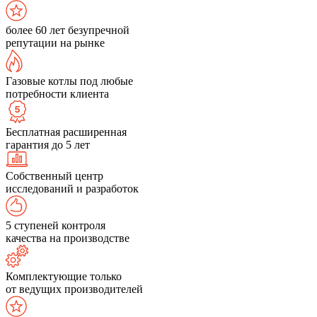
более 60 лет безупречной
репутации на рынке
Газовые котлы под любые
потребности клиента
Бесплатная расширенная
гарантия до 5 лет
Собственный центр
исследований и разработок
5 ступеней контроля
качества на производстве
Комплектующие только
от ведущих производителей