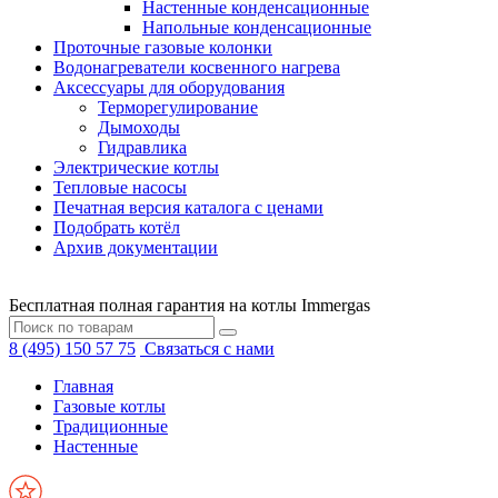
Настенные конденсационные
Напольные конденсационные
Проточные газовые колонки
Водонагреватели косвенного нагрева
Аксессуары для оборудования
Терморегулирование
Дымоходы
Гидравлика
Электрические котлы
Тепловые насосы
Печатная версия каталога с ценами
Подобрать котёл
Архив документации
Бесплатная полная гарантия на котлы Immergas
8 (495) 150 57 75
Связаться с нами
Главная
Газовые котлы
Традиционные
Настенные