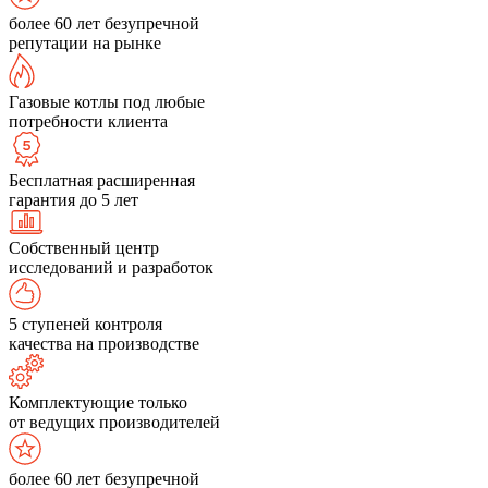
более 60 лет безупречной
репутации на рынке
Газовые котлы под любые
потребности клиента
Бесплатная расширенная
гарантия до 5 лет
Собственный центр
исследований и разработок
5 ступеней контроля
качества на производстве
Комплектующие только
от ведущих производителей
более 60 лет безупречной