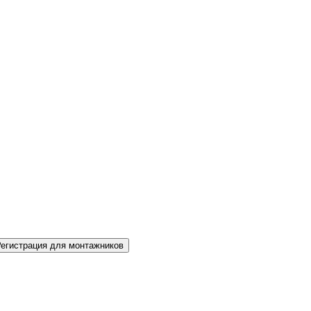
Регистрация для монтажников