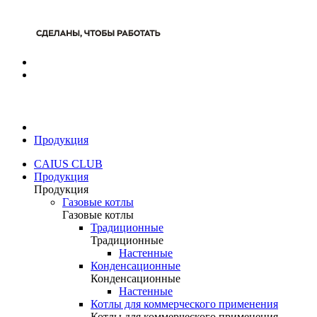
Продукция
CAIUS CLUB
Продукция
Продукция
Газовые котлы
Газовые котлы
Традиционные
Традиционные
Настенные
Конденсационные
Конденсационные
Настенные
Котлы для коммерческого применения
Котлы для коммерческого применения