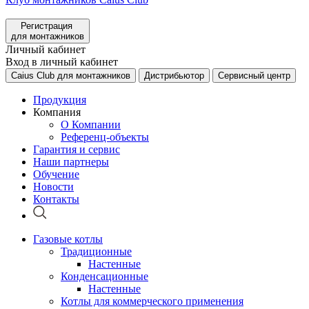
Регистрация
для монтажников
Личный кабинет
Вход в личный кабинет
Caius Club для монтажников
Дистрибьютор
Сервисный центр
Продукция
Компания
О Компании
Референц-объекты
Гарантия и сервис
Наши партнеры
Обучение
Новости
Контакты
Газовые котлы
Традиционные
Настенные
Конденсационные
Настенные
Котлы для коммерческого применения