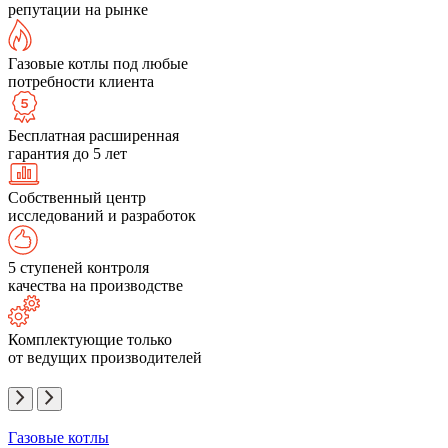
репутации на рынке
Газовые котлы под любые
потребности клиента
Бесплатная расширенная
гарантия до 5 лет
Собственный центр
исследований и разработок
5 ступеней контроля
качества на производстве
Комплектующие только
от ведущих производителей
Газовые котлы