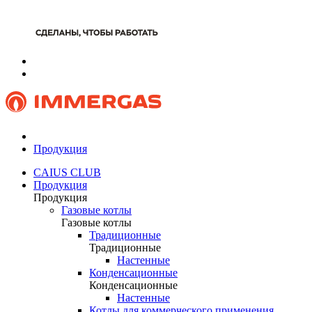
Продукция
CAIUS CLUB
Продукция
Продукция
Газовые котлы
Газовые котлы
Традиционные
Традиционные
Настенные
Конденсационные
Конденсационные
Настенные
Котлы для коммерческого применения