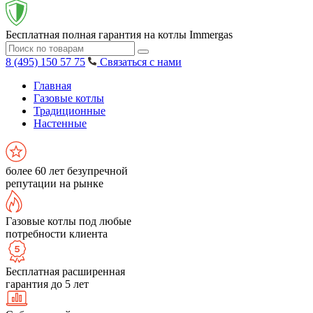
Бесплатная полная гарантия на котлы Immergas
8 (495) 150 57 75
Связаться с нами
Главная
Газовые котлы
Традиционные
Настенные
более 60 лет безупречной
репутации на рынке
Газовые котлы под любые
потребности клиента
Бесплатная расширенная
гарантия до 5 лет