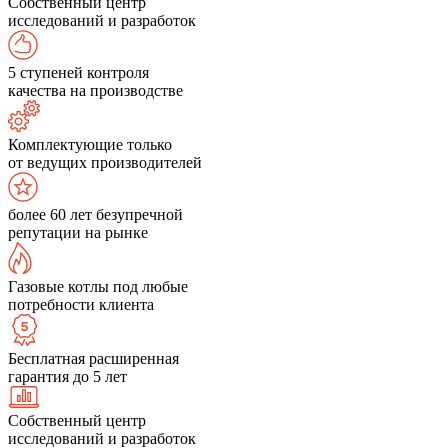
Собственный центр
исследований и разработок
5 ступеней контроля
качества на производстве
Комплектующие только
от ведущих производителей
более 60 лет безупречной
репутации на рынке
Газовые котлы под любые
потребности клиента
Бесплатная расширенная
гарантия до 5 лет
Собственный центр
исследований и разработок