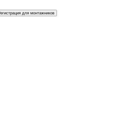
Регистрация для монтажников