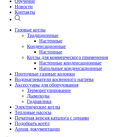
Обучение
Новости
Контакты
Газовые котлы
Традиционные
Настенные
Конденсационные
Настенные
Котлы для коммерческого применения
Настенные конденсационные
Напольные конденсационные
Проточные газовые колонки
Водонагреватели косвенного нагрева
Аксессуары для оборудования
Терморегулирование
Дымоходы
Гидравлика
Электрические котлы
Тепловые насосы
Печатная версия каталога с ценами
Подобрать котёл
Архив документации