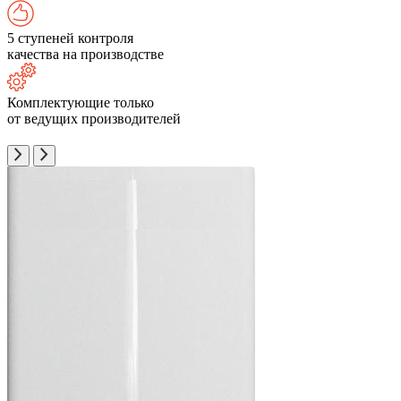
5 ступеней контроля
качества на производстве
Комплектующие только
от ведущих производителей