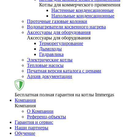
Котлы для коммерческого применения
Настенные конденсационные
Напольные конденсационные
Проточные газовые колонки
Водонагреватели косвенного нагрева
Аксессуары для оборудования
Аксессуары для оборудования
Терморегулирование
Дымоходы
Гидравлика
Электрические котлы
Тепловые насосы
Печатная версия каталога с ценами
Архив документации
Бесплатная полная гарантия на котлы Immergas
Компания
Компания
О Компании
Референц-объекты
Гарантия и сервис
Наши партнеры
Обучение