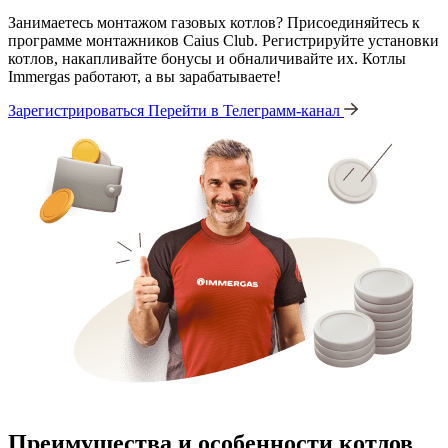
Занимаетесь монтажом газовых котлов? Присоединяйтесь к
программе монтажников Caius Club. Регистрируйте установки
котлов, накапливайте бонусы и обналичивайте их. Котлы
Immergas работают, а вы зарабатываете!
Зарегистрироваться
Перейти в Телеграмм-канал
Преимущества и особенности
котлов