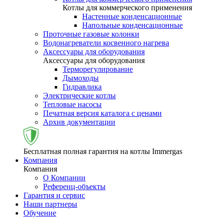
Котлы для коммерческого применения
Настенные конденсационные
Напольные конденсационные
Проточные газовые колонки
Водонагреватели косвенного нагрева
Аксессуары для оборудования
Аксессуары для оборудования
Терморегулирование
Дымоходы
Гидравлика
Электрические котлы
Тепловые насосы
Печатная версия каталога с ценами
Архив документации
Бесплатная полная гарантия на котлы Immergas
Компания
Компания
О Компании
Референц-объекты
Гарантия и сервис
Наши партнеры
Обучение