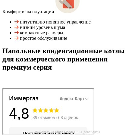
Комфорт в эксплуатации
интуитивно понятное управление
низкий уровень шума
компактные размеры
простое обслуживание
Напольные конденсационные котлы
для коммерческого применения
премиум серия
Иммергаз на карте Москвы — Яндекс Карты