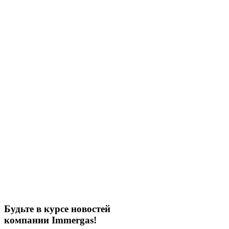
Будьте в курсе новостей
компании Immergas!