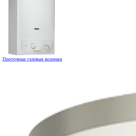
Проточные газовые колонки