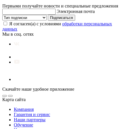
Первыми получайте новости и специальные предложения
Электронная почта
Подписаться
Я согласен(а) с условиями
обработки персональных
данных
Мы в соц. сетях
Скачайте наше удобное приложение
Карта сайта
Компания
Гарантия и сервис
Наши партнеры
Обучение