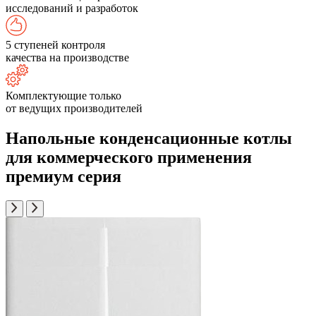
исследований и разработок
5 ступеней контроля
качества на производстве
Комплектующие только
от ведущих производителей
Напольные конденсационные котлы
для коммерческого применения
премиум серия