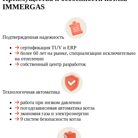
IMMERGAS
Подтвержденная надежность
сертификация TUV и ERP
более 60 лет на рынке, специализации исключительно
на отоплении
собственный центр разработок
Технологичная автоматика
работа при низком давлении
погодозависимая автоматика котла
экономия газа и электроэнергии
9 систем безопасности котла