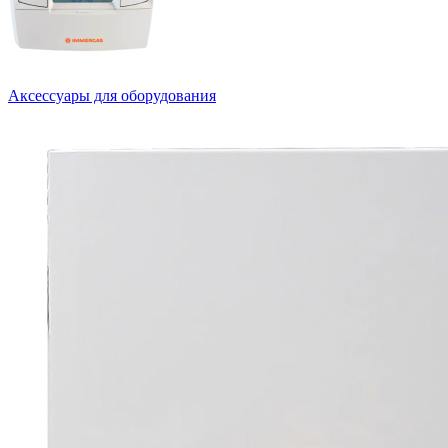
Аксессуары для оборудования