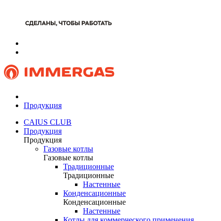
Продукция
CAIUS CLUB
Продукция
Продукция
Газовые котлы
Газовые котлы
Традиционные
Традиционные
Настенные
Конденсационные
Конденсационные
Настенные
Котлы для коммерческого применения