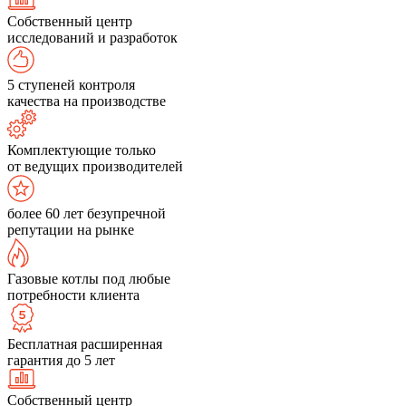
Собственный центр
исследований и разработок
5 ступеней контроля
качества на производстве
Комплектующие только
от ведущих производителей
более 60 лет безупречной
репутации на рынке
Газовые котлы под любые
потребности клиента
Бесплатная расширенная
гарантия до 5 лет
Собственный центр