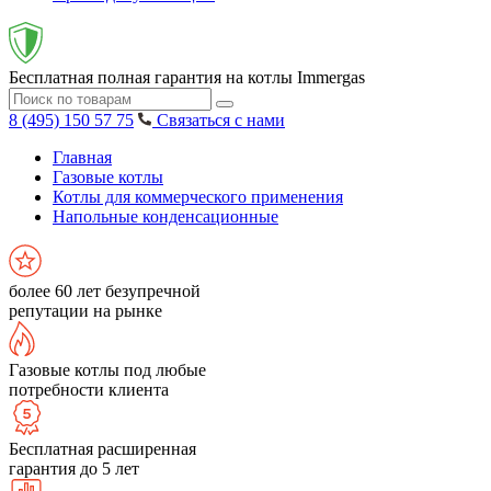
Бесплатная полная гарантия на котлы Immergas
8 (495) 150 57 75
Связаться с нами
Главная
Газовые котлы
Котлы для коммерческого применения
Напольные конденсационные
более 60 лет безупречной
репутации на рынке
Газовые котлы под любые
потребности клиента
Бесплатная расширенная
гарантия до 5 лет