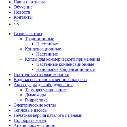
Наши партнеры
Обучение
Новости
Контакты
Газовые котлы
Традиционные
Настенные
Конденсационные
Настенные
Котлы для коммерческого применения
Настенные конденсационные
Напольные конденсационные
Проточные газовые колонки
Водонагреватели косвенного нагрева
Аксессуары для оборудования
Терморегулирование
Дымоходы
Гидравлика
Электрические котлы
Тепловые насосы
Печатная версия каталога с ценами
Подобрать котёл
Архив документации