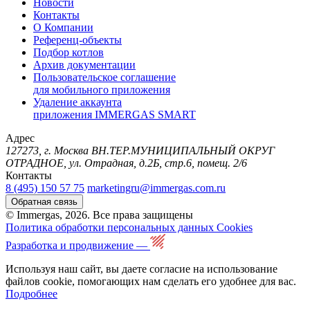
Новости
Контакты
О Компании
Референц-объекты
Подбор котлов
Архив документации
Пользовательское соглашение
для мобильного приложения
Удаление аккаунта
приложения IMMERGAS SMART
Адрес
127273, г. Москва ВН.ТЕР.МУНИЦИПАЛЬНЫЙ ОКРУГ
ОТРАДНОЕ, ул. Отрадная, д.2Б, стр.6, помещ. 2/6
Контакты
8 (495) 150 57 75
marketingru@immergas.com.ru
Обратная связь
© Immergas, 2026. Все права защищены
Политика обработки персональных данных
Cookies
Разработка и продвижение —
Используя наш сайт, вы даете согласие на использование
файлов cookie, помогающих нам сделать его удобнее для вас.
Подробнее