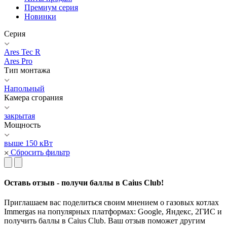
Премиум серия
Новинки
Серия
Ares Tec R
Ares Pro
Тип монтажа
Напольный
Камера сгорания
закрытая
Мощность
выше 150 кВт
Сбросить фильтр
Оставь отзыв - получи баллы в Caius Club!
Приглашаем вас поделиться своим мнением о газовых котлах
Immergas на популярных платформах: Google, Яндекс, 2ГИС и
получить баллы в Caius Club. Ваш отзыв поможет другим