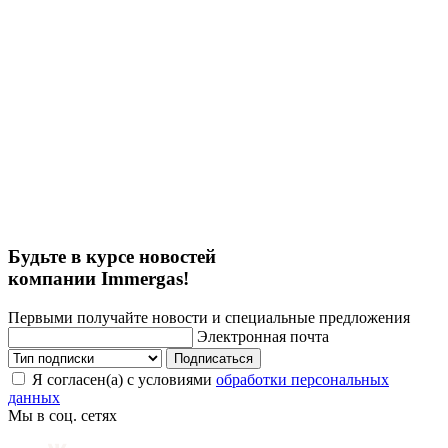
Будьте в курсе новостей
компании Immergas!
Первыми получайте новости и специальные предложения
Электронная почта
Подписаться
Я согласен(а) с условиями
обработки персональных
данных
Мы в соц. сетях