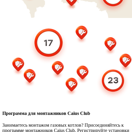
Программа для монтажников Caius Club
Занимаетесь монтажом газовых котлов? Присоединяйтесь к
программе монтажников Caius Club. Регистрируйте установки