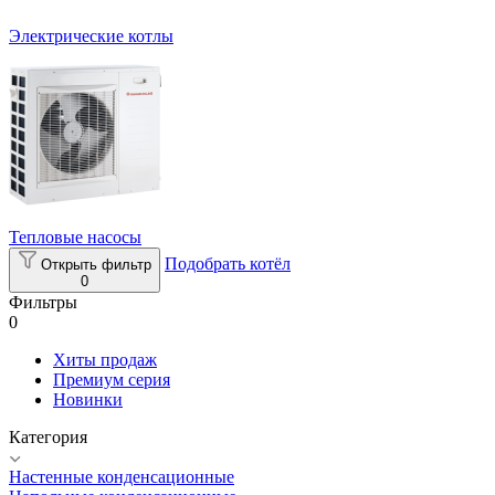
Электрические котлы
Тепловые насосы
Подобрать котёл
Открыть фильтр
0
Фильтры
0
Хиты продаж
Премиум серия
Новинки
Категория
Настенные конденсационные