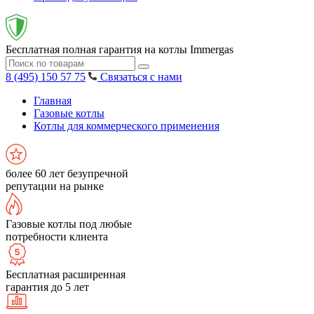
Бесплатная полная гарантия на котлы Immergas
8 (495) 150 57 75
Связаться с нами
Главная
Газовые котлы
Котлы для коммерческого применения
более 60 лет безупречной
репутации на рынке
Газовые котлы под любые
потребности клиента
Бесплатная расширенная
гарантия до 5 лет