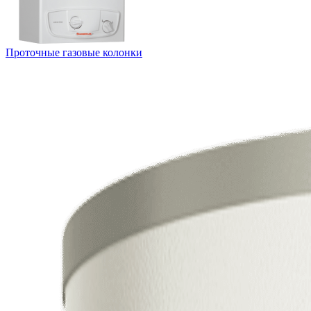
Проточные газовые колонки