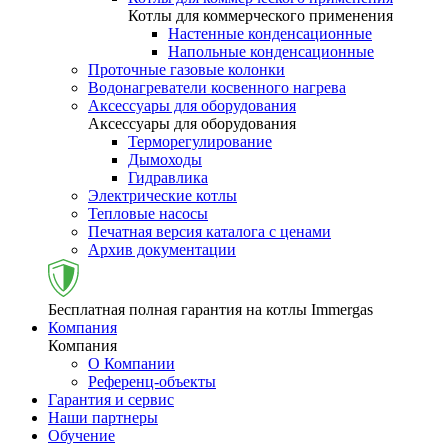
Котлы для коммерческого применения
Настенные конденсационные
Напольные конденсационные
Проточные газовые колонки
Водонагреватели косвенного нагрева
Аксессуары для оборудования
Аксессуары для оборудования
Терморегулирование
Дымоходы
Гидравлика
Электрические котлы
Тепловые насосы
Печатная версия каталога с ценами
Архив документации
Бесплатная полная гарантия на котлы Immergas
Компания
Компания
О Компании
Референц-объекты
Гарантия и сервис
Наши партнеры
Обучение