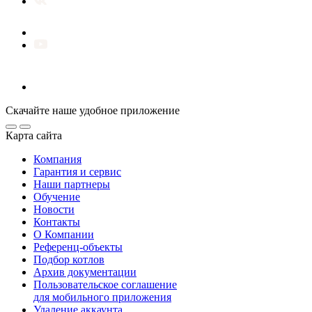
Скачайте наше удобное приложение
Карта сайта
Компания
Гарантия и сервис
Наши партнеры
Обучение
Новости
Контакты
О Компании
Референц-объекты
Подбор котлов
Архив документации
Пользовательское соглашение
для мобильного приложения
Удаление аккаунта