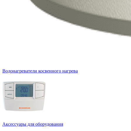
Водонагреватели косвенного нагрева
Аксессуары для оборудования