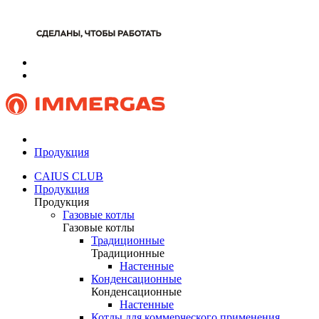
Продукция
CAIUS CLUB
Продукция
Продукция
Газовые котлы
Газовые котлы
Традиционные
Традиционные
Настенные
Конденсационные
Конденсационные
Настенные
Котлы для коммерческого применения