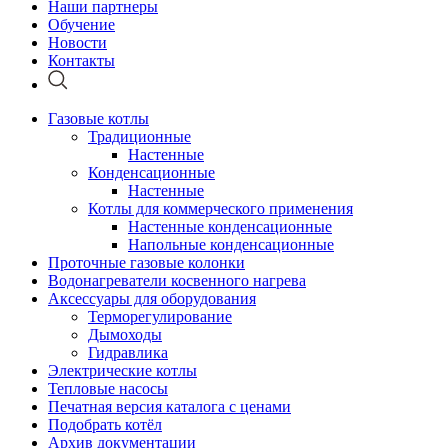
Наши партнеры
Обучение
Новости
Контакты
Газовые котлы
Традиционные
Настенные
Конденсационные
Настенные
Котлы для коммерческого применения
Настенные конденсационные
Напольные конденсационные
Проточные газовые колонки
Водонагреватели косвенного нагрева
Аксессуары для оборудования
Терморегулирование
Дымоходы
Гидравлика
Электрические котлы
Тепловые насосы
Печатная версия каталога с ценами
Подобрать котёл
Архив документации