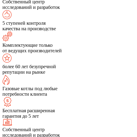
Собственный центр
исследований и разработок
5 ступеней контроля
качества на производстве
Комплектующие только
от ведущих производителей
более 60 лет безупречной
репутации на рынке
Газовые котлы под любые
потребности клиента
Бесплатная расширенная
гарантия до 5 лет
Собственный центр
исследований и разработок