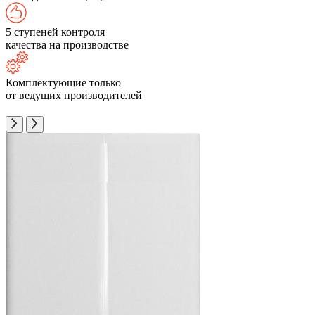
5 ступеней контроля
качества на производстве
Комплектующие только
от ведущих производителей