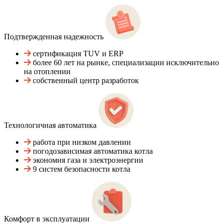
Подтвержденная надежность
сертификация TUV и ERP
более 60 лет на рынке, специализации исключительно
на отоплении
собственный центр разработок
Технологичная автоматика
работа при низком давлении
погодозависимая автоматика котла
экономия газа и электроэнергии
9 систем безопасности котла
Комфорт в эксплуатации