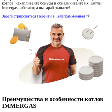
котлов, накапливайте бонусы и обналичивайте их. Котлы
Immergas работают, а вы зарабатываете!
Зарегистрироваться
Перейти в Телеграмм-канал
Преимущества и особенности
котлов
IMMERGAS