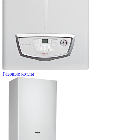
Газовые котлы