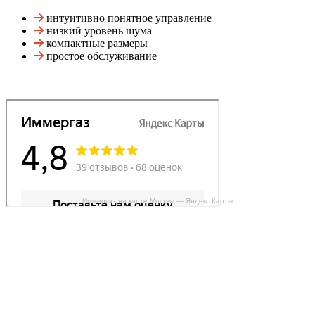
интуитивно понятное управление
низкий уровень шума
компактные размеры
простое обслуживание
Иммергаз на карте Москвы — Яндекс Карты