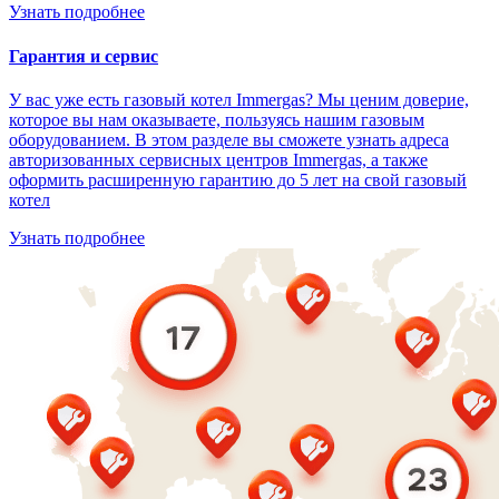
Узнать подробнее
Гарантия и сервис
У вас уже есть газовый котел Immergas? Мы ценим доверие,
которое вы нам оказываете, пользуясь нашим газовым
оборудованием. В этом разделе вы сможете узнать адреса
авторизованных сервисных центров Immergas, а также
оформить расширенную гарантию до 5 лет на свой газовый
котел
Узнать подробнее